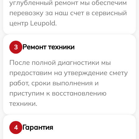
углубленный ремонт мы обеспечим
перевозку за наш счет в сервисный
центр Leupold.
Ремонт техники
3
После полной диагностики мы
предоставим на утверждение смету
работ, сроки выполнения и
приступим к восстановлению
техники.
Гарантия
4