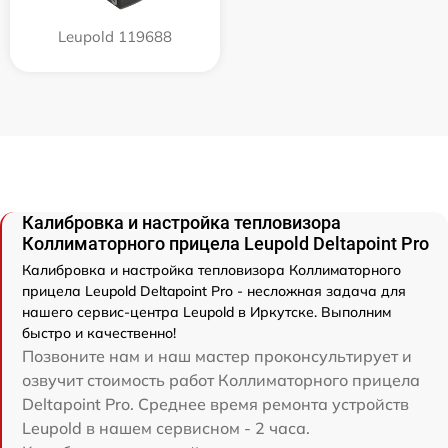
Leupold 119688
Калибровка и настройка тепловизора
Коллиматорного прицела Leupold Deltapoint Pro
Калибровка и настройка тепловизора Коллиматорного
прицела Leupold Deltapoint Pro - несложная задача для
нашего сервис-центра Leupold в Иркутске. Выполним
быстро и качественно!
Позвоните нам и наш мастер проконсультирует и
озвучит стоимость работ Коллиматорного прицела
Deltapoint Pro. Среднее время ремонта устройств
Leupold в нашем сервисном - 2 часа.