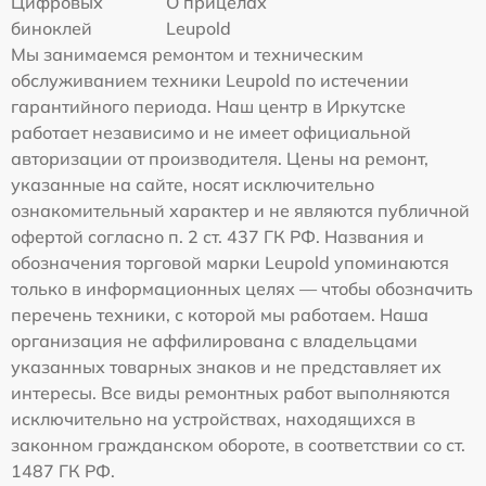
Цифровых
О прицелах
биноклей
Leupold
Мы занимаемся ремонтом и техническим
обслуживанием техники Leupold по истечении
гарантийного периода. Наш центр в Иркутске
работает независимо и не имеет официальной
авторизации от производителя. Цены на ремонт,
указанные на сайте, носят исключительно
ознакомительный характер и не являются публичной
офертой согласно п. 2 ст. 437 ГК РФ. Названия и
обозначения торговой марки Leupold упоминаются
только в информационных целях — чтобы обозначить
перечень техники, с которой мы работаем. Наша
организация не аффилирована с владельцами
указанных товарных знаков и не представляет их
интересы. Все виды ремонтных работ выполняются
исключительно на устройствах, находящихся в
законном гражданском обороте, в соответствии со ст.
1487 ГК РФ.