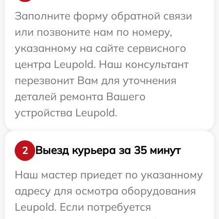
Заполните форму обратной связи
или позвоните нам по номеру,
указанному на сайте сервисного
центра Leupold. Наш консультант
перезвонит Вам для уточнения
деталей ремонта Вашего
устройства Leupold.
Выезд курьера за 35 минут
2
Наш мастер приедет по указанному
адресу для осмотра оборудования
Leupold. Если потребуется