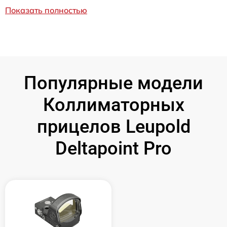
Показать полностью
Популярные модели
Коллиматорных
прицелов Leupold
Deltapoint Pro