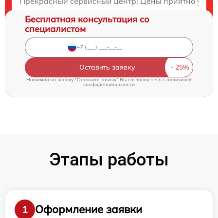
Прекрасный сервисный центр! Цены приятно удивил
Бесплатная консультация со
специалистом
Оставить заявку
Нажимая на кнопку "Оставить заявку" Вы соглашаетесь c
политикой
конфиденциальности
Этапы работы
Оформление заявки
1