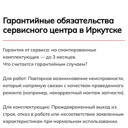
Гарантийные обязательства
сервисного центра в Иркутске
Гарантия от сервиса: на смонтированные
комплектующие — до 3 месяцев.
Что считается гарантийным случаем?
Для работ: Повторное возникновение неисправности,
который напрямую связан с качеством проведенного
ремонта (например, некорректный монтаж запчасти).
Для комплектующих: Преждевременный выход из
строя, отказ в работе или несоответствие заявленным
характеристикам при нормальном использовании.