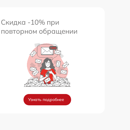
Скидка -10% при
повторном обращении
Узнать подробнее