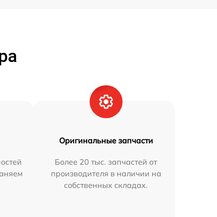
ра
Оригинальные запчасти
остей
Более 20 тыс. запчастей от
раняем
производителя в наличии на
собственных складах.