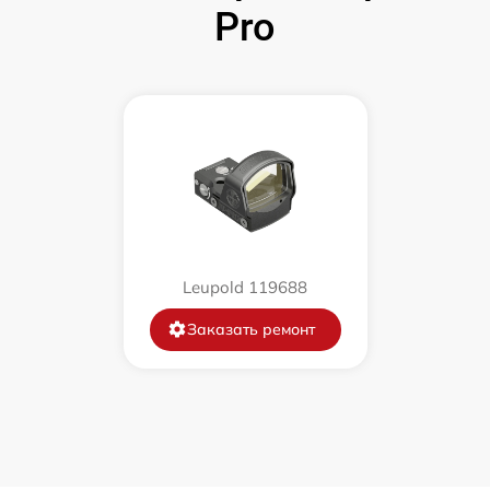
Pro
Leupold 119688
Заказать ремонт