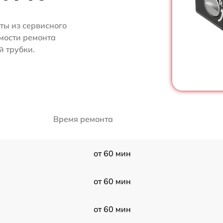
ты из сервисного
имости ремонта
 трубки.
Время ремонта
от 60 мин
от 60 мин
от 60 мин