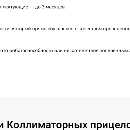
мплектующие — до 3 месяцев.
ости, который прямо обусловлен с качеством проведенн
ата работоспособности или несоответствие заявленным
 Коллиматорных прицелов 