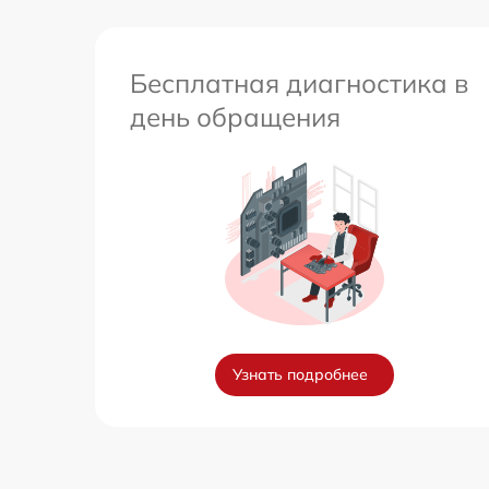
Бесплатная диагностика в
день обращения
Узнать подробнее