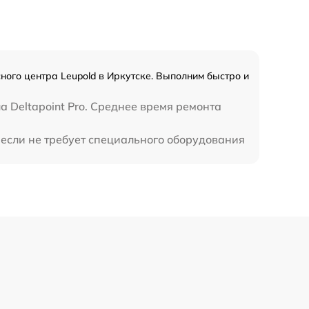
ного центра Leupold в Иркутске. Выполним быстро и
 Deltapoint Pro. Среднее время ремонта
 если не требует специального оборудования