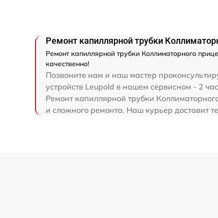
Ремонт капиллярной трубки Коллиматорно
Ремонт капиллярной трубки Коллиматорного прицел
качественно!
Позвоните нам и наш мастер проконсультиру
устройств Leupold в нашем сервисном - 2 час
Ремонт капиллярной трубки Коллиматорного 
и сложного ремонта. Наш курьер доставит те