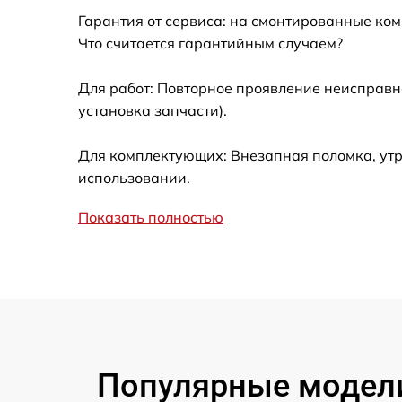
Гарантия от сервиса: на смонтированные ко
Что считается гарантийным случаем?
Для работ: Повторное проявление неисправн
установка запчасти).
Для комплектующих: Внезапная поломка, утр
использовании.
Показать полностью
Популярные модели