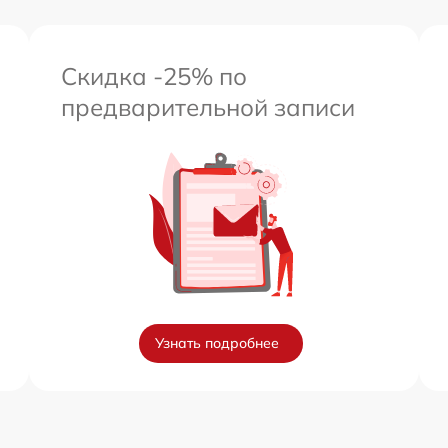
Скидка -25% по
предварительной записи
Узнать подробнее