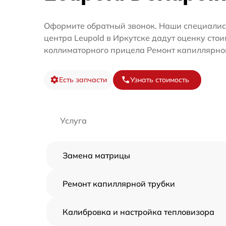
Оформите обратный звонок. Наши специалис
центра Leupold в Иркутске дадут оценку сто
коллиматорного прицела Ремонт капиллярной
Есть запчасти
Узнать стоимость
Услуга
Замена матрицы
Ремонт капиллярной трубки
Калибровка и настройка тепловизора