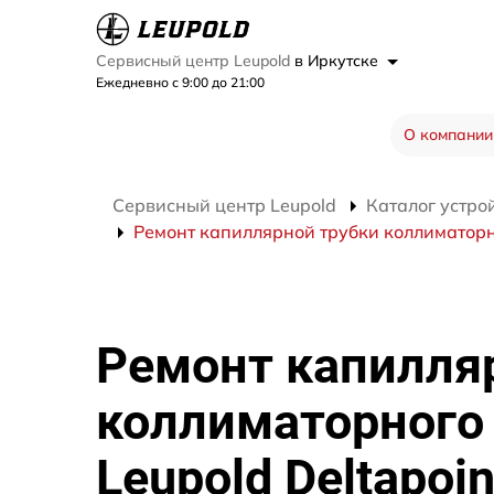
Сервисный центр Leupold
в Иркутске
Ежедневно с 9:00 до 21:00
О компании
Сервисный центр Leupold
Каталог устро
Ремонт капиллярной трубки коллиматорно
Ремонт капилля
коллиматорного
Leupold Deltapoin