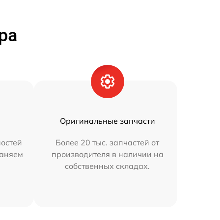
ра
Оригинальные запчасти
остей
Более 20 тыс. запчастей от
раняем
производителя в наличии на
собственных складах.