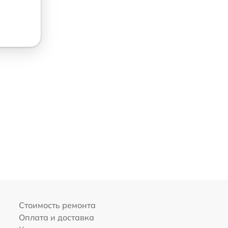
Стоимость ремонта
Оплата и доставка