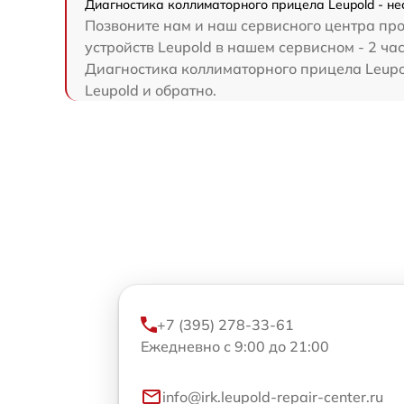
Диагностика коллиматорного прицела Leupold - не
Позвоните нам и наш сервисного центра про
устройств Leupold в нашем сервисном - 2 час
Диагностика коллиматорного прицела Leupol
Leupold и обратно.
+7 (395) 278-33-61
Ежедневно с 9:00 до 21:00
info@irk.leupold-repair-center.ru