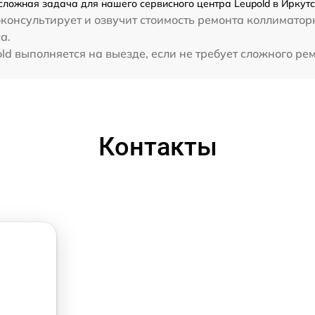
сложная задача для нашего сервисного центра Leupold в Иркутс
консультирует и озвучит стоимость ремонта коллиматор
а.
d выполняется на выезде, если не требует сложного рем
Контакты