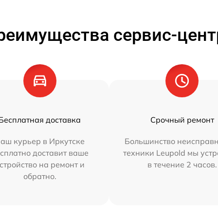
реимущества сервис-цент
Бесплатная доставка
Срочный ремонт
аш курьер в Иркутске
Большинство неисправн
сплатно доставит ваше
техники Leupold мы уст
стройство на ремонт и
в течение 2 часов.
обратно.