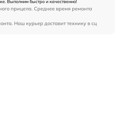
ке. Выполним быстро и качественно!
ного прицела. Среднее время ремонта
онта. Наш курьер доставит технику в сц