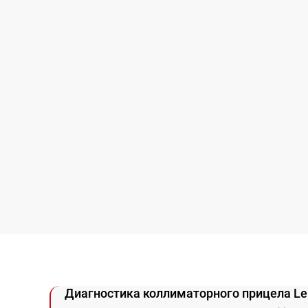
Диагностика коллиматорного прицела Le