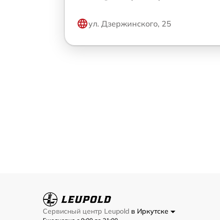
ул. Дзержинского, 25
Сервисный центр Leupold
в Иркутске