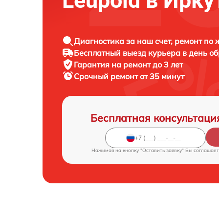
Leupold в Ирку
Диагностика за наш счет, ремонт по
Бесплатный выезд курьера в день о
Гарантия на ремонт до 3 лет
Срочный ремонт от 35 минут
Бесплатная консультаци
Нажимая на кнопку "Оставить заявку" Вы соглашает