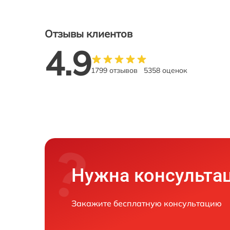
Отзывы клиентов
4.9
1799 отзывов
5358 оценок
Нужна консульта
Закажите бесплатную консультацию