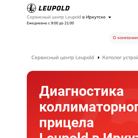
Сервисный центр Leupold
в Иркутске
Ежедневно с 9:00 до 21:00
О компании
Сервисный центр Leupold
Каталог устро
Диагностика
коллиматорно
прицела