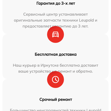
Гарантия до 3-х лет
Сервисный центр устанавливает
оригинальные запчасти техники Leupold и
предоставляет гарантию до 3 лет.
Бесплатная доставка
Наш курьер в Иркутске бесплатно доставит
ваше устройство на ремонт и обратно.
Срочный ремонт
Большинство неисправностей техники Leupold