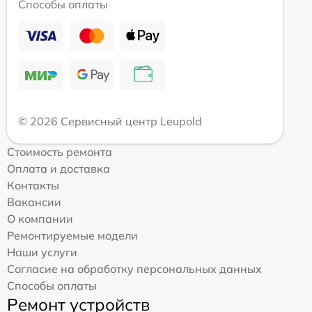
Способы оплаты
© 2026 Сервисный центр Leupold
Стоимость ремонта
Оплата и доставка
Контакты
Вакансии
О компании
Ремонтируемые модели
Наши услуги
Согласие на обработку персональных данных
Способы оплаты
Ремонт устройств