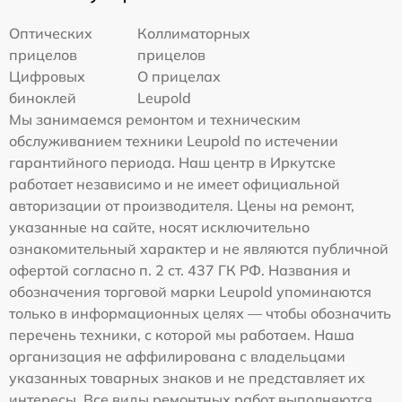
Оптических
Коллиматорных
прицелов
прицелов
Цифровых
О прицелах
биноклей
Leupold
Мы занимаемся ремонтом и техническим
обслуживанием техники Leupold по истечении
гарантийного периода. Наш центр в Иркутске
работает независимо и не имеет официальной
авторизации от производителя. Цены на ремонт,
указанные на сайте, носят исключительно
ознакомительный характер и не являются публичной
офертой согласно п. 2 ст. 437 ГК РФ. Названия и
обозначения торговой марки Leupold упоминаются
только в информационных целях — чтобы обозначить
перечень техники, с которой мы работаем. Наша
организация не аффилирована с владельцами
указанных товарных знаков и не представляет их
интересы. Все виды ремонтных работ выполняются