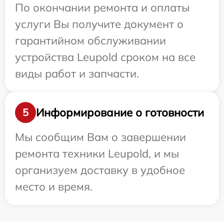
По окончании ремонта и оплаты
услуги Вы получите документ о
гарантийном обслуживании
устройства Leupold сроком на все
виды работ и запчасти.
Информирование о готовности
5
Мы сообщим Вам о завершении
ремонта техники Leupold, и мы
организуем доставку в удобное
место и время.