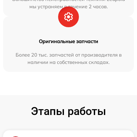
мы устраняем в течение 2 часов.
Оригинальные запчасти
Более 20 тыс. запчастей от производителя в
наличии на собственных складах.
Этапы работы