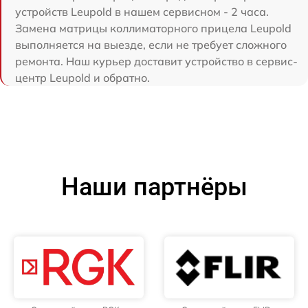
устройств Leupold в нашем сервисном - 2 часа.
Замена матрицы коллиматорного прицела Leupold
выполняется на выезде, если не требует сложного
ремонта. Наш курьер доставит устройство в сервис-
центр Leupold и обратно.
Наши партнёры