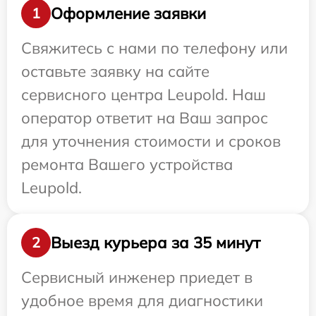
Оформление заявки
1
Свяжитесь с нами по телефону или
оставьте заявку на сайте
сервисного центра Leupold. Наш
оператор ответит на Ваш запрос
для уточнения стоимости и сроков
ремонта Вашего устройства
Leupold.
Выезд курьера за 35 минут
2
Сервисный инженер приедет в
удобное время для диагностики