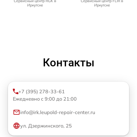
Сервисный центр RGK в
Сервисный центр FLIR в
Иркутске
Иркутске
Контакты
+7 (395) 278-33-61
Ежедневно с 9:00 до 21:00
info@irk.leupold-repair-center.ru
ул. Дзержинского, 25