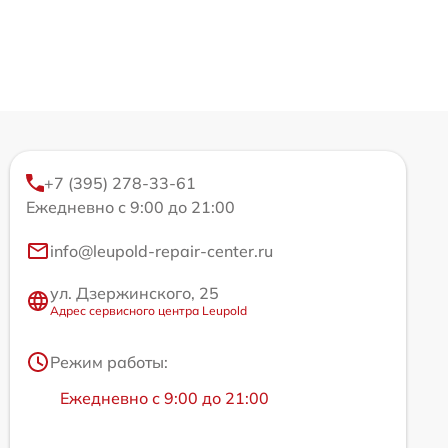
+7 (395) 278-33-61
Ежедневно с 9:00 до 21:00
info@leupold-repair-center.ru
ул. Дзержинского, 25
Адрес сервисного центра Leupold
Режим работы:
Ежедневно с 9:00 до 21:00