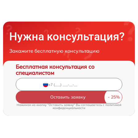
Нужна консультация?
Закажите бесплатную консультацию
Бесплатная консультация со
специалистом
Оставить заявку
Нажимая на кнопку "Оставить заявку" Вы соглашаетесь c
политикой
конфиденциальности