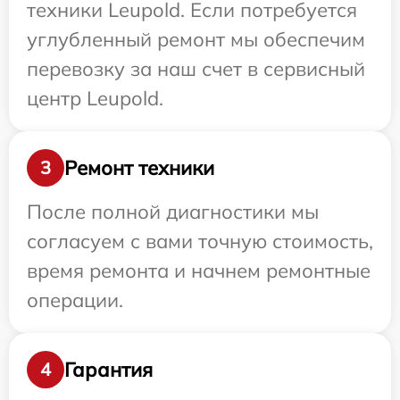
техники Leupold. Если потребуется
углубленный ремонт мы обеспечим
перевозку за наш счет в сервисный
центр Leupold.
Ремонт техники
3
После полной диагностики мы
согласуем с вами точную стоимость,
время ремонта и начнем ремонтные
операции.
Гарантия
4