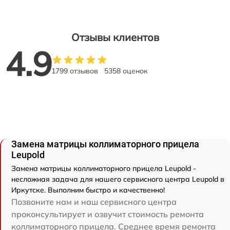
Отзывы клиентов
4.9
1799 отзывов
5358 оценок
Замена матрицы коллиматорного прицела
Leupold
Замена матрицы коллиматорного прицела Leupold -
несложная задача для нашего сервисного центра Leupold в
Иркутске. Выполним быстро и качественно!
Позвоните нам и наш сервисного центра
проконсультирует и озвучит стоимость ремонта
коллиматорного прицела. Среднее время ремонта