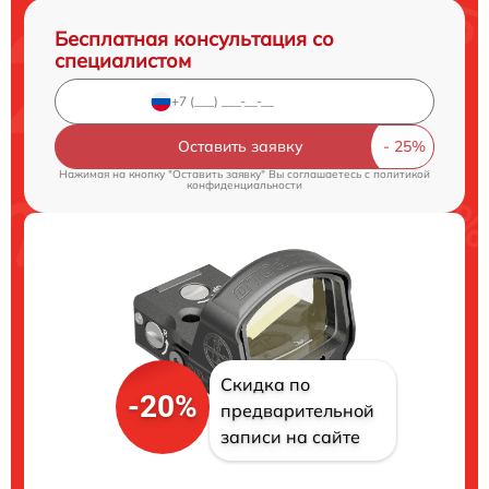
Бесплатная консультация со
специалистом
Оставить заявку
Нажимая на кнопку "Оставить заявку" Вы соглашаетесь c
политикой
конфиденциальности
Скидка по
-20%
предварительной
записи на сайте