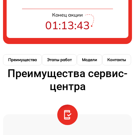
Конец акции
01:13:43
Преимущества
Этапы работ
Модели
Контакты
Преимущества сервис-
центра