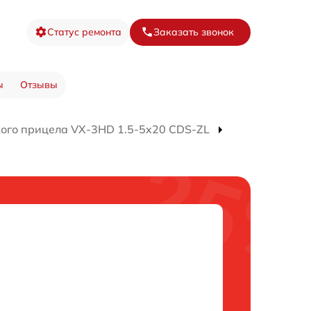
Статус ремонта
Заказать звонок
ы
Отзывы
кого прицела VX-3HD 1.5-5x20 CDS-ZL