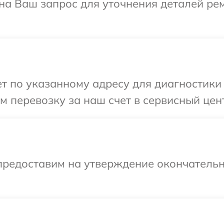
 на Ваш запрос для уточнения деталей ре
 по указанному адресу для диагностики т
 перевозку за наш счет в сервисный цент
предоставим на утверждение окончательн