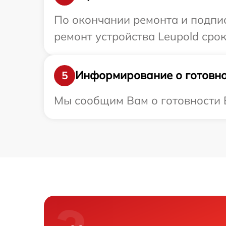
По окончании ремонта и подпи
ремонт устройства Leupold срок
Информирование о готовно
5
Мы сообщим Вам о готовности В