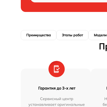
Преимущества
Этапы работ
Модели
П
Гарантия до 3-х лет
Сервисный центр
Н
устанавливает оригинальные
бе