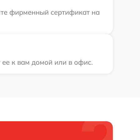
ите фирменный сертификат на
ее к вам домой или в офис.