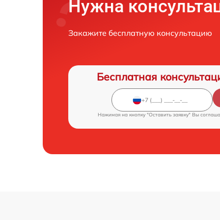
Нужна консульта
Закажите бесплатную консультацию
Бесплатная консультац
Нажимая на кнопку "Оставить заявку" Вы соглаш