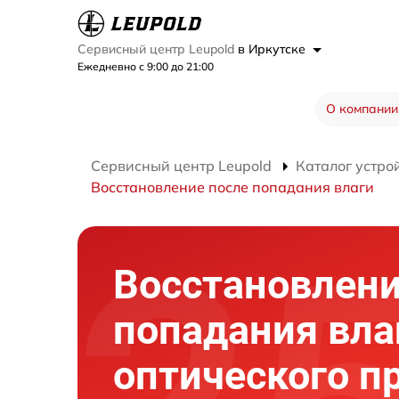
Сервисный центр Leupold
в Иркутске
Ежедневно с 9:00 до 21:00
О компании
Сервисный центр Leupold
Каталог устро
Восстановление после попадания влаги
Восстановлени
попадания вла
оптического п