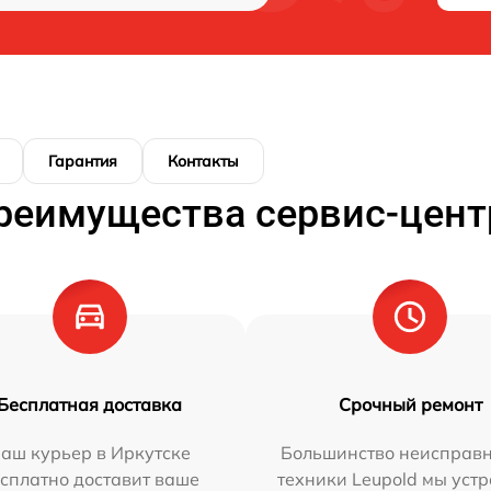
Гарантия
Контакты
реимущества сервис-цент
Бесплатная доставка
Срочный ремонт
аш курьер в Иркутске
Большинство неисправн
сплатно доставит ваше
техники Leupold мы уст