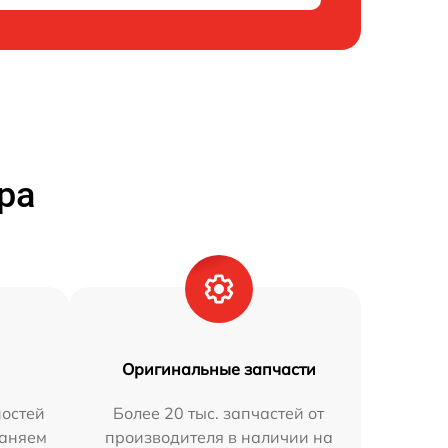
ра
Оригинальные запчасти
остей
Более 20 тыс. запчастей от
раняем
производителя в наличии на