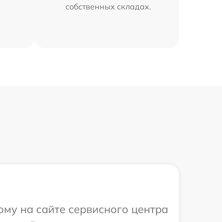
собственных складах.
ому на сайте сервисного центра