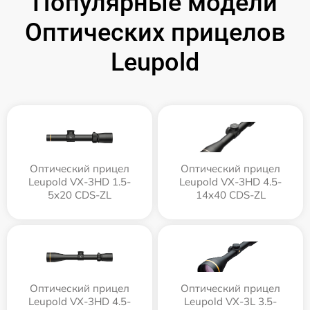
Популярные модели
Оптических прицелов
Leupold
Оптический прицел
Оптический прицел
Leupold VX-3HD 1.5-
Leupold VX-3HD 4.5-
5x20 CDS-ZL
14x40 CDS-ZL
Оптический прицел
Оптический прицел
Leupold VX-3HD 4.5-
Leupold VX-3L 3.5-