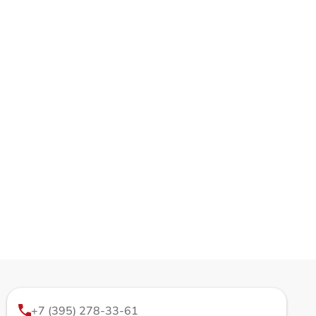
+7 (395) 278-33-61