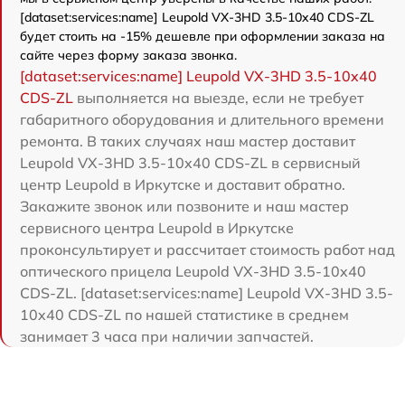
[dataset:services:name] Leupold VX-3HD 3.5-10x40 CDS-ZL
будет стоить на -15% дешевле при оформлении заказа на
сайте через форму заказа звонка.
[dataset:services:name] Leupold VX-3HD 3.5-10x40
CDS-ZL
выполняется на выезде, если не требует
габаритного оборудования и длительного времени
ремонта. В таких случаях наш мастер доставит
Leupold VX-3HD 3.5-10x40 CDS-ZL в сервисный
центр Leupold в Иркутске и доставит обратно.
Закажите звонок или позвоните и наш мастер
сервисного центра Leupold в Иркутске
проконсультирует и рассчитает стоимость работ над
оптического прицела Leupold VX-3HD 3.5-10x40
CDS-ZL. [dataset:services:name] Leupold VX-3HD 3.5-
10x40 CDS-ZL по нашей статистике в среднем
занимает 3 часа при наличии запчастей.