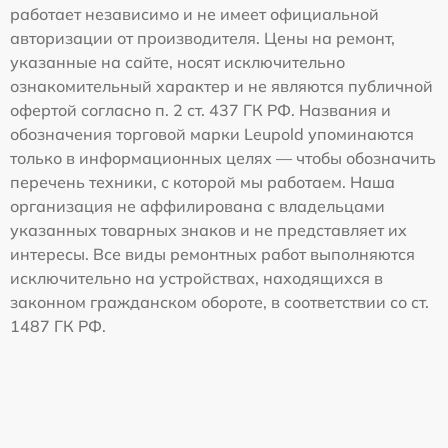
работает независимо и не имеет официальной
авторизации от производителя. Цены на ремонт,
указанные на сайте, носят исключительно
ознакомительный характер и не являются публичной
офертой согласно п. 2 ст. 437 ГК РФ. Названия и
обозначения торговой марки Leupold упоминаются
только в информационных целях — чтобы обозначить
перечень техники, с которой мы работаем. Наша
организация не аффилирована с владельцами
указанных товарных знаков и не представляет их
интересы. Все виды ремонтных работ выполняются
исключительно на устройствах, находящихся в
законном гражданском обороте, в соответствии со ст.
1487 ГК РФ.