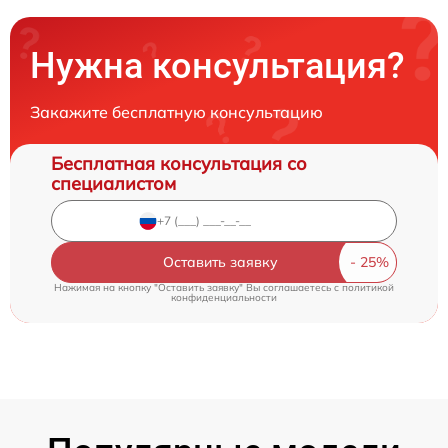
Нужна консультация?
Закажите бесплатную консультацию
Бесплатная консультация со
специалистом
Оставить заявку
Нажимая на кнопку "Оставить заявку" Вы соглашаетесь c
политикой
конфиденциальности