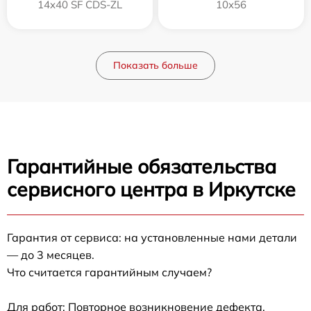
14x40 SF CDS-ZL
10x56
Показать больше
Гарантийные обязательства
сервисного центра в Иркутске
Гарантия от сервиса: на установленные нами детали
— до 3 месяцев.
Что считается гарантийным случаем?
Для работ: Повторное возникновение дефекта,