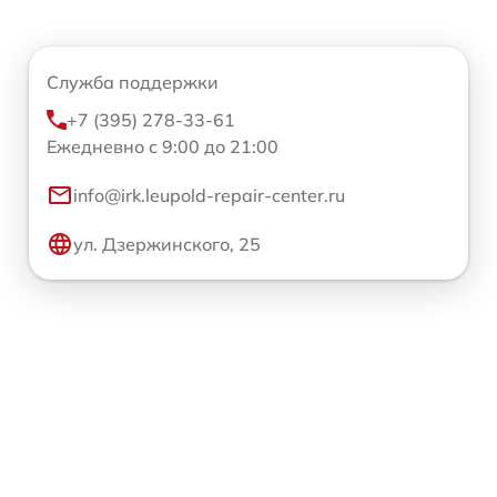
Служба поддержки
+7 (395) 278-33-61
Ежедневно с 9:00 до 21:00
info@irk.leupold-repair-center.ru
ул. Дзержинского, 25