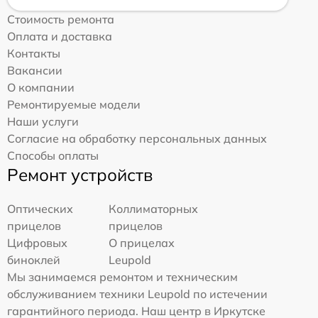
Стоимость ремонта
Оплата и доставка
Контакты
Вакансии
О компании
Ремонтируемые модели
Наши услуги
Согласие на обработку персональных данных
Способы оплаты
Ремонт устройств
Оптических
Коллиматорных
прицелов
прицелов
Цифровых
О прицелах
биноклей
Leupold
Мы занимаемся ремонтом и техническим
обслуживанием техники Leupold по истечении
гарантийного периода. Наш центр в Иркутске