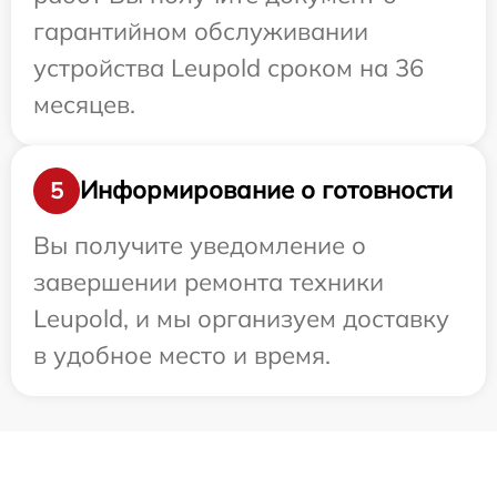
гарантийном обслуживании
устройства Leupold сроком на 36
месяцев.
Информирование о готовности
5
Вы получите уведомление о
завершении ремонта техники
Leupold, и мы организуем доставку
в удобное место и время.