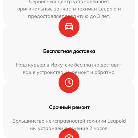
Сервисный центр устанавливает
оригинальные запчасти техники Leupold и
предоставляет гарантию до 3 лет.
Бесплатная доставка
Наш курьер в Иркутске бесплатно доставит
ваше устройство на ремонт и обратно.
Срочный ремонт
Большинство неисправностей техники Leupold
мы устраняем в течение 2 часов.