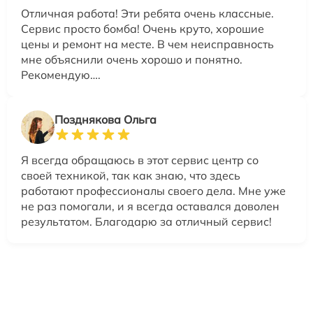
Отличная работа! Эти ребята очень классные.
Сервис просто бомба! Очень круто, хорошие
цены и ремонт на месте. В чем неисправность
мне объяснили очень хорошо и понятно.
Рекомендую….
Позднякова Ольга
Я всегда обращаюсь в этот сервис центр со
своей техникой, так как знаю, что здесь
работают профессионалы своего дела. Мне уже
не раз помогали, и я всегда оставался доволен
результатом. Благодарю за отличный сервис!