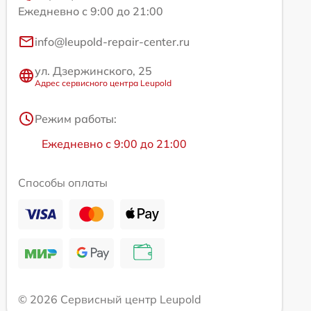
Ежедневно с 9:00 до 21:00
info@leupold-repair-center.ru
ул. Дзержинского, 25
Адрес сервисного центра Leupold
Режим работы:
Ежедневно с 9:00 до 21:00
Способы оплаты
© 2026 Сервисный центр Leupold