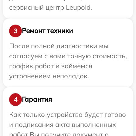
сервисный центр Leupold.
Ремонт техники
3
После полной диагностики мы
согласуем с вами точную стоимость,
график работ и займемся
устранением неполадок.
Гарантия
4
Как только устройство будет готово
и подписания акта выполненных
работ Вы получите документ о