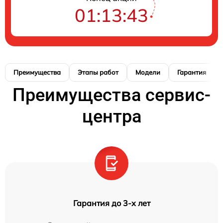
01:13:42
Преимущества
Этапы работ
Модели
Гарантия
Преимущества сервис-
центра
Гарантия до 3-х лет