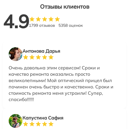
Отзывы клиентов
4.9
1799 отзывов
5358 оценок
Антонова Дарья
Очень довольна этим сервисом! Сроки и
качество ремонта оказались просто
великолепными! Мой оптический прицел был
починен очень быстро и качественно. Сроки и
стоимость ремонта меня устроили! Супер,
спасибо!!!!!!
Капустина Сафия