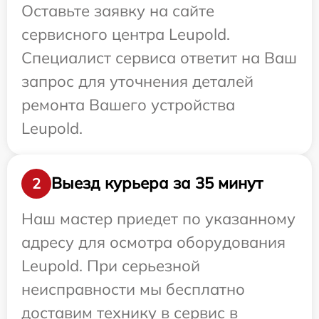
Оставьте заявку на сайте
сервисного центра Leupold.
Специалист сервиса ответит на Ваш
запрос для уточнения деталей
ремонта Вашего устройства
Leupold.
Выезд курьера за 35 минут
2
Наш мастер приедет по указанному
адресу для осмотра оборудования
Leupold. При серьезной
неисправности мы бесплатно
доставим технику в сервис в