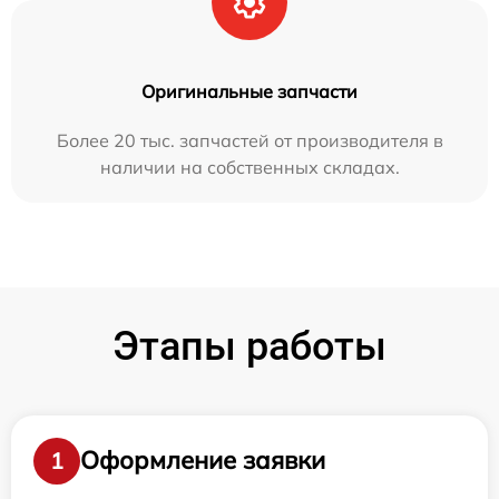
Оригинальные запчасти
Более 20 тыс. запчастей от производителя в
наличии на собственных складах.
Этапы работы
Оформление заявки
1