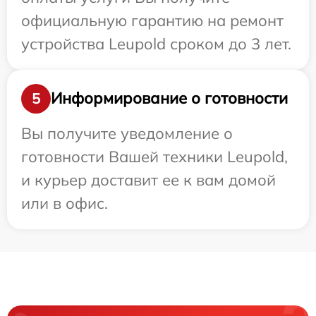
официальную гарантию на ремонт
устройства Leupold сроком до 3 лет.
Информирование о готовности
5
Вы получите уведомление о
готовности Вашей техники Leupold,
и курьер доставит ее к вам домой
или в офис.