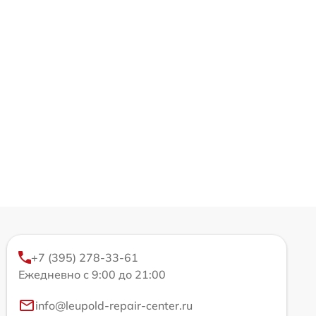
+7 (395) 278-33-61
Ежедневно с 9:00 до 21:00
info@leupold-repair-center.ru