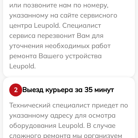
или позвоните нам по номеру,
указанному на сайте сервисного
центра Leupold. Специалист
сервиса перезвонит Вам для
уточнения необходимых работ
ремонта Вашего устройства
Leupold.
Выезд курьера за 35 минут
2
Технический специалист приедет по
указанному адресу для осмотра
оборудования Leupold. В случае
сложного ремонта мы организуем