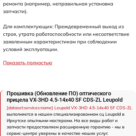
ремонта (например, неправильная установка
запчасти).
Для комплектующих: Преждевременный выход из
строя, утрата работоспособности или несоответствие
заявленным характеристикам при соблюдении
условий эксплуатации.
Показать полностью
Прошивка (Обновление ПО) оптического
прицела VX-3HD 4.5-14x40 SF CDS-ZL Leupold
[dataset:services:name] Leupold VX-3HD 4.5-14x40 SF CDS-ZL
выполняется в нашем специализированном сц Leupold в
Иркутске опытными мастерами. На все виды работ и
запчасти предоставляем расширенную гарантию - мы в
сервис-центре уверены в качестве наших услуг.