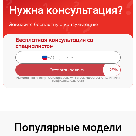
Нужна консультация?
Закажите бесплатную консультацию
Бесплатная консультация со
специалистом
Оставить заявку
Нажимая на кнопку "Оставить заявку" Вы соглашаетесь c
политикой
конфиденциальности
Популярные модели