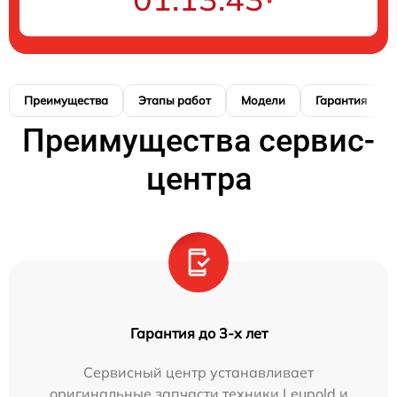
Преимущества
Этапы работ
Модели
Гарантия
Преимущества сервис-
центра
Гарантия до 3-х лет
Сервисный центр устанавливает
оригинальные запчасти техники Leupold и