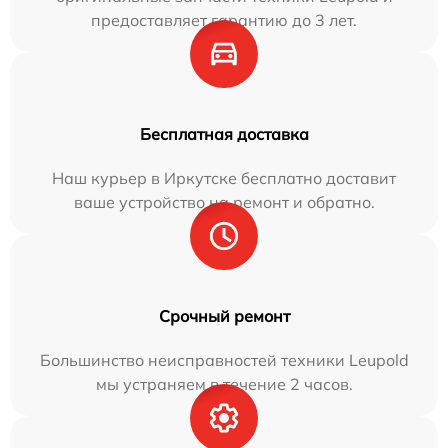
предоставляет гарантию до 3 лет.
Бесплатная доставка
Наш курьер в Иркутске бесплатно доставит
ваше устройство на ремонт и обратно.
Срочный ремонт
Большинство неисправностей техники Leupold
мы устраняем в течение 2 часов.