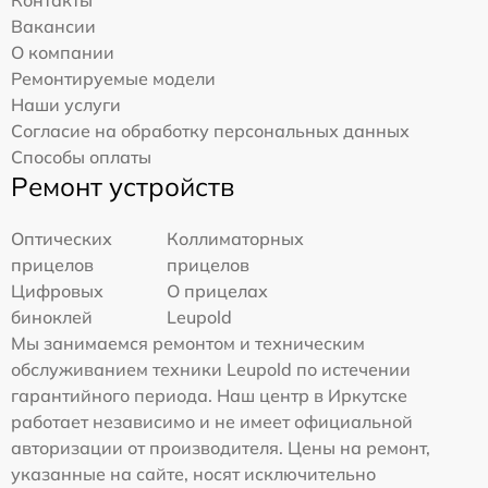
Вакансии
О компании
Ремонтируемые модели
Наши услуги
Согласие на обработку персональных данных
Способы оплаты
Ремонт устройств
Оптических
Коллиматорных
прицелов
прицелов
Цифровых
О прицелах
биноклей
Leupold
Мы занимаемся ремонтом и техническим
обслуживанием техники Leupold по истечении
гарантийного периода. Наш центр в Иркутске
работает независимо и не имеет официальной
авторизации от производителя. Цены на ремонт,
указанные на сайте, носят исключительно