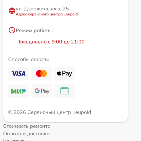
ул. Дзержинского, 25
Адрес сервисного центра Leupold
Режим работы:
Ежедневно с 9:00 до 21:00
Способы оплаты
© 2026 Сервисный центр Leupold
Стоимость ремонта
Оплата и доставка
Контакты