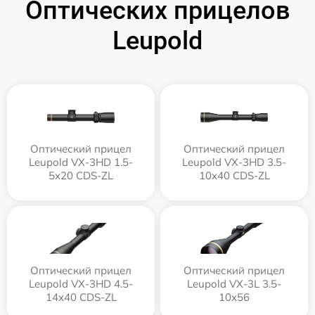
Оптических прицелов
Leupold
Оптический прицел
Оптический прицел
Leupold VX-3HD 1.5-
Leupold VX-3HD 3.5-
5x20 CDS-ZL
10x40 CDS-ZL
Оптический прицел
Оптический прицел
Leupold VX-3HD 4.5-
Leupold VX-3L 3.5-
14x40 CDS-ZL
10x56