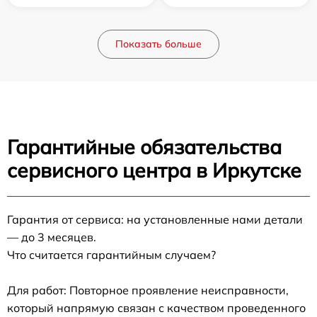
Показать больше
Гарантийные обязательства
сервисного центра в Иркутске
Гарантия от сервиса: на установленные нами детали
— до 3 месяцев.
Что считается гарантийным случаем?
Для работ: Повторное проявление неисправности,
который напрямую связан с качеством проведенного