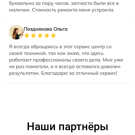
буквально за пару часов, запчасти были все в
наличии. Стоимость ремонта меня устроила.
Позднякова Ольга
Я всегда обращаюсь в этот сервис центр со
своей техникой, так как знаю, что здесь
работают профессионалы своего дела. Мне уже
не раз помогали, и я всегда оставался доволен
результатом. Благодарю за отличный сервис!
Наши партнёры