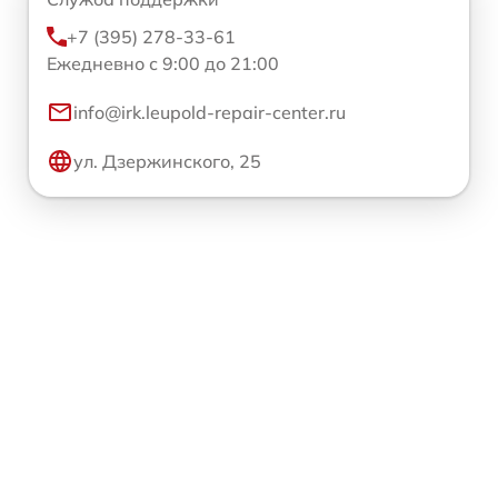
+7 (395) 278-33-61
Ежедневно с 9:00 до 21:00
info@irk.leupold-repair-center.ru
ул. Дзержинского, 25