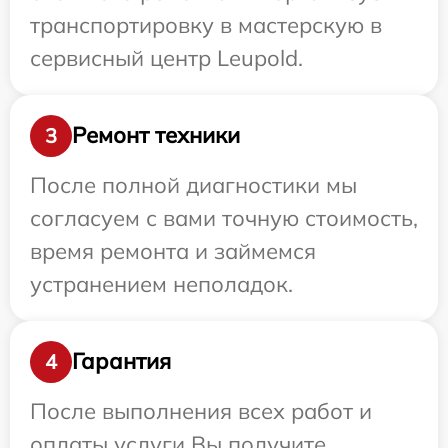
транспортировку в мастерскую в
сервисный центр Leupold.
Ремонт техники
3
После полной диагностики мы
согласуем с вами точную стоимость,
время ремонта и займемся
устранением неполадок.
Гарантия
4
После выполнения всех работ и
оплаты услуги Вы получите