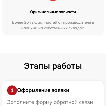
Оригинальные запчасти
Более 20 тыс. запчастей от производителя в
наличии на собственных складах.
Этапы работы
Оформление заявки
1
Заполните форму обратной связи