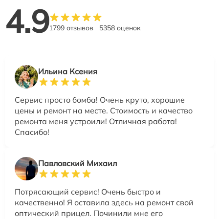
4.9
1799 отзывов
5358 оценок
Ильина Ксения
Сервис просто бомба! Очень круто, хорошие
цены и ремонт на месте. Стоимость и качество
ремонта меня устроили! Отличная работа!
Спасибо!
Павловский Михаил
Потрясающий сервис! Очень быстро и
качественно! Я оставила здесь на ремонт свой
оптический прицел. Починили мне его