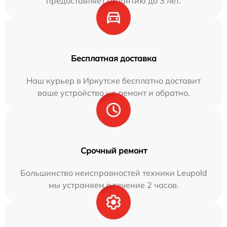
предоставляет гарантию до 3 лет.
Бесплатная доставка
Наш курьер в Иркутске бесплатно доставит
ваше устройство на ремонт и обратно.
Срочный ремонт
Большинство неисправностей техники Leupold
мы устраняем в течение 2 часов.