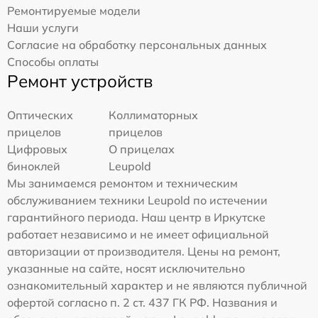
Ремонтируемые модели
Наши услуги
Согласие на обработку персональных данных
Способы оплаты
Ремонт устройств
Оптических
Коллиматорных
прицелов
прицелов
Цифровых
О прицелах
биноклей
Leupold
Мы занимаемся ремонтом и техническим
обслуживанием техники Leupold по истечении
гарантийного периода. Наш центр в Иркутске
работает независимо и не имеет официальной
авторизации от производителя. Цены на ремонт,
указанные на сайте, носят исключительно
ознакомительный характер и не являются публичной
офертой согласно п. 2 ст. 437 ГК РФ. Названия и