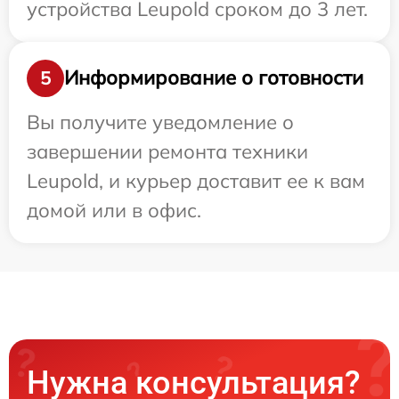
устройства Leupold сроком до 3 лет.
Информирование о готовности
5
Вы получите уведомление о
завершении ремонта техники
Leupold, и курьер доставит ее к вам
домой или в офис.
Нужна консультация?