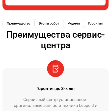
Преимущества
Этапы работ
Модели
Гарантия
Преимущества сервис-
центра
Гарантия до 3-х лет
Сервисный центр устанавливает
оригинальные запчасти техники Leupold и