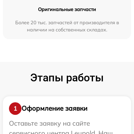
Оригинальные запчасти
Более 20 тыс. запчастей от производителя в
наличии на собственных складах.
Этапы работы
Оформление заявки
1
Оставьте заявку на сайте
сервисного центра Leupold. Наш