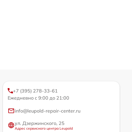
+7 (395) 278-33-61
Ежедневно с 9:00 до 21:00
info@leupold-repair-center.ru
ул. Дзержинского, 25
Адрес сервисного центра Leupold