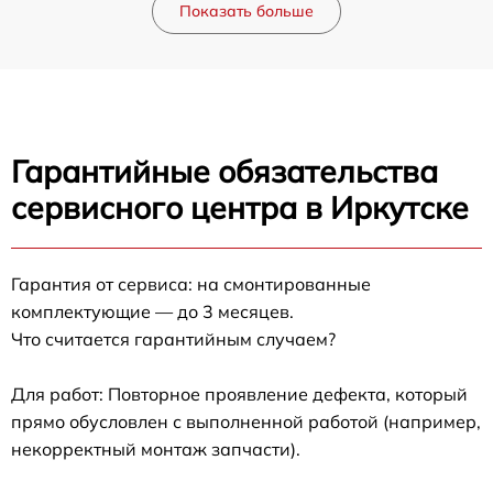
Показать больше
Гарантийные обязательства
сервисного центра в Иркутске
Гарантия от сервиса: на смонтированные
комплектующие — до 3 месяцев.
Что считается гарантийным случаем?
Для работ: Повторное проявление дефекта, который
прямо обусловлен с выполненной работой (например,
некорректный монтаж запчасти).