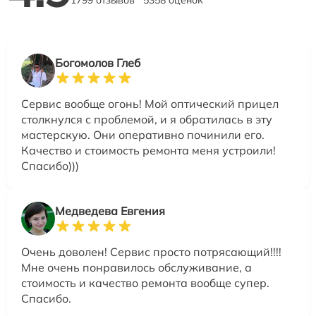
Богомолов Глеб
Сервис вообще огонь! Мой оптический прицел
столкнулся с проблемой, и я обратилась в эту
мастерскую. Они оперативно починили его.
Качество и стоимость ремонта меня устроили!
Спасибо)))
Медведева Евгения
Очень доволен! Сервис просто потрясающий!!!!
Мне очень понравилось обслуживание, а
стоимость и качество ремонта вообще супер.
Спасибо.