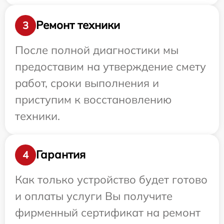
Ремонт техники
3
После полной диагностики мы
предоставим на утверждение смету
работ, сроки выполнения и
приступим к восстановлению
техники.
Гарантия
4
Как только устройство будет готово
и оплаты услуги Вы получите
фирменный сертификат на ремонт