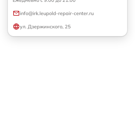
info@irk.leupold-repair-center.ru
ул. Дзержинского, 25