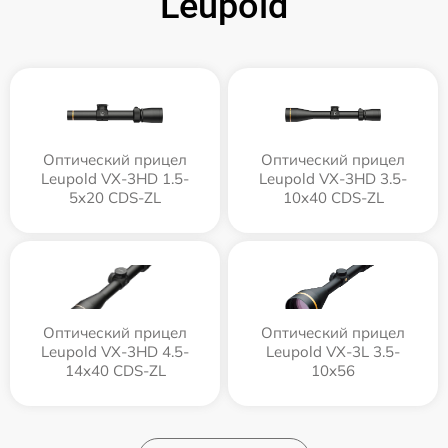
Leupold
Оптический прицел
Оптический прицел
Leupold VX-3HD 1.5-
Leupold VX-3HD 3.5-
5x20 CDS-ZL
10x40 CDS-ZL
Оптический прицел
Оптический прицел
Leupold VX-3HD 4.5-
Leupold VX-3L 3.5-
14x40 CDS-ZL
10x56