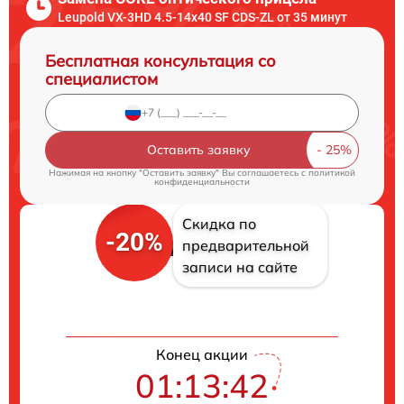
Leupold VX-3HD 4.5-14x40 SF CDS-ZL от 35 минут
Бесплатная консультация со
специалистом
Оставить заявку
Нажимая на кнопку "Оставить заявку" Вы соглашаетесь c
политикой
конфиденциальности
Скидка по
-20%
предварительной
записи на сайте
Конец акции
01:13:41