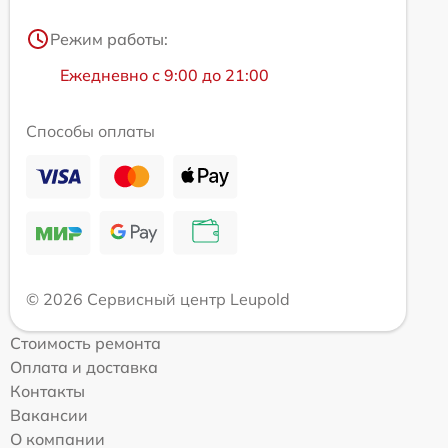
Режим работы:
Ежедневно с 9:00 до 21:00
Способы оплаты
© 2026 Сервисный центр Leupold
Стоимость ремонта
Оплата и доставка
Контакты
Вакансии
О компании