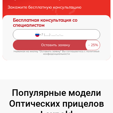
Закажите бесплатную консультацию
Бесплатная консультация со
специалистом
Оставить заявку
Нажимая на кнопку "Оставить заявку" Вы соглашаетесь c
политикой
конфиденциальности
Популярные модели
Оптических прицелов