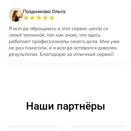
Позднякова Ольга
Я всегда обращаюсь в этот сервис центр со
своей техникой, так как знаю, что здесь
работают профессионалы своего дела. Мне уже
не раз помогали, и я всегда оставался доволен
результатом. Благодарю за отличный сервис!
Наши партнёры