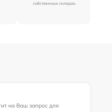
собственных складах.
тит на Ваш запрос для