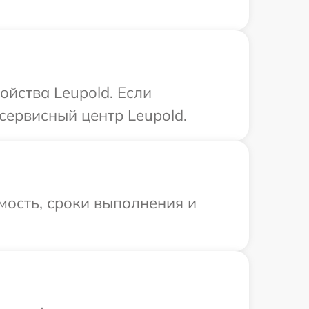
ойства Leupold. Если
сервисный центр Leupold.
мость, сроки выполнения и