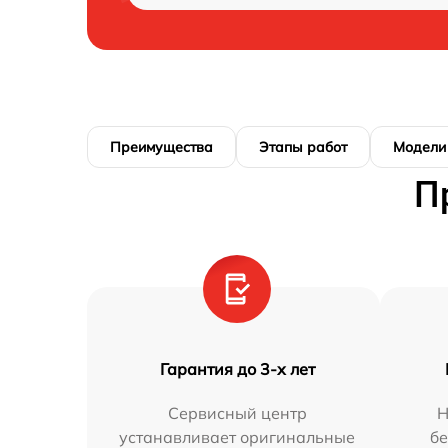
Преимущества
Этапы работ
Модели
П
Гарантия до 3-х лет
Сервисный центр
Н
устанавливает оригинальные
бе