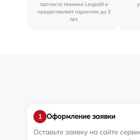
запчасти техники Leupold и
у
предоставляет гарантию до 3
лет.
Оформление заявки
1
Оставьте заявку на сайте серв