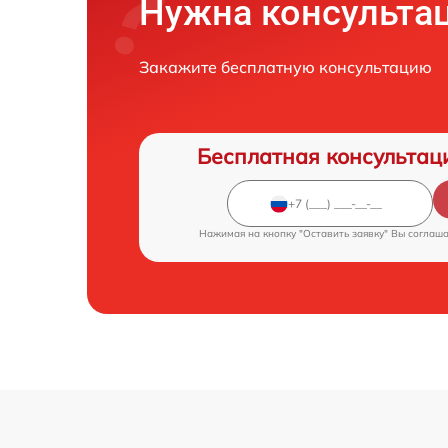
Нужна консульта
Закажите бесплатную консультацию
Бесплатная консультац
Нажимая на кнопку "Оставить заявку" Вы соглаш