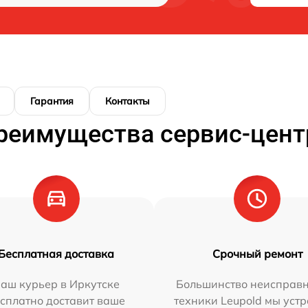
Гарантия
Контакты
реимущества сервис-цент
Бесплатная доставка
Срочный ремонт
аш курьер в Иркутске
Большинство неисправн
сплатно доставит ваше
техники Leupold мы уст