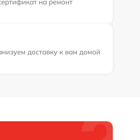
сертификат на ремонт
анизуем доставку к вам домой