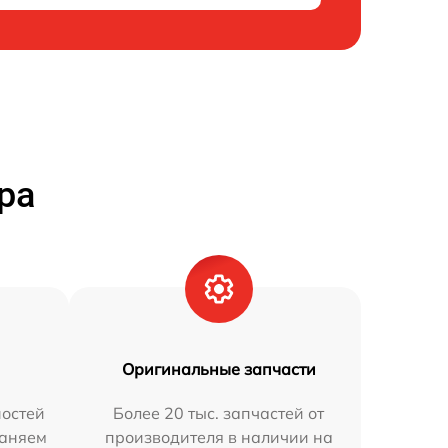
ра
Оригинальные запчасти
остей
Более 20 тыс. запчастей от
раняем
производителя в наличии на