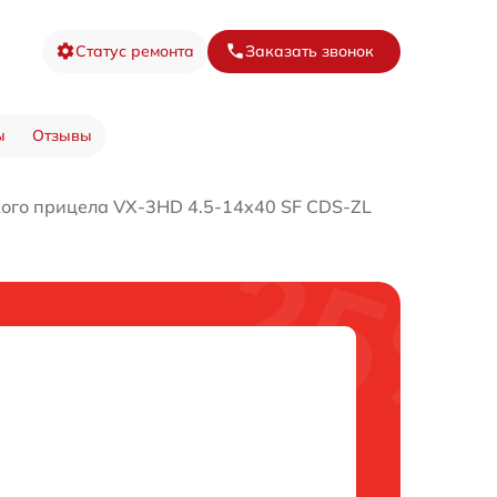
Статус ремонта
Заказать звонок
ы
Отзывы
ого прицела VX-3HD 4.5-14x40 SF CDS-ZL