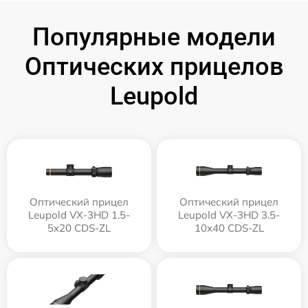
Популярные модели
Оптических прицелов
Leupold
Оптический прицел
Оптический прицел
Leupold VX-3HD 1.5-
Leupold VX-3HD 3.5-
5x20 CDS-ZL
10x40 CDS-ZL