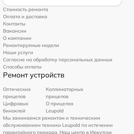
Стоимость ремонта
Оплата и доставка
Контакты
Вакансии
О компании
Ремонтируемые модели
Наши услуги
Согласие на обработку персональных данных
Способы оплаты
Ремонт устройств
Оптических
Коллиматорных
прицелов
прицелов
Цифровых
О прицелах
биноклей
Leupold
Мы занимаемся ремонтом и техническим
обслуживанием техники Leupold по истечении
гарантийного периода. Наш центр в Иркутске