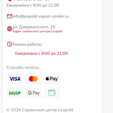
Ежедневно с 9:00 до 21:00
info@leupold-repair-center.ru
ул. Дзержинского, 25
Адрес сервисного центра Leupold
Режим работы:
Ежедневно с 9:00 до 21:00
Способы оплаты
© 2026 Сервисный центр Leupold