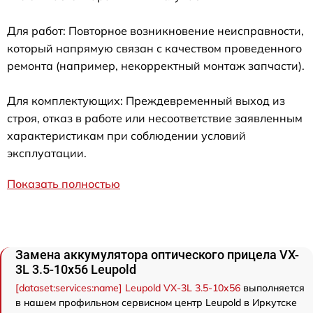
Для работ: Повторное возникновение неисправности,
который напрямую связан с качеством проведенного
ремонта (например, некорректный монтаж запчасти).
Для комплектующих: Преждевременный выход из
строя, отказ в работе или несоответствие заявленным
характеристикам при соблюдении условий
эксплуатации.
Показать полностью
Замена аккумулятора оптического прицела VX-
3L 3.5-10x56 Leupold
[dataset:services:name] Leupold VX-3L 3.5-10x56
выполняется
в нашем профильном сервисном центр Leupold в Иркутске