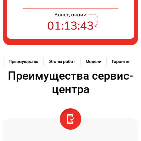
Конец акции
01:13:42
Преимущества
Этапы работ
Модели
Гарантия
Преимущества сервис-
центра