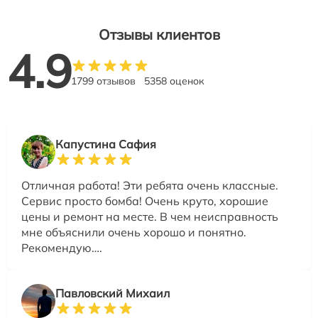
Отзывы клиентов
4.9
1799 отзывов
5358 оценок
Капустина Сафия
Отличная работа! Эти ребята очень классные.
Сервис просто бомба! Очень круто, хорошие
цены и ремонт на месте. В чем неисправность
мне объяснили очень хорошо и понятно.
Рекомендую….
Павловский Михаил