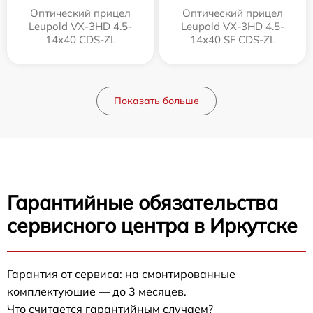
Оптический прицел
Оптический прицел
Leupold VX-3HD 4.5-
Leupold VX-3HD 4.5-
14x40 CDS-ZL
14x40 SF CDS-ZL
Показать больше
Гарантийные обязательства
сервисного центра в Иркутске
Гарантия от сервиса: на смонтированные
комплектующие — до 3 месяцев.
Что считается гарантийным случаем?