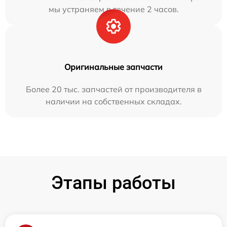
мы устраняем в течение 2 часов.
Оригинальные запчасти
Более 20 тыс. запчастей от производителя в
наличии на собственных складах.
Этапы работы