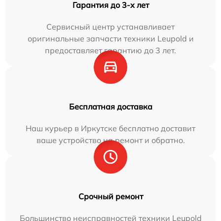
Гарантия до 3-х лет
Сервисный центр устанавливает
оригинальные запчасти техники Leupold и
предоставляет гарантию до 3 лет.
Бесплатная доставка
Наш курьер в Иркутске бесплатно доставит
ваше устройство на ремонт и обратно.
Срочный ремонт
Большинство неисправностей техники Leupold