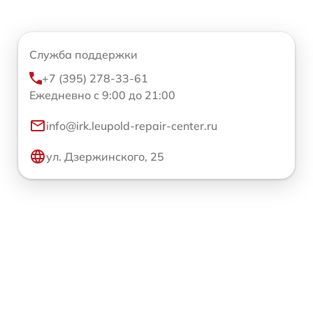
Служба поддержки
+7 (395) 278-33-61
Ежедневно с 9:00 до 21:00
info@irk.leupold-repair-center.ru
ул. Дзержинского, 25