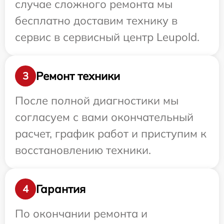
случае сложного ремонта мы
бесплатно доставим технику в
сервис в сервисный центр Leupold.
Ремонт техники
3
После полной диагностики мы
согласуем с вами окончательный
расчет, график работ и приступим к
восстановлению техники.
Гарантия
4
По окончании ремонта и