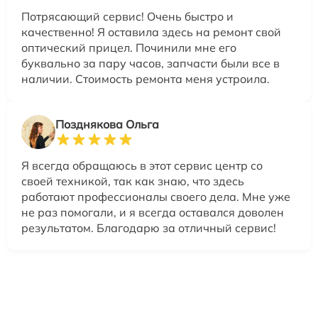
Потрясающий сервис! Очень быстро и
качественно! Я оставила здесь на ремонт свой
оптический прицел. Починили мне его
буквально за пару часов, запчасти были все в
наличии. Стоимость ремонта меня устроила.
Позднякова Ольга
Я всегда обращаюсь в этот сервис центр со
своей техникой, так как знаю, что здесь
работают профессионалы своего дела. Мне уже
не раз помогали, и я всегда оставался доволен
результатом. Благодарю за отличный сервис!