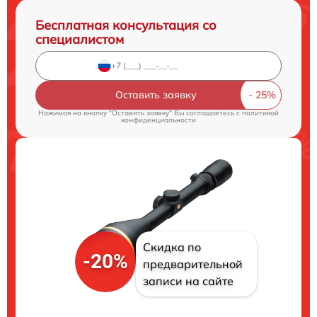
Бесплатная консультация со
специалистом
Оставить заявку
Нажимая на кнопку "Оставить заявку" Вы соглашаетесь c
политикой
конфиденциальности
Скидка по
-20%
предварительной
записи на сайте