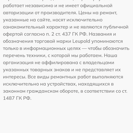
работает независимо и не имеет официальной
авторизации от производителя. Цены на ремонт,
указанные на сайте, носят исключительно
ознакомительный характер и не являются публичной
офертой согласно п. 2 ст. 437 ГК РФ. Названия и
обозначения торговой марки Leupold упоминаются
только в информационных целях — чтобы обозначить
перечень техники, с которой мы работаем. Наша
организация не аффилирована с владельцами
указанных товарных знаков и не представляет их
интересы. Все виды ремонтных работ выполняются
исключительно на устройствах, находящихся в
законном гражданском обороте, в соответствии со ст.
1487 ГК РФ.