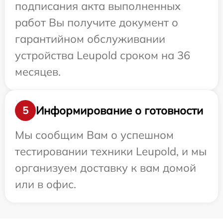
подписания акта выполненных
работ Вы получите документ о
гарантийном обслуживании
устройства Leupold сроком на 36
месяцев.
Информирование о готовности
5
Мы сообщим Вам о успешном
тестировании техники Leupold, и мы
организуем доставку к вам домой
или в офис.