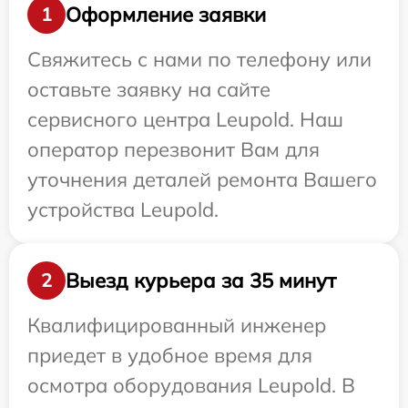
Оформление заявки
1
Свяжитесь с нами по телефону или
оставьте заявку на сайте
сервисного центра Leupold. Наш
оператор перезвонит Вам для
уточнения деталей ремонта Вашего
устройства Leupold.
Выезд курьера за 35 минут
2
Квалифицированный инженер
приедет в удобное время для
осмотра оборудования Leupold. В