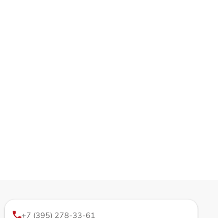
+7 (395) 278-33-61