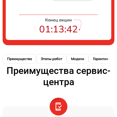
Конец акции
01:13:41
Преимущества
Этапы работ
Модели
Гарантия
Преимущества сервис-
центра