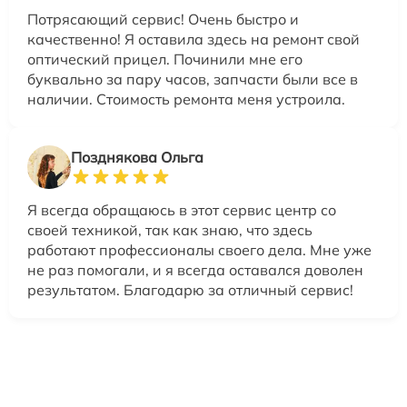
Потрясающий сервис! Очень быстро и
качественно! Я оставила здесь на ремонт свой
оптический прицел. Починили мне его
буквально за пару часов, запчасти были все в
наличии. Стоимость ремонта меня устроила.
Позднякова Ольга
Я всегда обращаюсь в этот сервис центр со
своей техникой, так как знаю, что здесь
работают профессионалы своего дела. Мне уже
не раз помогали, и я всегда оставался доволен
результатом. Благодарю за отличный сервис!