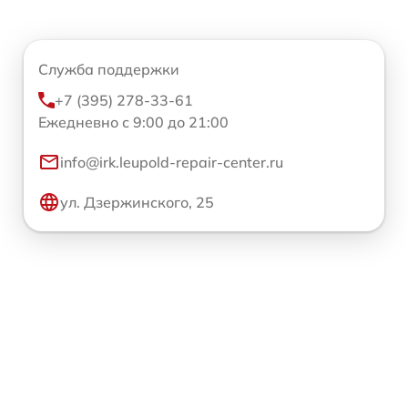
Служба поддержки
+7 (395) 278-33-61
Ежедневно с 9:00 до 21:00
info@irk.leupold-repair-center.ru
ул. Дзержинского, 25