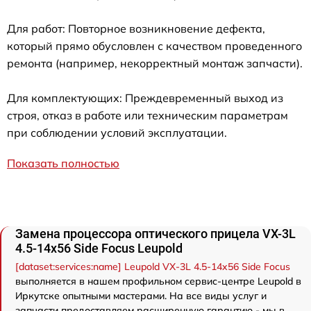
Для работ: Повторное возникновение дефекта,
который прямо обусловлен с качеством проведенного
ремонта (например, некорректный монтаж запчасти).
Для комплектующих: Преждевременный выход из
строя, отказ в работе или техническим параметрам
при соблюдении условий эксплуатации.
Показать полностью
Замена процессора оптического прицела VX-3L
4.5-14x56 Side Focus Leupold
[dataset:services:name] Leupold VX-3L 4.5-14x56 Side Focus
выполняется в нашем профильном сервис-центре Leupold в
Иркутске опытными мастерами. На все виды услуг и
запчасти предоставляем расширенную гарантию - мы в