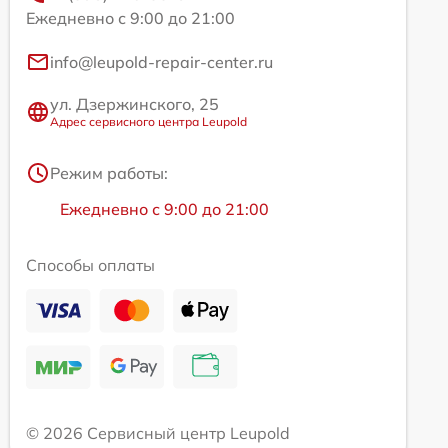
Ежедневно с 9:00 до 21:00
info@leupold-repair-center.ru
ул. Дзержинского, 25
Адрес сервисного центра Leupold
Режим работы:
Ежедневно с 9:00 до 21:00
Способы оплаты
© 2026 Сервисный центр Leupold