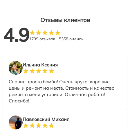
Отзывы клиентов
4.9
1799 отзывов
5358 оценок
Ильина Ксения
Сервис просто бомба! Очень круто, хорошие
цены и ремонт на месте. Стоимость и качество
ремонта меня устроили! Отличная работа!
Спасибо!
Павловский Михаил