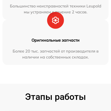
Большинство неисправностей техники Leupold
мы устраняем в течение 2 часов.
Оригинальные запчасти
Более 20 тыс. запчастей от производителя в
наличии на собственных складах.
Этапы работы