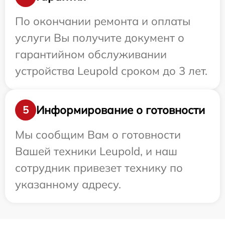
По окончании ремонта и оплаты
услуги Вы получите документ о
гарантийном обслуживании
устройства Leupold сроком до 3 лет.
Информирование о готовности
5
Мы сообщим Вам о готовности
Вашей техники Leupold, и наш
сотрудник привезет технику по
указанному адресу.