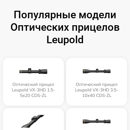
Популярные модели
Оптических прицелов
Leupold
Оптический прицел
Оптический прицел
Leupold VX-3HD 1.5-
Leupold VX-3HD 3.5-
5x20 CDS-ZL
10x40 CDS-ZL