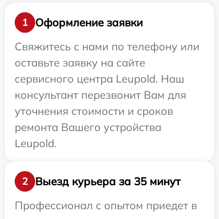
Оформление заявки
1
Свяжитесь с нами по телефону или
оставьте заявку на сайте
сервисного центра Leupold. Наш
консультант перезвонит Вам для
уточнения стоимости и сроков
ремонта Вашего устройства
Leupold.
Выезд курьера за 35 минут
2
Профессионал с опытом приедет в