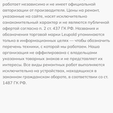
работает независимо и не имеет официальной
авторизации от производителя. Цены на ремонт,
указанные на сайте, носят исключительно
ознакомительный характер и не являются публичной
офертой согласно п. 2 ст. 437 ГК РФ. Названия и
обозначения торговой марки Leupold упоминаются
только в информационных целях — чтобы обозначить
перечень техники, с которой мы работаем. Наша
организация не аффилирована с владельцами
указанных товарных знаков и не представляет их
интересы. Все виды ремонтных работ выполняются
исключительно на устройствах, находящихся в
законном гражданском обороте, в соответствии со ст.
1487 ГК РФ.