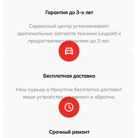
Гарантия до 3-х лет
Сервисный центр устанавливает
оригинальные запчасти техники Leupold и
предоставляет гарантию до 3 лет.
Бесплатная доставка
Наш курьер в Иркутске бесплатно доставит
ваше устройство на ремонт и обратно.
Срочный ремонт