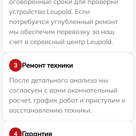
оговоренные сроки для проверки
устройства Leupold. Если
потребуется углубленный ремонт
мы обеспечим перевозку за наш
счет в сервисный центр Leupold.
Ремонт техники
3
После детального анализа мы
согласуем с вами окончательный
расчет, график работ и приступим к
восстановлению техники.
Гарантия
4