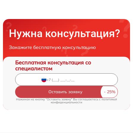
Нужна консультация?
Закажите бесплатную консультацию
Бесплатная консультация со
специалистом
Оставить заявку
Нажимая на кнопку "Оставить заявку" Вы соглашаетесь c
политикой
конфиденциальности