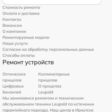
Стоимость ремонта
Оплата и доставка
Контакты
Вакансии
О компании
Ремонтируемые модели
Наши услуги
Согласие на обработку персональных данных
Способы оплаты
Ремонт устройств
Оптических
Коллиматорных
прицелов
прицелов
Цифровых
О прицелах
биноклей
Leupold
Мы занимаемся ремонтом и техническим
обслуживанием техники Leupold по истечении
гарантийного периода. Наш центр в Иркутске