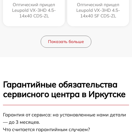
Оптический прицел
Оптический прицел
Leupold VX-3HD 4.5-
Leupold VX-3HD 4.5-
14x40 CDS-ZL
14x40 SF CDS-ZL
Показать больше
Гарантийные обязательства
сервисного центра в Иркутске
Гарантия от сервиса: на установленные нами детали
— до 3 месяцев.
Что считается гарантийным случаем?