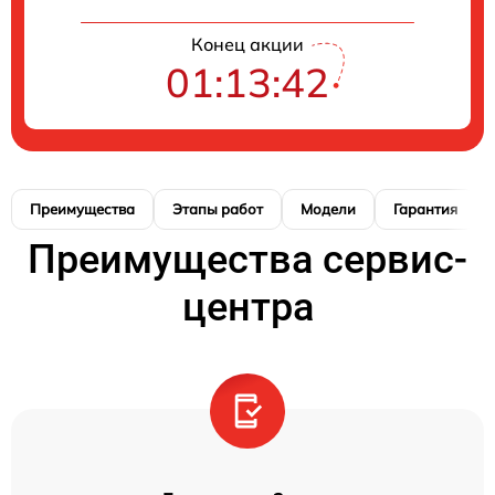
Конец акции
01:13:41
Преимущества
Этапы работ
Модели
Гарантия
Преимущества сервис-
центра