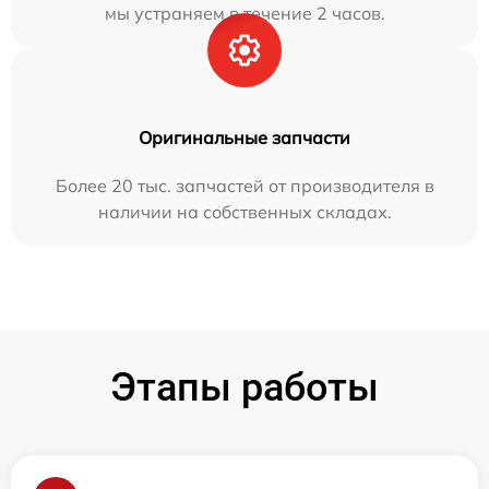
мы устраняем в течение 2 часов.
Оригинальные запчасти
Более 20 тыс. запчастей от производителя в
наличии на собственных складах.
Этапы работы