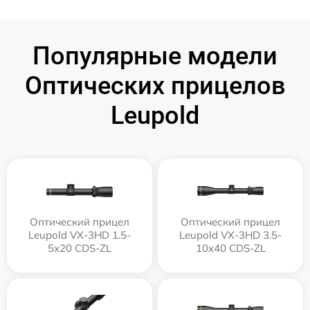
Популярные модели
Оптических прицелов
Leupold
Оптический прицел
Оптический прицел
Leupold VX-3HD 1.5-
Leupold VX-3HD 3.5-
5x20 CDS-ZL
10x40 CDS-ZL