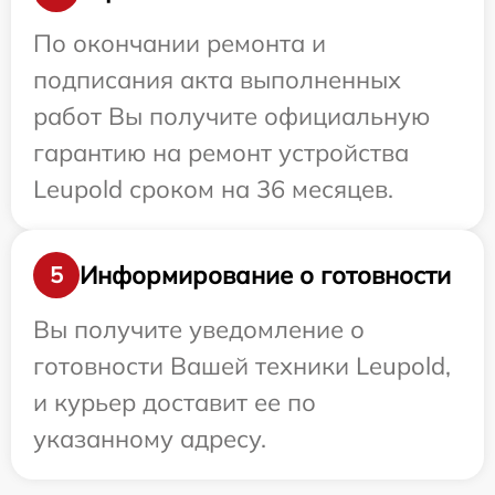
По окончании ремонта и
подписания акта выполненных
работ Вы получите официальную
гарантию на ремонт устройства
Leupold сроком на 36 месяцев.
Информирование о готовности
5
Вы получите уведомление о
готовности Вашей техники Leupold,
и курьер доставит ее по
указанному адресу.