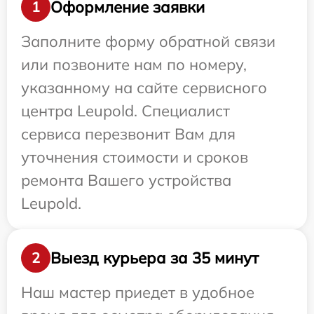
Оформление заявки
1
Заполните форму обратной связи
или позвоните нам по номеру,
указанному на сайте сервисного
центра Leupold. Специалист
сервиса перезвонит Вам для
уточнения стоимости и сроков
ремонта Вашего устройства
Leupold.
Выезд курьера за 35 минут
2
Наш мастер приедет в удобное