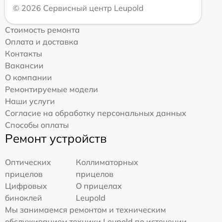
© 2026 Сервисный центр Leupold
Стоимость ремонта
Оплата и доставка
Контакты
Вакансии
О компании
Ремонтируемые модели
Наши услуги
Согласие на обработку персональных данных
Способы оплаты
Ремонт устройств
Оптических
Коллиматорных
прицелов
прицелов
Цифровых
О прицелах
биноклей
Leupold
Мы занимаемся ремонтом и техническим
обслуживанием техники Leupold по истечении