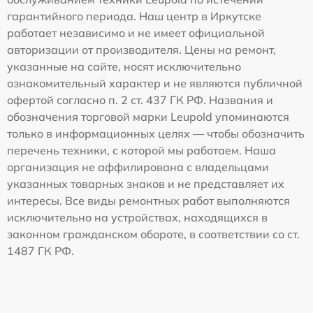
гарантийного периода. Наш центр в Иркутске
работает независимо и не имеет официальной
авторизации от производителя. Цены на ремонт,
указанные на сайте, носят исключительно
ознакомительный характер и не являются публичной
офертой согласно п. 2 ст. 437 ГК РФ. Названия и
обозначения торговой марки Leupold упоминаются
только в информационных целях — чтобы обозначить
перечень техники, с которой мы работаем. Наша
организация не аффилирована с владельцами
указанных товарных знаков и не представляет их
интересы. Все виды ремонтных работ выполняются
исключительно на устройствах, находящихся в
законном гражданском обороте, в соответствии со ст.
1487 ГК РФ.