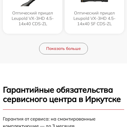
Оптический прицел
Оптический прицел
Leupold VX-3HD 4.5-
Leupold VX-3HD 4.5-
14x40 CDS-ZL
14x40 SF CDS-ZL
Показать больше
Гарантийные обязательства
сервисного центра в Иркутске
Гарантия от сервиса: на смонтированные
комплектующие — до 3 месяцев.