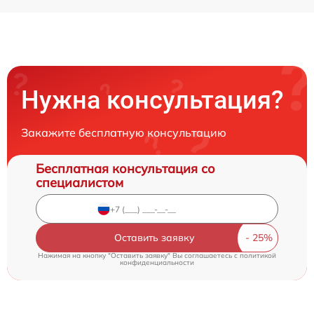
Нужна консультация?
Закажите бесплатную консультацию
Бесплатная консультация со
специалистом
Оставить заявку
Нажимая на кнопку "Оставить заявку" Вы соглашаетесь c
политикой
конфиденциальности