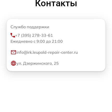
Контакты
Служба поддержки
+7 (395) 278-33-61
Ежедневно с 9:00 до 21:00
info@irk.leupold-repair-center.ru
ул. Дзержинского, 25