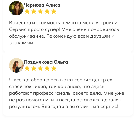
Чернова Алиса
Качество и стоимость ремонта меня устроили.
Сервис просто супер! Мне очень понравилось
обслуживание. Рекомендую всем друзьям и
знакомым!
Позднякова Ольга
Я всегда обращаюсь в этот сервис центр со
своей техникой, так как знаю, что здесь
работают профессионалы своего дела. Мне уже
не раз помогали, и я всегда оставался доволен
результатом. Благодарю за отличный сервис!