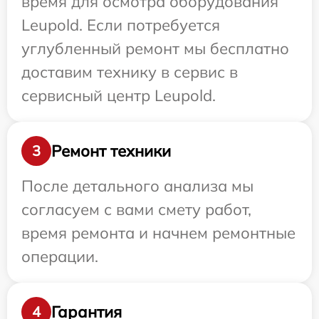
время для осмотра оборудования
Leupold. Если потребуется
углубленный ремонт мы бесплатно
доставим технику в сервис в
сервисный центр Leupold.
Ремонт техники
3
После детального анализа мы
согласуем с вами смету работ,
время ремонта и начнем ремонтные
операции.
Гарантия
4