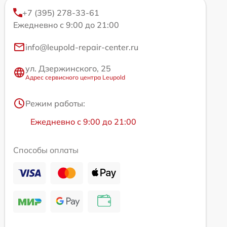
+7 (395) 278-33-61
Ежедневно с 9:00 до 21:00
info@leupold-repair-center.ru
ул. Дзержинского, 25
Адрес сервисного центра Leupold
Режим работы:
Ежедневно с 9:00 до 21:00
Способы оплаты