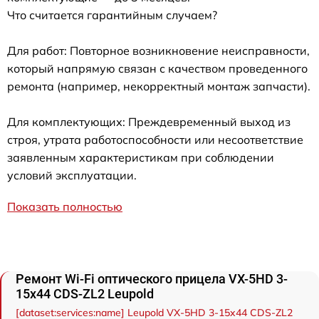
Что считается гарантийным случаем?
Для работ: Повторное возникновение неисправности,
который напрямую связан с качеством проведенного
ремонта (например, некорректный монтаж запчасти).
Для комплектующих: Преждевременный выход из
строя, утрата работоспособности или несоответствие
заявленным характеристикам при соблюдении
условий эксплуатации.
Показать полностью
Ремонт Wi-Fi оптического прицела VX-5HD 3-
15x44 CDS-ZL2 Leupold
[dataset:services:name] Leupold VX-5HD 3-15x44 CDS-ZL2