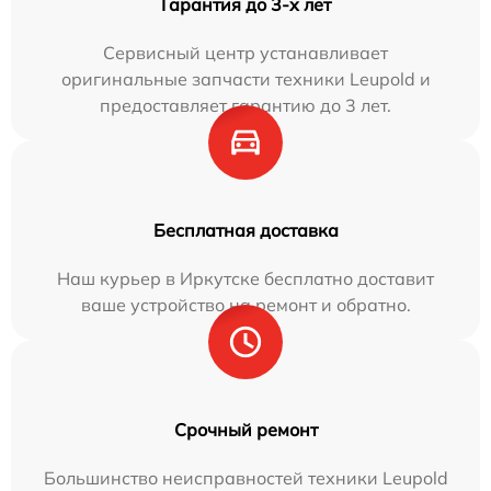
Гарантия до 3-х лет
Сервисный центр устанавливает
оригинальные запчасти техники Leupold и
предоставляет гарантию до 3 лет.
Бесплатная доставка
Наш курьер в Иркутске бесплатно доставит
ваше устройство на ремонт и обратно.
Срочный ремонт
Большинство неисправностей техники Leupold