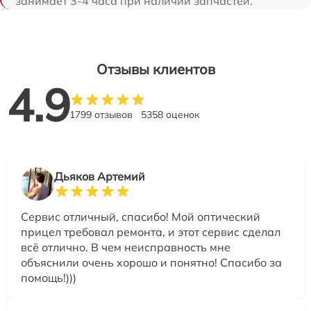
занимает 3-4 часа при наличии запчастей.
Отзывы клиентов
4.9
1799 отзывов
5358 оценок
Дьяков Артемий
Сервис отличный, спасибо! Мой оптический
прицел требовал ремонта, и этот сервис сделал
всё отлично. В чем неисправность мне
объяснили очень хорошо и понятно! Спасибо за
помощь!)))