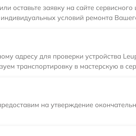
или оставьте заявку на сайте сервисного
 индивидуальных условий ремонта Вашего
ому адресу для проверки устройства Leup
уем транспортировку в мастерскую в сер
предоставим на утверждение окончательны