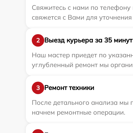
Свяжитесь с нами по телефону 
свяжется с Вами для уточнения
Выезд курьера за 35 минут
2
Наш мастер приедет по указанн
углубленный ремонт мы организ
Ремонт техники
3
После детального анализа мы 
начнем ремонтные операции.