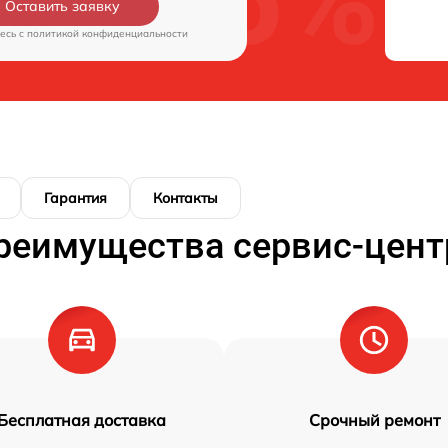
Оставить заявку
есь c
политикой конфиденциальности
Гарантия
Контакты
реимущества сервис-цент
Бесплатная доставка
Срочный ремонт