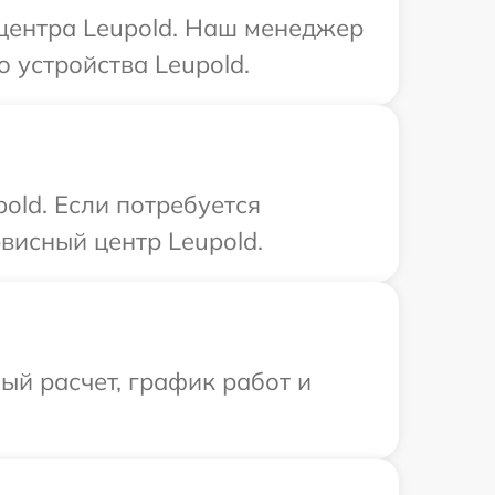
 центра Leupold. Наш менеджер
 устройства Leupold.
old. Если потребуется
висный центр Leupold.
й расчет, график работ и