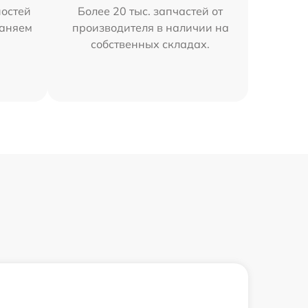
остей
Более 20 тыс. запчастей от
раняем
производителя в наличии на
собственных складах.