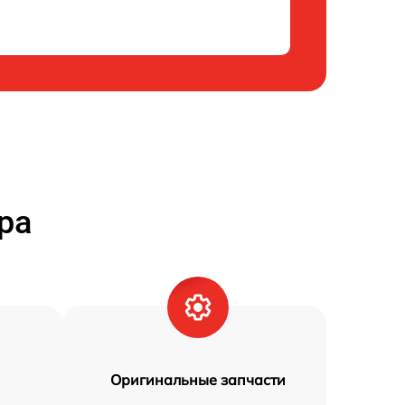
ра
Оригинальные запчасти