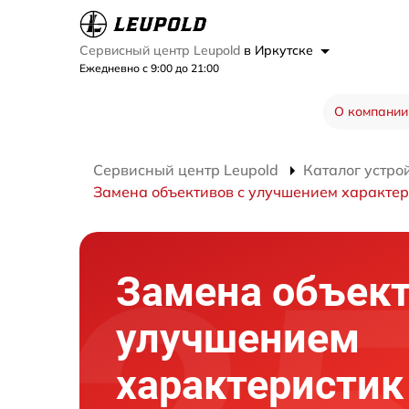
Сервисный центр Leupold
в Иркутске
Ежедневно с 9:00 до 21:00
О компании
Сервисный центр Leupold
Каталог устро
Замена объективов с улучшением характер
Замена объект
улучшением
характеристик