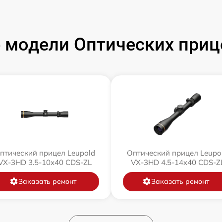
модели Оптических приц
птический прицел Leupold
Оптический прицел Leupo
VX-3HD 3.5-10x40 CDS-ZL
VX-3HD 4.5-14x40 CDS-Z
Заказать ремонт
Заказать ремонт