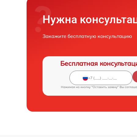
Нужна консульта
Закажите бесплатную консультацию
Бесплатная консультац
Нажимая на кнопку "Оставить заявку" Вы соглаш