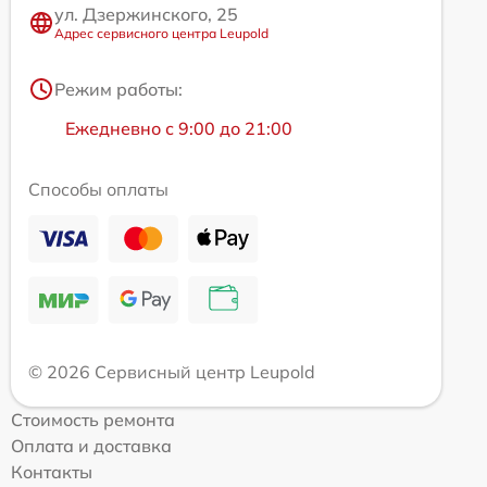
ул. Дзержинского, 25
Адрес сервисного центра Leupold
Режим работы:
Ежедневно с 9:00 до 21:00
Способы оплаты
© 2026 Сервисный центр Leupold
Стоимость ремонта
Оплата и доставка
Контакты