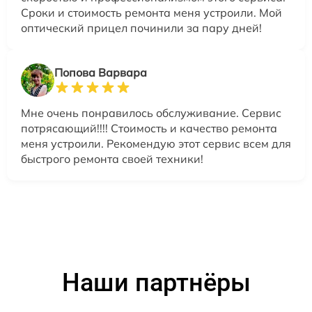
Сроки и стоимость ремонта меня устроили. Мой
оптический прицел починили за пару дней!
Попова Варвара
Мне очень понравилось обслуживание. Сервис
потрясающий!!!! Стоимость и качество ремонта
меня устроили. Рекомендую этот сервис всем для
быстрого ремонта своей техники!
Наши партнёры