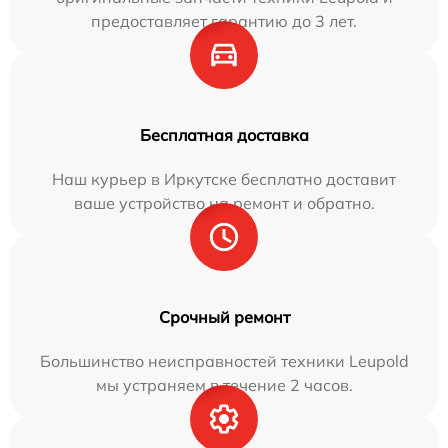
предоставляет гарантию до 3 лет.
Бесплатная доставка
Наш курьер в Иркутске бесплатно доставит
ваше устройство на ремонт и обратно.
Срочный ремонт
Большинство неисправностей техники Leupold
мы устраняем в течение 2 часов.