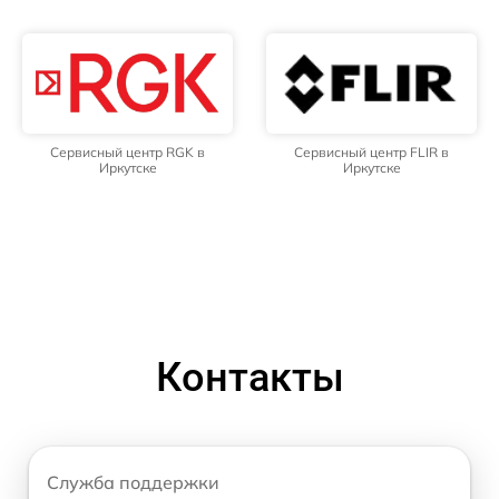
Сервисный центр RGK в
Сервисный центр FLIR в
Иркутске
Иркутске
Контакты
Служба поддержки