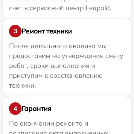
счет в сервисный центр Leupold.
Ремонт техники
3
После детального анализа мы
предоставим на утверждение смету
работ, сроки выполнения и
приступим к восстановлению
техники.
Гарантия
4
По окончании ремонта и
подписания акта выполненных