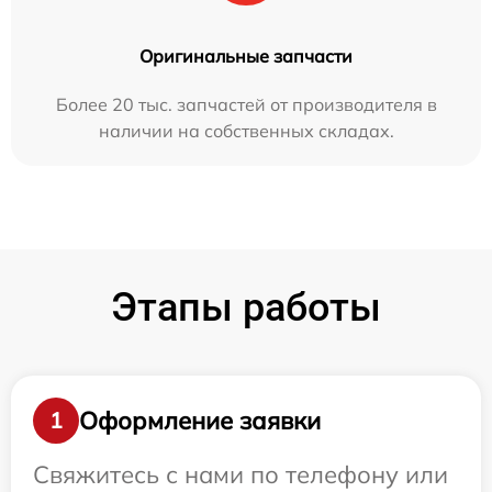
Оригинальные запчасти
Более 20 тыс. запчастей от производителя в
наличии на собственных складах.
Этапы работы
Оформление заявки
1
Свяжитесь с нами по телефону или