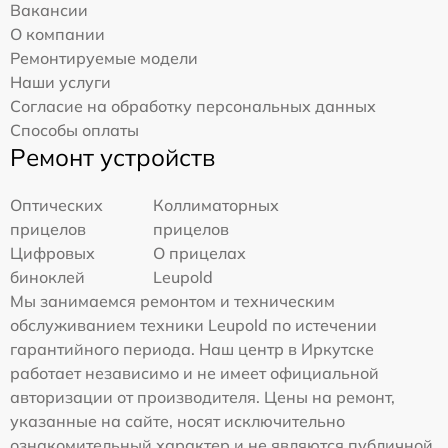
Вакансии
О компании
Ремонтируемые модели
Наши услуги
Согласие на обработку персональных данных
Способы оплаты
Ремонт устройств
Оптических
Коллиматорных
прицелов
прицелов
Цифровых
О прицелах
биноклей
Leupold
Мы занимаемся ремонтом и техническим
обслуживанием техники Leupold по истечении
гарантийного периода. Наш центр в Иркутске
работает независимо и не имеет официальной
авторизации от производителя. Цены на ремонт,
указанные на сайте, носят исключительно
ознакомительный характер и не являются публичной