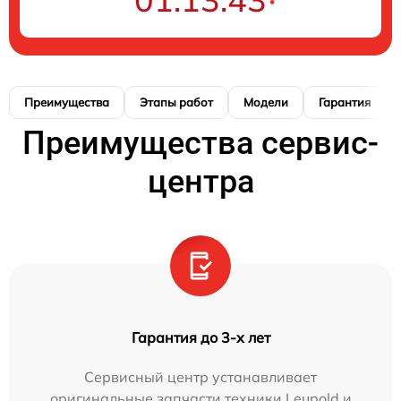
Преимущества
Этапы работ
Модели
Гарантия
Преимущества сервис-
центра
Гарантия до 3-х лет
Сервисный центр устанавливает
оригинальные запчасти техники Leupold и