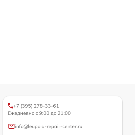
+7 (395) 278-33-61
Ежедневно с 9:00 до 21:00
info@leupold-repair-center.ru