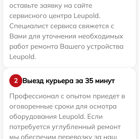
оставьте заявку на сайте
сервисного центра Leupold.
Специалист сервиса свяжется с
Вами для уточнения необходимых
работ ремонта Вашего устройства
Leupold.
Выезд курьера за 35 минут
2
Профессионал с опытом приедет в
оговоренные сроки для осмотра
оборудования Leupold. Если
потребуется углубленный ремонт
мы обеспечим перевозку за наш