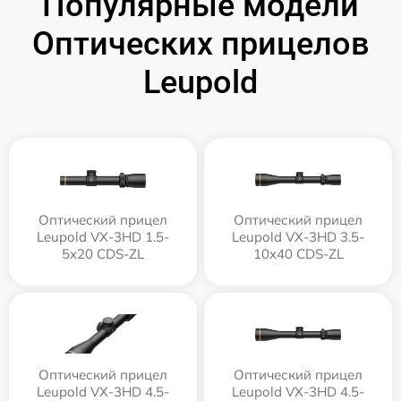
Популярные модели
Оптических прицелов
Leupold
Оптический прицел
Оптический прицел
Leupold VX-3HD 1.5-
Leupold VX-3HD 3.5-
5x20 CDS-ZL
10x40 CDS-ZL
Оптический прицел
Оптический прицел
Leupold VX-3HD 4.5-
Leupold VX-3HD 4.5-