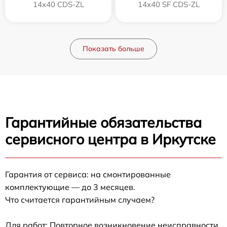
14x40 CDS-ZL
14x40 SF CDS-ZL
Показать больше
Гарантийные обязательства
сервисного центра в Иркутске
Гарантия от сервиса: на смонтированные
комплектующие — до 3 месяцев.
Что считается гарантийным случаем?
Для работ: Повторное возникновение неисправности,