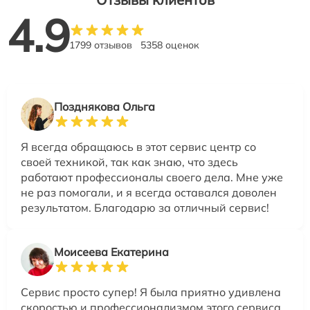
4.9
1799 отзывов
5358 оценок
Позднякова Ольга
Я всегда обращаюсь в этот сервис центр со
своей техникой, так как знаю, что здесь
работают профессионалы своего дела. Мне уже
не раз помогали, и я всегда оставался доволен
результатом. Благодарю за отличный сервис!
Моисеева Екатерина
Сервис просто супер! Я была приятно удивлена
скоростью и профессионализмом этого сервиса.