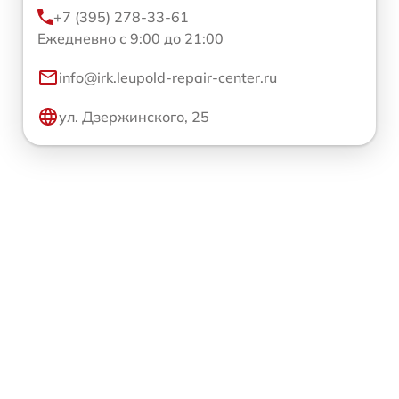
+7 (395) 278-33-61
Ежедневно с 9:00 до 21:00
info@irk.leupold-repair-center.ru
ул. Дзержинского, 25