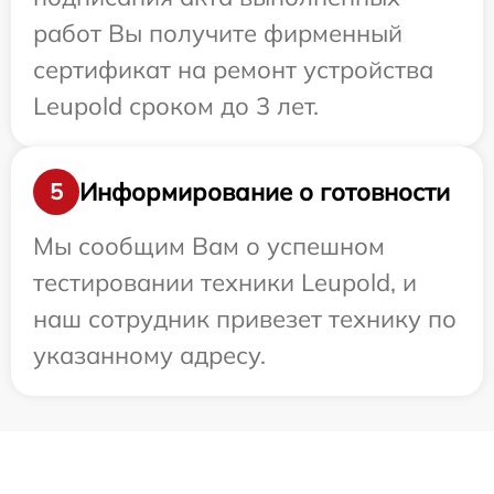
работ Вы получите фирменный
сертификат на ремонт устройства
Leupold сроком до 3 лет.
Информирование о готовности
5
Мы сообщим Вам о успешном
тестировании техники Leupold, и
наш сотрудник привезет технику по
указанному адресу.