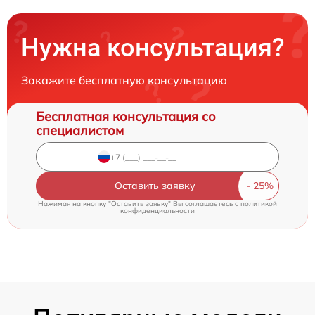
Нужна консультация?
Закажите бесплатную консультацию
Бесплатная консультация со
специалистом
Оставить заявку
Нажимая на кнопку "Оставить заявку" Вы соглашаетесь c
политикой
конфиденциальности