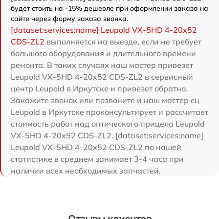
будет стоить на -15% дешевле при оформлении заказа на
сайте через форму заказа звонка.
[dataset:services:name] Leupold VX-5HD 4-20x52
CDS-ZL2
выполняется на выезде, если не требует
большого оборудования и длительного времени
ремонта. В таких случаях наш мастер привезет
Leupold VX-5HD 4-20x52 CDS-ZL2 в сервисный
центр Leupold в Иркутске и привезет обратно.
Закажите звонок или позвоните и наш мастер сц
Leupold в Иркутске проконсультирует и рассчитает
стоимость работ над оптического прицела Leupold
VX-5HD 4-20x52 CDS-ZL2. [dataset:services:name]
Leupold VX-5HD 4-20x52 CDS-ZL2 по нашей
статистике в среднем занимает 3-4 часа при
наличии всех необходимых запчастей.
Отзывы клиентов