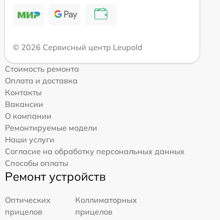
© 2026 Сервисный центр Leupold
Стоимость ремонта
Оплата и доставка
Контакты
Вакансии
О компании
Ремонтируемые модели
Наши услуги
Согласие на обработку персональных данных
Способы оплаты
Ремонт устройств
Оптических
Коллиматорных
прицелов
прицелов