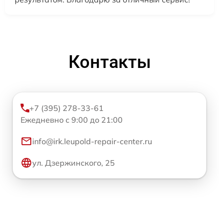
Контакты
+7 (395) 278-33-61
Ежедневно с 9:00 до 21:00
info@irk.leupold-repair-center.ru
ул. Дзержинского, 25