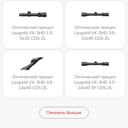
Оптический прицел
Оптический прицел
Leupold VX-3HD 1.5-
Leupold VX-3HD 3.5-
5x20 CDS-ZL
10x40 CDS-ZL
Оптический прицел
Оптический прицел
Leupold VX-3HD 4.5-
Leupold VX-3HD 4.5-
14x40 CDS-ZL
14x40 SF CDS-ZL
Показать больше