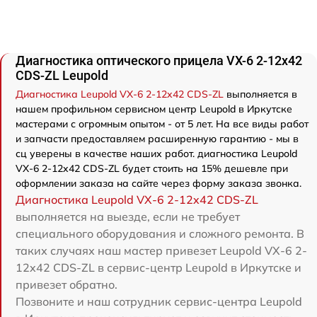
Диагностика оптического прицела VX-6 2-12x42
CDS-ZL Leupold
Диагностика Leupold VX-6 2-12x42 CDS-ZL
выполняется в
нашем профильном сервисном центр Leupold в Иркутске
мастерами с огромным опытом - от 5 лет. На все виды работ
и запчасти предоставляем расширенную гарантию - мы в
сц уверены в качестве наших работ. диагностика Leupold
VX-6 2-12x42 CDS-ZL будет стоить на 15% дешевле при
оформлении заказа на сайте через форму заказа звонка.
Диагностика Leupold VX-6 2-12x42 CDS-ZL
выполняется на выезде, если не требует
специального оборудования и сложного ремонта. В
таких случаях наш мастер привезет Leupold VX-6 2-
12x42 CDS-ZL в сервис-центр Leupold в Иркутске и
привезет обратно.
Позвоните и наш сотрудник сервис-центра Leupold