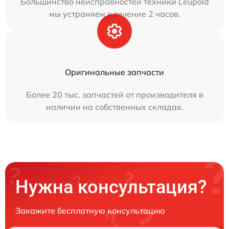
Большинство неисправностей техники Leupold
мы устраняем в течение 2 часов.
Оригинальные запчасти
Более 20 тыс. запчастей от производителя в
наличии на собственных складах.
Нужна консультация?
Закажите бесплатную консультацию