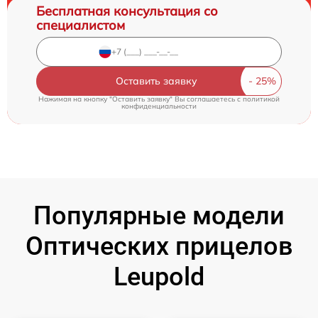
Бесплатная консультация со
специалистом
Оставить заявку
Нажимая на кнопку "Оставить заявку" Вы соглашаетесь c
политикой
конфиденциальности
Популярные модели
Оптических прицелов
Leupold