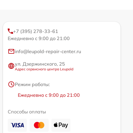
+7 (395) 278-33-61
Ежедневно с 9:00 до 21:00
info@leupold-repair-center.ru
ул. Дзержинского, 25
Адрес сервисного центра Leupold
Режим работы:
Ежедневно с 9:00 до 21:00
Способы оплаты