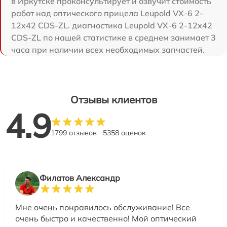
в Иркутске проконсультирует и озвучит стоимость
работ над оптического прицела Leupold VX-6 2-
12x42 CDS-ZL. диагностика Leupold VX-6 2-12x42
CDS-ZL по нашей статистике в среднем занимает 3
часа при наличии всех необходимых запчастей.
Отзывы клиентов
4.9
1799 отзывов
5358 оценок
Филатов Александр
Мне очень понравилось обслуживание! Все
очень быстро и качественно! Мой оптический