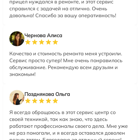
прицел нуждался в ремонте, и этот сервис
справился с задачей на отлично. Очень
довольна! Спасибо за вашу оперативность!
Чернова Алиса
Качество и стоимость ремонта меня устроили.
Сервис просто супер! Мне очень понравилось
обслуживание. Рекомендую всем друзьям и
знакомым!
Позднякова Ольга
Я всегда обращаюсь в этот сервис центр со
своей техникой, так как знаю, что здесь
работают профессионалы своего дела. Мне уже
не раз помогали, и я всегда оставался доволен
результатом. Благодарю за отличный сервис!