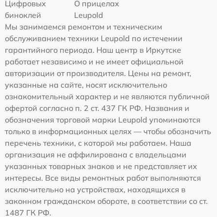
Цифровых
О прицелах
биноклей
Leupold
Мы занимаемся ремонтом и техническим
обслуживанием техники Leupold по истечении
гарантийного периода. Наш центр в Иркутске
работает независимо и не имеет официальной
авторизации от производителя. Цены на ремонт,
указанные на сайте, носят исключительно
ознакомительный характер и не являются публичной
офертой согласно п. 2 ст. 437 ГК РФ. Названия и
обозначения торговой марки Leupold упоминаются
только в информационных целях — чтобы обозначить
перечень техники, с которой мы работаем. Наша
организация не аффилирована с владельцами
указанных товарных знаков и не представляет их
интересы. Все виды ремонтных работ выполняются
исключительно на устройствах, находящихся в
законном гражданском обороте, в соответствии со ст.
1487 ГК РФ.