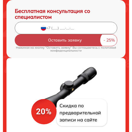
Бесплатная консультация со
специалистом
Оставить заявку
Нажимая на кнопку "Оставить заявку" Вы соглашаетесь c
политикой
конфиденциальности
Скидка по
20%
предварительной
записи на сайте