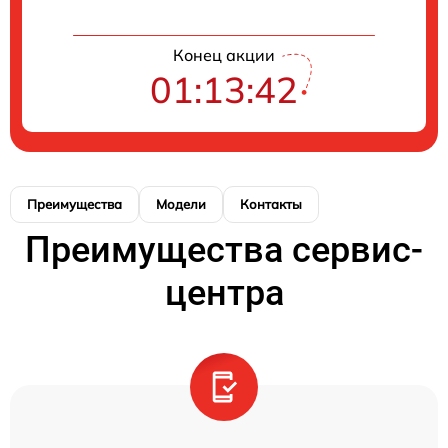
Конец акции
01:13:42
Преимущества
Модели
Контакты
Преимущества сервис-
центра