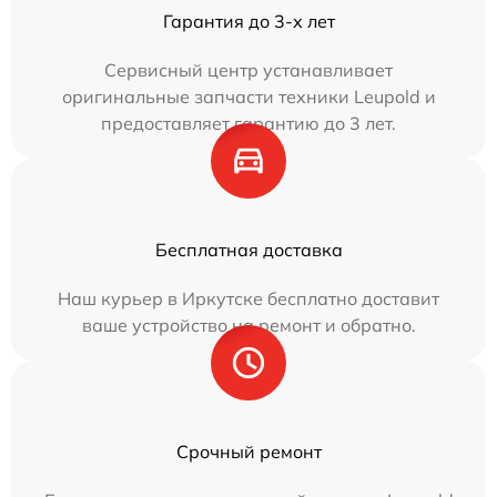
Гарантия до 3-х лет
Сервисный центр устанавливает
оригинальные запчасти техники Leupold и
предоставляет гарантию до 3 лет.
Бесплатная доставка
Наш курьер в Иркутске бесплатно доставит
ваше устройство на ремонт и обратно.
Срочный ремонт