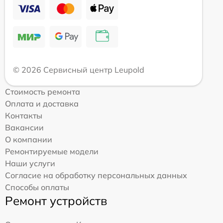
© 2026 Сервисный центр Leupold
Стоимость ремонта
Оплата и доставка
Контакты
Вакансии
О компании
Ремонтируемые модели
Наши услуги
Согласие на обработку персональных данных
Способы оплаты
Ремонт устройств