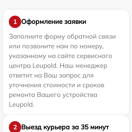
Оформление заявки
1
Заполните форму обратной связи
или позвоните нам по номеру,
указанному на сайте сервисного
центра Leupold. Наш менеджер
ответит на Ваш запрос для
уточнения стоимости и сроков
ремонта Вашего устройства
Leupold.
Выезд курьера за 35 минут
2