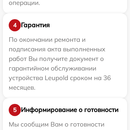
операции.
Гарантия
4
По окончании ремонта и
подписания акта выполненных
работ Вы получите документ о
гарантийном обслуживании
устройства Leupold сроком на 36
месяцев.
Информирование о готовности
5
Мы сообщим Вам о готовности