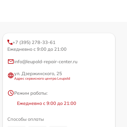
+7 (395) 278-33-61
Ежедневно с 9:00 до 21:00
info@leupold-repair-center.ru
ул. Дзержинского, 25
Адрес сервисного центра Leupold
Режим работы:
Ежедневно с 9:00 до 21:00
Способы оплаты