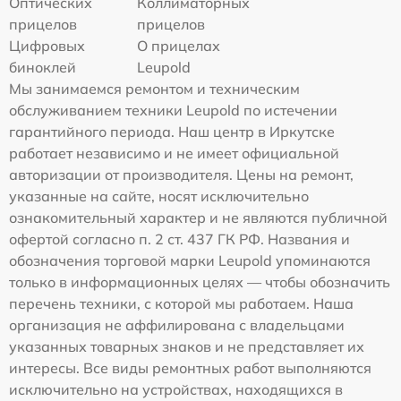
Оптических
Коллиматорных
прицелов
прицелов
Цифровых
О прицелах
биноклей
Leupold
Мы занимаемся ремонтом и техническим
обслуживанием техники Leupold по истечении
гарантийного периода. Наш центр в Иркутске
работает независимо и не имеет официальной
авторизации от производителя. Цены на ремонт,
указанные на сайте, носят исключительно
ознакомительный характер и не являются публичной
офертой согласно п. 2 ст. 437 ГК РФ. Названия и
обозначения торговой марки Leupold упоминаются
только в информационных целях — чтобы обозначить
перечень техники, с которой мы работаем. Наша
организация не аффилирована с владельцами
указанных товарных знаков и не представляет их
интересы. Все виды ремонтных работ выполняются
исключительно на устройствах, находящихся в