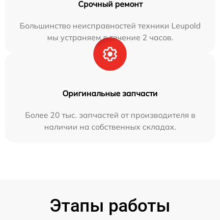
Срочный ремонт
Большинство неисправностей техники Leupold
мы устраняем в течение 2 часов.
Оригинальные запчасти
Более 20 тыс. запчастей от производителя в
наличии на собственных складах.
Этапы работы