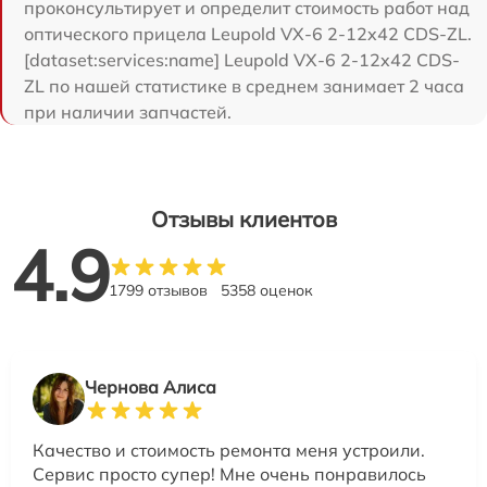
проконсультирует и определит стоимость работ над
оптического прицела Leupold VX-6 2-12x42 CDS-ZL.
[dataset:services:name] Leupold VX-6 2-12x42 CDS-
ZL по нашей статистике в среднем занимает 2 часа
при наличии запчастей.
Отзывы клиентов
4.9
1799 отзывов
5358 оценок
Чернова Алиса
Качество и стоимость ремонта меня устроили.
Сервис просто супер! Мне очень понравилось