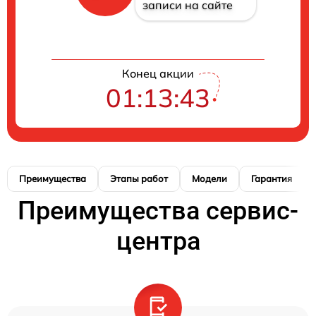
записи на сайте
Конец акции
01:13:42
Преимущества
Этапы работ
Модели
Гарантия
Преимущества сервис-
центра