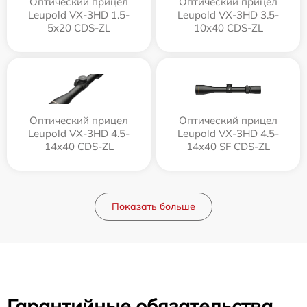
Оптический прицел
Оптический прицел
Leupold VX-3HD 1.5-
Leupold VX-3HD 3.5-
5x20 CDS-ZL
10x40 CDS-ZL
Оптический прицел
Оптический прицел
Leupold VX-3HD 4.5-
Leupold VX-3HD 4.5-
14x40 CDS-ZL
14x40 SF CDS-ZL
Показать больше
Гарантийные обязательства