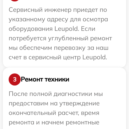
Сервисный инженер приедет по
указанному адресу для осмотра
оборудования Leupold. Если
потребуется углубленный ремонт
мы обеспечим перевозку за наш
счет в сервисный центр Leupold.
Ремонт техники
3
После полной диагностики мы
предоставим на утверждение
окончательный расчет, время
ремонта и начнем ремонтные