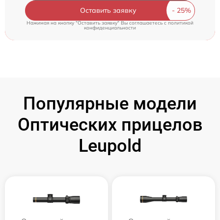
Оставить заявку
Нажимая на кнопку "Оставить заявку" Вы соглашаетесь c
политикой
конфиденциальности
Популярные модели
Оптических прицелов
Leupold