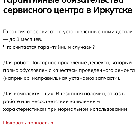
сервисного центра в Иркутске
Гарантия от сервиса: на установленные нами детали
— до 3 месяцев.
Что считается гарантийным случаем?
Для работ: Повторное проявление дефекта, который
прямо обусловлен с качеством проведенного ремонта
(например, неправильная установка запчасти).
Для комплектующих: Внезапная поломка, отказ в
работе или несоответствие заявленным
характеристикам при нормальном использовании.
Показать полностью