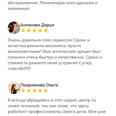
обслуживание. Рекомендую всем друзьям и
знакомым!
Антонова Дарья
Очень довольна этим сервисом! Сроки и
качество ремонта оказались просто
великолепными! Мой оптический прицел был
починен очень быстро и качественно. Сроки и
стоимость ремонта меня устроили! Супер,
спасибо!!!!!!
Позднякова Ольга
Я всегда обращаюсь в этот сервис центр со
своей техникой, так как знаю, что здесь
работают профессионалы своего дела. Мне уже