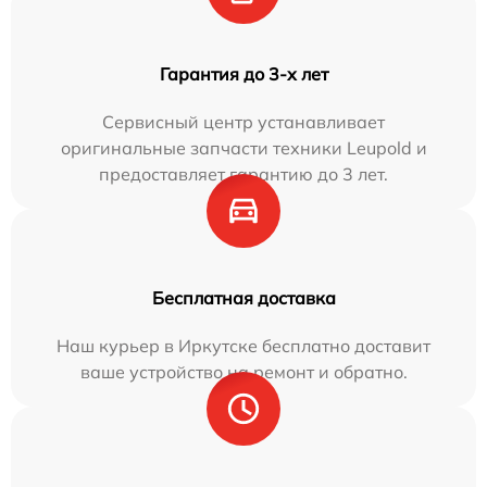
Гарантия до 3-х лет
Сервисный центр устанавливает
оригинальные запчасти техники Leupold и
предоставляет гарантию до 3 лет.
Бесплатная доставка
Наш курьер в Иркутске бесплатно доставит
ваше устройство на ремонт и обратно.