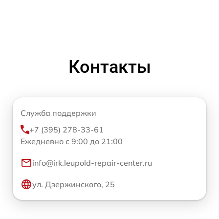
Контакты
Служба поддержки
+7 (395) 278-33-61
Ежедневно с 9:00 до 21:00
info@irk.leupold-repair-center.ru
ул. Дзержинского, 25