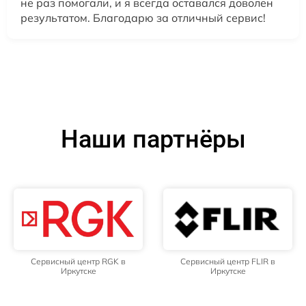
не раз помогали, и я всегда оставался доволен
результатом. Благодарю за отличный сервис!
Наши партнёры
Сервисный центр RGK в
Сервисный центр FLIR в
Иркутске
Иркутске