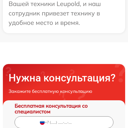
Вашей техники Leupold, и наш
сотрудник привезет технику в
удобное место и время.
Нужна консультация?
Закажите бесплатную консультацию
Бесплатная консультация со
специалистом