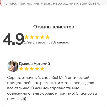
3 часа при наличии всех необходимых запчастей.
Отзывы клиентов
4.9
1799 отзывов
5358 оценок
Дьяков Артемий
Сервис отличный, спасибо! Мой оптический
прицел требовал ремонта, и этот сервис сделал
всё отлично. В чем неисправность мне
объяснили очень хорошо и понятно! Спасибо за
помощь!)))