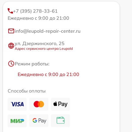
+7 (395) 278-33-61
Ежедневно с 9:00 до 21:00
info@leupold-repair-center.ru
ул. Дзержинского, 25
Адрес сервисного центра Leupold
Режим работы:
Ежедневно с 9:00 до 21:00
Способы оплаты