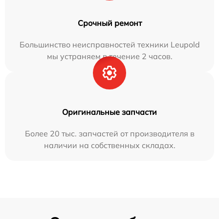
Срочный ремонт
Большинство неисправностей техники Leupold
мы устраняем в течение 2 часов.
Оригинальные запчасти
Более 20 тыс. запчастей от производителя в
наличии на собственных складах.