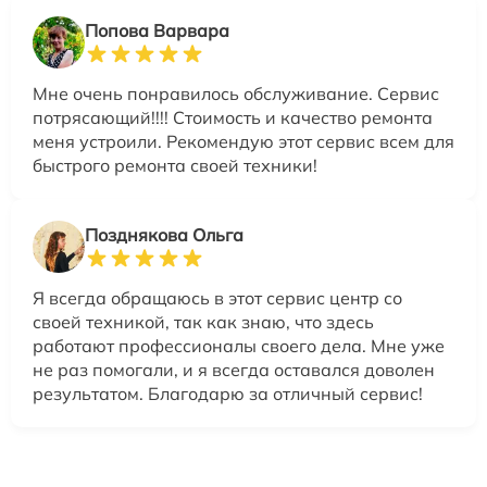
Попова Варвара
Мне очень понравилось обслуживание. Сервис
потрясающий!!!! Стоимость и качество ремонта
меня устроили. Рекомендую этот сервис всем для
быстрого ремонта своей техники!
Позднякова Ольга
Я всегда обращаюсь в этот сервис центр со
своей техникой, так как знаю, что здесь
работают профессионалы своего дела. Мне уже
не раз помогали, и я всегда оставался доволен
результатом. Благодарю за отличный сервис!