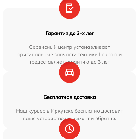
Гарантия до 3-х лет
Сервисный центр устанавливает
оригинальные запчасти техники Leupold и
предоставляет гарантию до 3 лет.
Бесплатная доставка
Наш курьер в Иркутске бесплатно доставит
ваше устройство на ремонт и обратно.