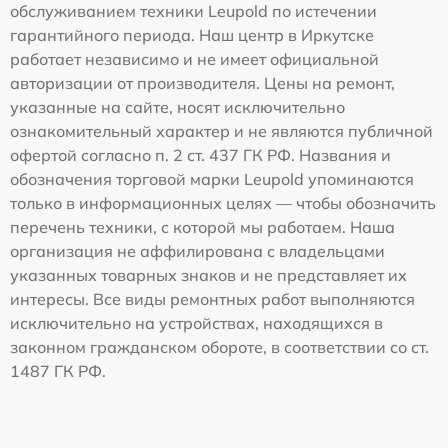
обслуживанием техники Leupold по истечении
гарантийного периода. Наш центр в Иркутске
работает независимо и не имеет официальной
авторизации от производителя. Цены на ремонт,
указанные на сайте, носят исключительно
ознакомительный характер и не являются публичной
офертой согласно п. 2 ст. 437 ГК РФ. Названия и
обозначения торговой марки Leupold упоминаются
только в информационных целях — чтобы обозначить
перечень техники, с которой мы работаем. Наша
организация не аффилирована с владельцами
указанных товарных знаков и не представляет их
интересы. Все виды ремонтных работ выполняются
исключительно на устройствах, находящихся в
законном гражданском обороте, в соответствии со ст.
1487 ГК РФ.