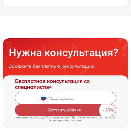
Нужна консультация?
Закажите бесплатную консультацию
Бесплатная консультация со
специалистом
Оставить заявку
Нажимая на кнопку "Оставить заявку" Вы соглашаетесь c
политикой
конфиденциальности