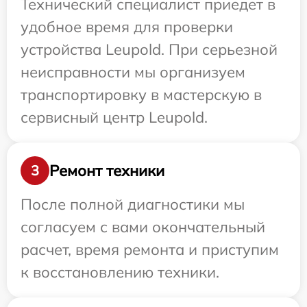
Технический специалист приедет в
удобное время для проверки
устройства Leupold. При серьезной
неисправности мы организуем
транспортировку в мастерскую в
сервисный центр Leupold.
Ремонт техники
3
После полной диагностики мы
согласуем с вами окончательный
расчет, время ремонта и приступим
к восстановлению техники.