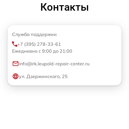
Контакты
Служба поддержки
+7 (395) 278-33-61
Ежедневно с 9:00 до 21:00
info@irk.leupold-repair-center.ru
ул. Дзержинского, 25