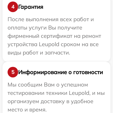
Гарантия
4
После выполнения всех работ и
оплаты услуги Вы получите
фирменный сертификат на ремонт
устройства Leupold сроком на все
виды работ и запчасти.
Информирование о готовности
5
Мы сообщим Вам о успешном
тестировании техники Leupold, и мы
организуем доставку в удобное
место и время.