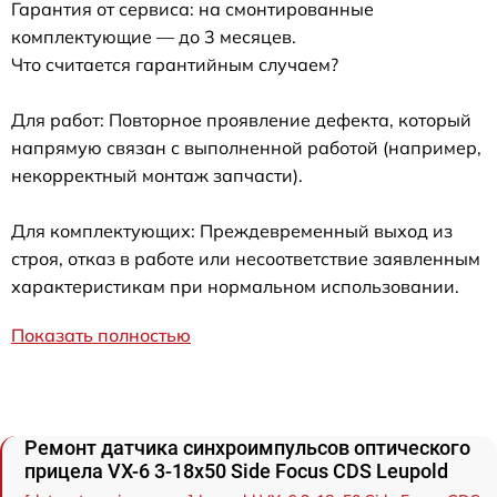
Гарантия от сервиса: на смонтированные
комплектующие — до 3 месяцев.
Что считается гарантийным случаем?
Для работ: Повторное проявление дефекта, который
напрямую связан с выполненной работой (например,
некорректный монтаж запчасти).
Для комплектующих: Преждевременный выход из
строя, отказ в работе или несоответствие заявленным
характеристикам при нормальном использовании.
Показать полностью
Ремонт датчика синхроимпульсов оптического
прицела VX-6 3-18x50 Side Focus CDS Leupold