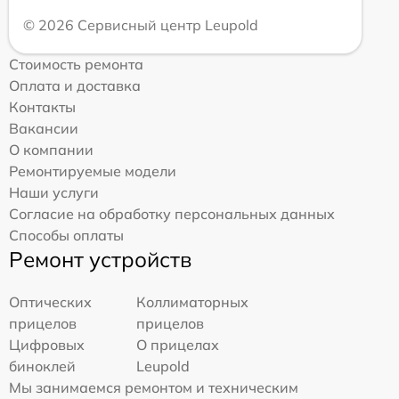
© 2026 Сервисный центр Leupold
Стоимость ремонта
Оплата и доставка
Контакты
Вакансии
О компании
Ремонтируемые модели
Наши услуги
Согласие на обработку персональных данных
Способы оплаты
Ремонт устройств
Оптических
Коллиматорных
прицелов
прицелов
Цифровых
О прицелах
биноклей
Leupold
Мы занимаемся ремонтом и техническим