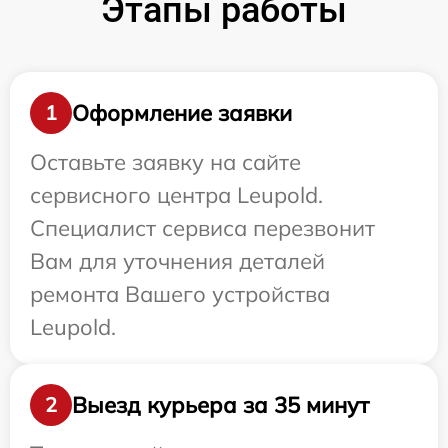
Этапы работы
Оформление заявки
1
Оставьте заявку на сайте
сервисного центра Leupold.
Специалист сервиса перезвонит
Вам для уточнения деталей
ремонта Вашего устройства
Leupold.
Выезд курьера за 35 минут
2