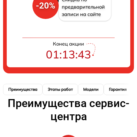
-20%
предварительной
записи на сайте
Конец акции
01:13:42
Преимущества
Этапы работ
Модели
Гарантия
Преимущества сервис-
центра