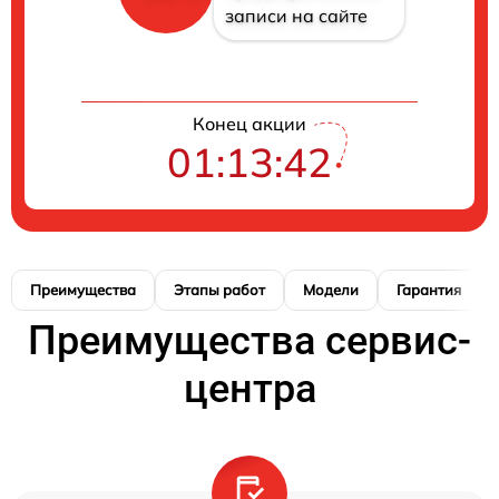
записи на сайте
Конец акции
01:13:41
Преимущества
Этапы работ
Модели
Гарантия
Преимущества сервис-
центра