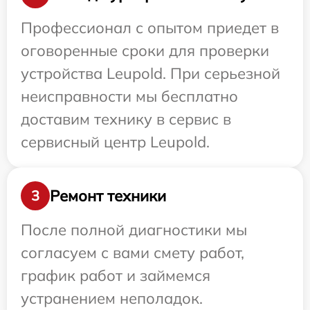
Профессионал с опытом приедет в
оговоренные сроки для проверки
устройства Leupold. При серьезной
неисправности мы бесплатно
доставим технику в сервис в
сервисный центр Leupold.
Ремонт техники
3
После полной диагностики мы
согласуем с вами смету работ,
график работ и займемся
устранением неполадок.