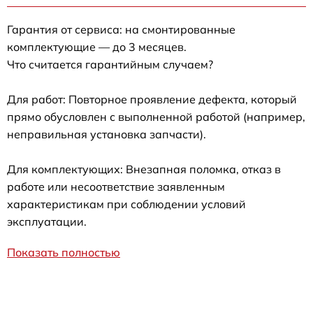
Гарантия от сервиса: на смонтированные
комплектующие — до 3 месяцев.
Что считается гарантийным случаем?
Для работ: Повторное проявление дефекта, который
прямо обусловлен с выполненной работой (например,
неправильная установка запчасти).
Для комплектующих: Внезапная поломка, отказ в
работе или несоответствие заявленным
характеристикам при соблюдении условий
эксплуатации.
Показать полностью