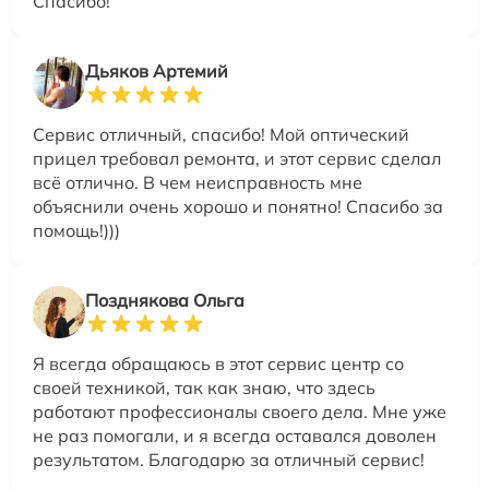
Спасибо!
Дьяков Артемий
Сервис отличный, спасибо! Мой оптический
прицел требовал ремонта, и этот сервис сделал
всё отлично. В чем неисправность мне
объяснили очень хорошо и понятно! Спасибо за
помощь!)))
Позднякова Ольга
Я всегда обращаюсь в этот сервис центр со
своей техникой, так как знаю, что здесь
работают профессионалы своего дела. Мне уже
не раз помогали, и я всегда оставался доволен
результатом. Благодарю за отличный сервис!