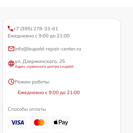
+7 (395) 278-33-61
Ежедневно с 9:00 до 21:00
info@leupold-repair-center.ru
ул. Дзержинского, 25
Адрес сервисного центра Leupold
Режим работы:
Ежедневно с 9:00 до 21:00
Способы оплаты