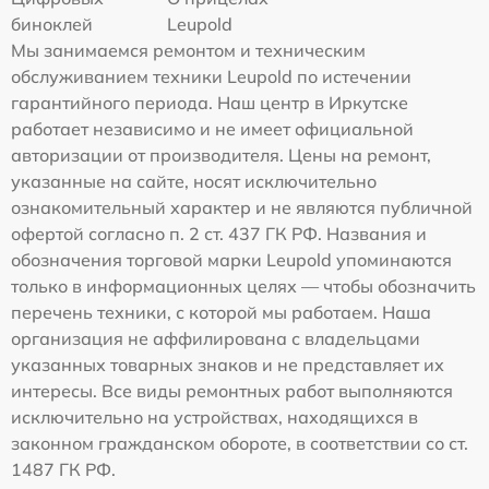
биноклей
Leupold
Мы занимаемся ремонтом и техническим
обслуживанием техники Leupold по истечении
гарантийного периода. Наш центр в Иркутске
работает независимо и не имеет официальной
авторизации от производителя. Цены на ремонт,
указанные на сайте, носят исключительно
ознакомительный характер и не являются публичной
офертой согласно п. 2 ст. 437 ГК РФ. Названия и
обозначения торговой марки Leupold упоминаются
только в информационных целях — чтобы обозначить
перечень техники, с которой мы работаем. Наша
организация не аффилирована с владельцами
указанных товарных знаков и не представляет их
интересы. Все виды ремонтных работ выполняются
исключительно на устройствах, находящихся в
законном гражданском обороте, в соответствии со ст.
1487 ГК РФ.