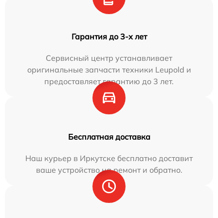
Гарантия до 3-х лет
Сервисный центр устанавливает
оригинальные запчасти техники Leupold и
предоставляет гарантию до 3 лет.
Бесплатная доставка
Наш курьер в Иркутске бесплатно доставит
ваше устройство на ремонт и обратно.