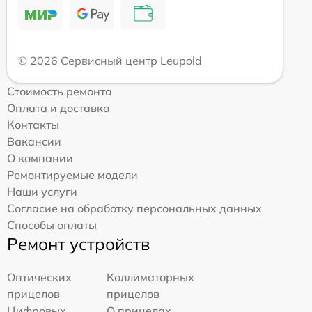
© 2026 Сервисный центр Leupold
Стоимость ремонта
Оплата и доставка
Контакты
Вакансии
О компании
Ремонтируемые модели
Наши услуги
Согласие на обработку персональных данных
Способы оплаты
Ремонт устройств
Оптических
Коллиматорных
прицелов
прицелов
Цифровых
О прицелах