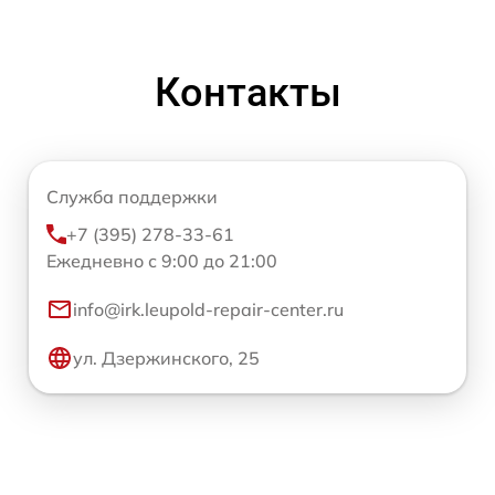
Контакты
Служба поддержки
+7 (395) 278-33-61
Ежедневно с 9:00 до 21:00
info@irk.leupold-repair-center.ru
ул. Дзержинского, 25