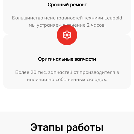
Срочный ремонт
Большинство неисправностей техники Leupold
мы устраняем в течение 2 часов.
Оригинальные запчасти
Более 20 тыс. запчастей от производителя в
наличии на собственных складах.
Этапы работы