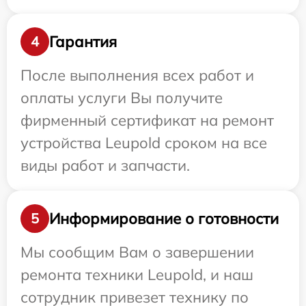
Гарантия
4
После выполнения всех работ и
оплаты услуги Вы получите
фирменный сертификат на ремонт
устройства Leupold сроком на все
виды работ и запчасти.
Информирование о готовности
5
Мы сообщим Вам о завершении
ремонта техники Leupold, и наш
сотрудник привезет технику по