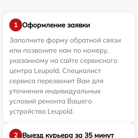
Оформление заявки
1
Заполните форму обратной связи
или позвоните нам по номеру,
указанному на сайте сервисного
центра Leupold. Специалист
сервиса перезвонит Вам для
уточнения индивидуальных
условий ремонта Вашего
устройства Leupold.
Выезд курьера за 35 минут
2