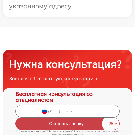
указанному адресу.
Нужна консультация?
Закажите бесплатную консультацию
Бесплатная консультация со
специалистом
Оставить заявку
Нажимая на кнопку "Оставить заявку" Вы соглашаетесь c
политикой
конфиденциальности