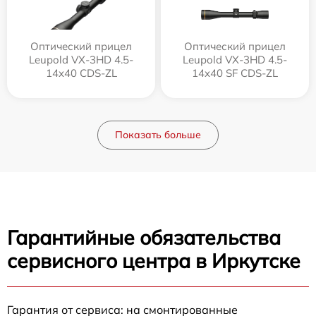
Оптический прицел
Оптический прицел
Leupold VX-3HD 4.5-
Leupold VX-3HD 4.5-
14x40 CDS-ZL
14x40 SF CDS-ZL
Показать больше
Гарантийные обязательства
сервисного центра в Иркутске
Гарантия от сервиса: на смонтированные