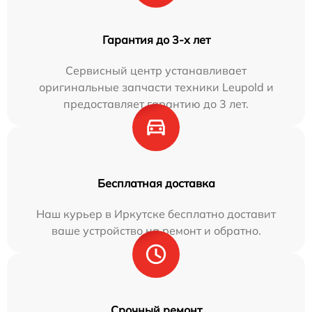
Гарантия до 3-х лет
Сервисный центр устанавливает
оригинальные запчасти техники Leupold и
предоставляет гарантию до 3 лет.
Бесплатная доставка
Наш курьер в Иркутске бесплатно доставит
ваше устройство на ремонт и обратно.
Срочный ремонт