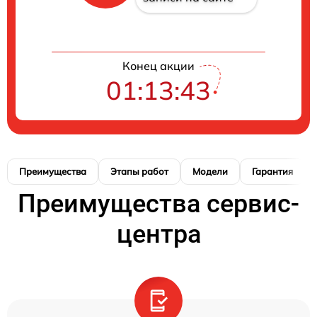
Конец акции
01:13:42
Преимущества
Этапы работ
Модели
Гарантия
Преимущества сервис-
центра