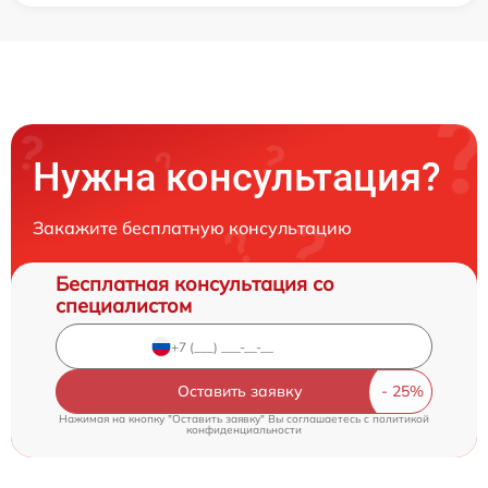
Нужна консультация?
Закажите бесплатную консультацию
Бесплатная консультация со
специалистом
Оставить заявку
Нажимая на кнопку "Оставить заявку" Вы соглашаетесь c
политикой
конфиденциальности