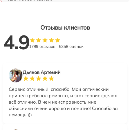
Отзывы клиентов
4.9
1799 отзывов
5358 оценок
Дьяков Артемий
Сервис отличный, спасибо! Мой оптический
прицел требовал ремонта, и этот сервис сделал
всё отлично. В чем неисправность мне
объяснили очень хорошо и понятно! Спасибо за
помощь!)))