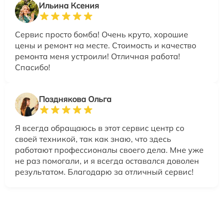
Ильина Ксения
Сервис просто бомба! Очень круто, хорошие
цены и ремонт на месте. Стоимость и качество
ремонта меня устроили! Отличная работа!
Спасибо!
Позднякова Ольга
Я всегда обращаюсь в этот сервис центр со
своей техникой, так как знаю, что здесь
работают профессионалы своего дела. Мне уже
не раз помогали, и я всегда оставался доволен
результатом. Благодарю за отличный сервис!