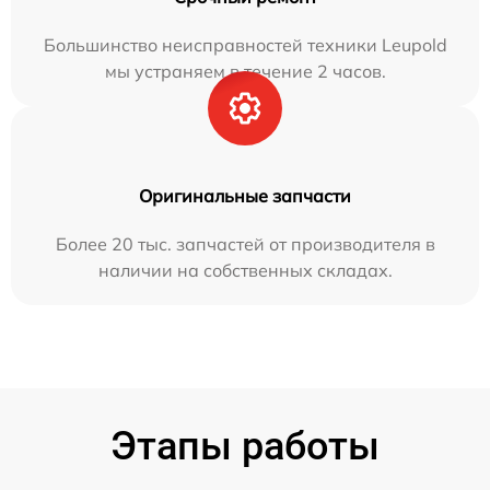
Большинство неисправностей техники Leupold
мы устраняем в течение 2 часов.
Оригинальные запчасти
Более 20 тыс. запчастей от производителя в
наличии на собственных складах.
Этапы работы