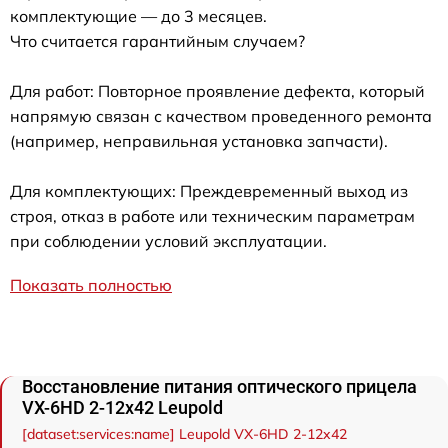
комплектующие — до 3 месяцев.
Что считается гарантийным случаем?
Для работ: Повторное проявление дефекта, который
напрямую связан с качеством проведенного ремонта
(например, неправильная установка запчасти).
Для комплектующих: Преждевременный выход из
строя, отказ в работе или техническим параметрам
при соблюдении условий эксплуатации.
Показать полностью
Восстановление питания оптического прицела
VX-6HD 2-12x42 Leupold
[dataset:services:name] Leupold VX-6HD 2-12x42