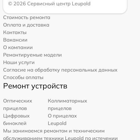
© 2026 Сервисный центр Leupold
Стоимость ремонта
Оплата и доставка
Контакты
Вакансии
О компании
Ремонтируемые модели
Наши услуги
Согласие на обработку персональных данных
Способы оплаты
Ремонт устройств
Оптических
Коллиматорных
прицелов
прицелов
Цифровых
О прицелах
биноклей
Leupold
Мы занимаемся ремонтом и техническим
обслуживанием техники Leupold по истечении