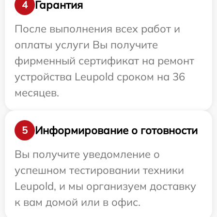
Гарантия
4
После выполнения всех работ и
оплаты услуги Вы получите
фирменный сертификат на ремонт
устройства Leupold сроком на 36
месяцев.
Информирование о готовности
5
Вы получите уведомление о
успешном тестировании техники
Leupold, и мы организуем доставку
к вам домой или в офис.