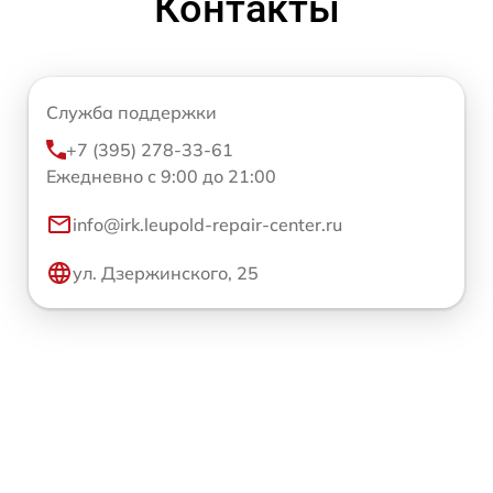
Контакты
Служба поддержки
+7 (395) 278-33-61
Ежедневно с 9:00 до 21:00
info@irk.leupold-repair-center.ru
ул. Дзержинского, 25