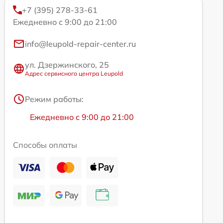
+7 (395) 278-33-61
Ежедневно с 9:00 до 21:00
info@leupold-repair-center.ru
ул. Дзержинского, 25
Адрес сервисного центра Leupold
Режим работы:
Ежедневно с 9:00 до 21:00
Способы оплаты