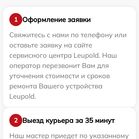
Оформление заявки
1
Свяжитесь с нами по телефону или
оставьте заявку на сайте
сервисного центра Leupold. Наш
оператор перезвонит Вам для
уточнения стоимости и сроков
ремонта Вашего устройства
Leupold.
Выезд курьера за 35 минут
2
Наш мастер приедет по указанному