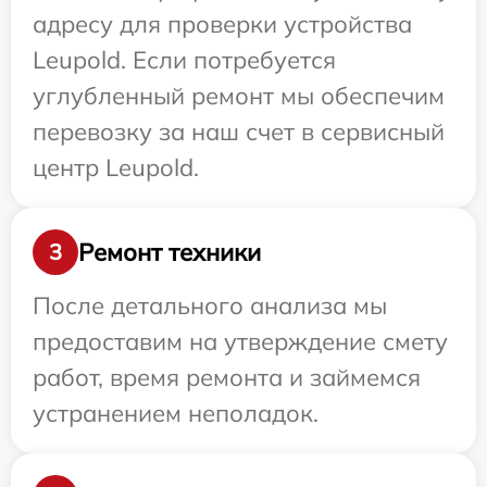
адресу для проверки устройства
Leupold. Если потребуется
углубленный ремонт мы обеспечим
перевозку за наш счет в сервисный
центр Leupold.
Ремонт техники
3
После детального анализа мы
предоставим на утверждение смету
работ, время ремонта и займемся
устранением неполадок.