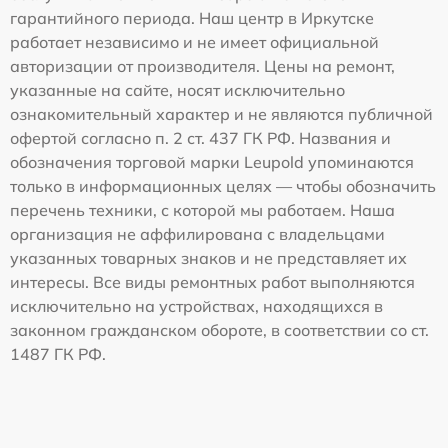
гарантийного периода. Наш центр в Иркутске
работает независимо и не имеет официальной
авторизации от производителя. Цены на ремонт,
указанные на сайте, носят исключительно
ознакомительный характер и не являются публичной
офертой согласно п. 2 ст. 437 ГК РФ. Названия и
обозначения торговой марки Leupold упоминаются
только в информационных целях — чтобы обозначить
перечень техники, с которой мы работаем. Наша
организация не аффилирована с владельцами
указанных товарных знаков и не представляет их
интересы. Все виды ремонтных работ выполняются
исключительно на устройствах, находящихся в
законном гражданском обороте, в соответствии со ст.
1487 ГК РФ.