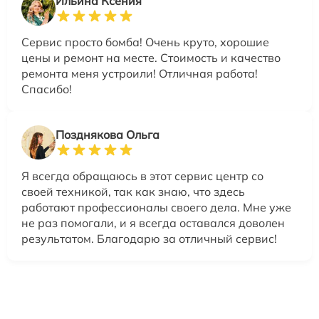
Ильина Ксения
Сервис просто бомба! Очень круто, хорошие
цены и ремонт на месте. Стоимость и качество
ремонта меня устроили! Отличная работа!
Спасибо!
Позднякова Ольга
Я всегда обращаюсь в этот сервис центр со
своей техникой, так как знаю, что здесь
работают профессионалы своего дела. Мне уже
не раз помогали, и я всегда оставался доволен
результатом. Благодарю за отличный сервис!