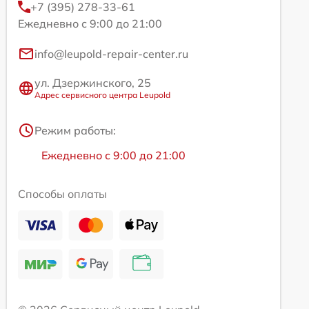
+7 (395) 278-33-61
Ежедневно с 9:00 до 21:00
info@leupold-repair-center.ru
ул. Дзержинского, 25
Адрес сервисного центра Leupold
Режим работы:
Ежедневно с 9:00 до 21:00
Способы оплаты