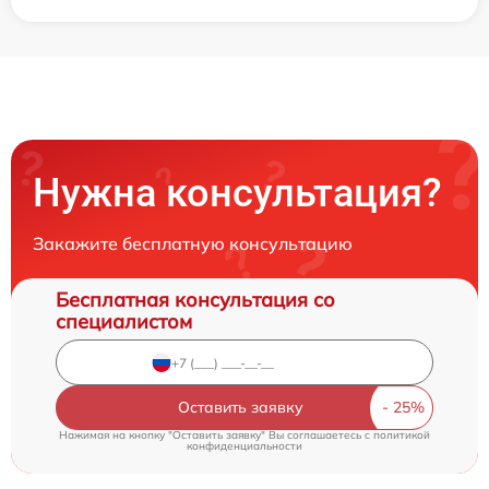
Нужна консультация?
Закажите бесплатную консультацию
Бесплатная консультация со
специалистом
Оставить заявку
Нажимая на кнопку "Оставить заявку" Вы соглашаетесь c
политикой
конфиденциальности