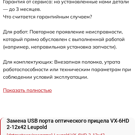
Гарантия от сервиса: на установленные нами детали
— до 3 месяцев.
Что считается гарантийным случаем?
Для работ: Повторное проявление неисправности,
который прямо обусловлен с выполненной работой
(например, неправильная установка запчасти).
Для комплектующих: Внезапная поломка, утрата
работоспособности или техническим параметрам при
соблюдении условий эксплуатации.
Показать полностью
Замена USB порта оптического прицела VX-6HD
2-12x42 Leupold