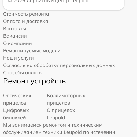
© 2026 Сервисный центр Leupold
Стоимость ремонта
Оплата и доставка
Контакты
Вакансии
О компании
Ремонтируемые модели
Наши услуги
Согласие на обработку персональных данных
Способы оплаты
Ремонт устройств
Оптических
Коллиматорных
прицелов
прицелов
Цифровых
О прицелах
биноклей
Leupold
Мы занимаемся ремонтом и техническим
обслуживанием техники Leupold по истечении