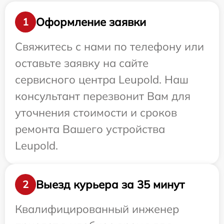
Оформление заявки
1
Свяжитесь с нами по телефону или
оставьте заявку на сайте
сервисного центра Leupold. Наш
консультант перезвонит Вам для
уточнения стоимости и сроков
ремонта Вашего устройства
Leupold.
Выезд курьера за 35 минут
2
Квалифицированный инженер