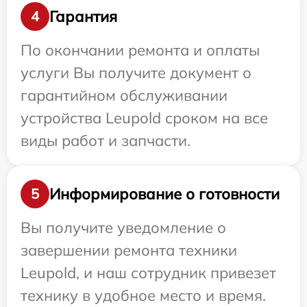
Гарантия
4
По окончании ремонта и оплаты
услуги Вы получите документ о
гарантийном обслуживании
устройства Leupold сроком на все
виды работ и запчасти.
Информирование о готовности
5
Вы получите уведомление о
завершении ремонта техники
Leupold, и наш сотрудник привезет
технику в удобное место и время.