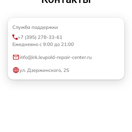
Служба поддержки
+7 (395) 278-33-61
Ежедневно с 9:00 до 21:00
info@irk.leupold-repair-center.ru
ул. Дзержинского, 25