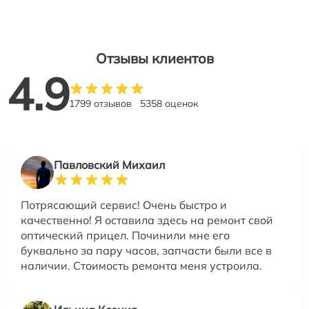
Отзывы клиентов
4.9
1799 отзывов
5358 оценок
Павловский Михаил
Потрясающий сервис! Очень быстро и
качественно! Я оставила здесь на ремонт свой
оптический прицел. Починили мне его
буквально за пару часов, запчасти были все в
наличии. Стоимость ремонта меня устроила.