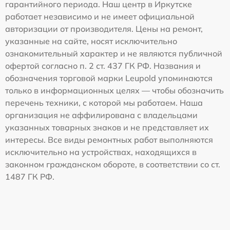
гарантийного периода. Наш центр в Иркутске
работает независимо и не имеет официальной
авторизации от производителя. Цены на ремонт,
указанные на сайте, носят исключительно
ознакомительный характер и не являются публичной
офертой согласно п. 2 ст. 437 ГК РФ. Названия и
обозначения торговой марки Leupold упоминаются
только в информационных целях — чтобы обозначить
перечень техники, с которой мы работаем. Наша
организация не аффилирована с владельцами
указанных товарных знаков и не представляет их
интересы. Все виды ремонтных работ выполняются
исключительно на устройствах, находящихся в
законном гражданском обороте, в соответствии со ст.
1487 ГК РФ.