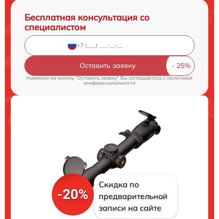
Бесплатная консультация со
специалистом
Оставить заявку
Нажимая на кнопку "Оставить заявку" Вы соглашаетесь c
политикой
конфиденциальности
Скидка по
-20%
предварительной
записи на сайте