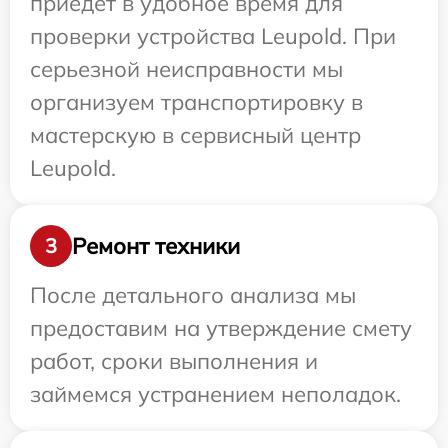
приедет в удобное время для
проверки устройства Leupold. При
серьезной неисправности мы
организуем транспортировку в
мастерскую в сервисный центр
Leupold.
Ремонт техники
3
После детального анализа мы
предоставим на утверждение смету
работ, сроки выполнения и
займемся устранением неполадок.