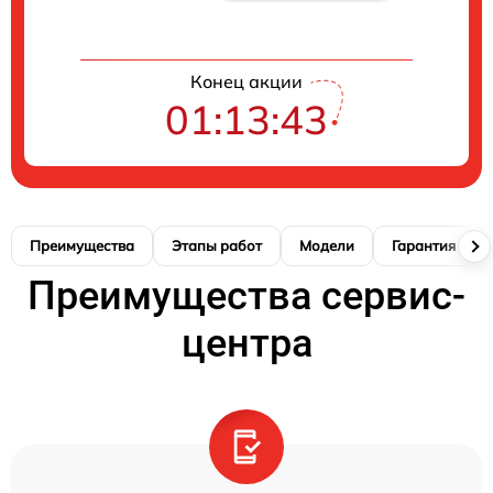
Конец акции
01:13:42
Преимущества
Этапы работ
Модели
Гарантия
Преимущества сервис-
центра