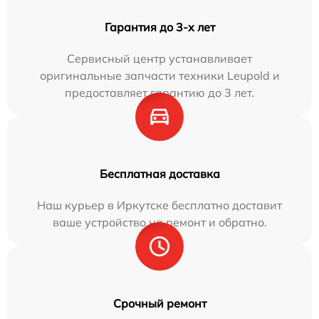
Гарантия до 3-х лет
Сервисный центр устанавливает
оригинальные запчасти техники Leupold и
предоставляет гарантию до 3 лет.
Бесплатная доставка
Наш курьер в Иркутске бесплатно доставит
ваше устройство на ремонт и обратно.
Срочный ремонт