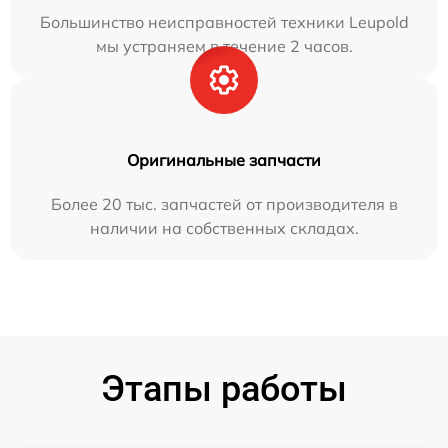
Большинство неисправностей техники Leupold
мы устраняем в течение 2 часов.
Оригинальные запчасти
Более 20 тыс. запчастей от производителя в
наличии на собственных складах.
Этапы работы