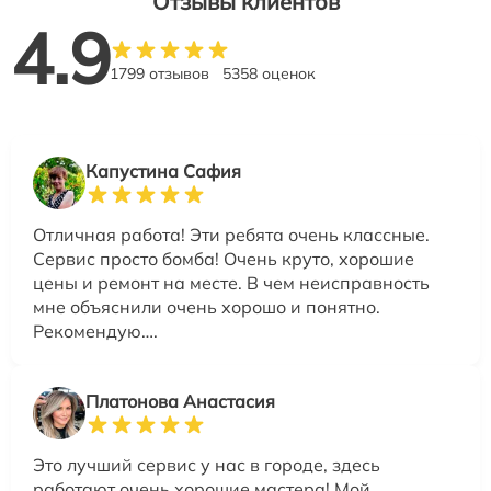
Отзывы клиентов
4.9
1799 отзывов
5358 оценок
Капустина Сафия
Отличная работа! Эти ребята очень классные.
Сервис просто бомба! Очень круто, хорошие
цены и ремонт на месте. В чем неисправность
мне объяснили очень хорошо и понятно.
Рекомендую….
Платонова Анастасия
Это лучший сервис у нас в городе, здесь
работают очень хорошие мастера! Мой