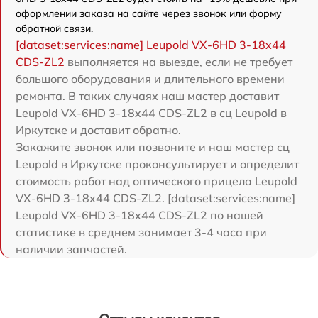
оформлении заказа на сайте через звонок или форму
обратной связи.
[dataset:services:name] Leupold VX-6HD 3-18x44
CDS-ZL2
выполняется на выезде, если не требует
большого оборудования и длительного времени
ремонта. В таких случаях наш мастер доставит
Leupold VX-6HD 3-18x44 CDS-ZL2 в сц Leupold в
Иркутске и доставит обратно.
Закажите звонок или позвоните и наш мастер сц
Leupold в Иркутске проконсультирует и определит
стоимость работ над оптического прицела Leupold
VX-6HD 3-18x44 CDS-ZL2. [dataset:services:name]
Leupold VX-6HD 3-18x44 CDS-ZL2 по нашей
статистике в среднем занимает 3-4 часа при
наличии запчастей.