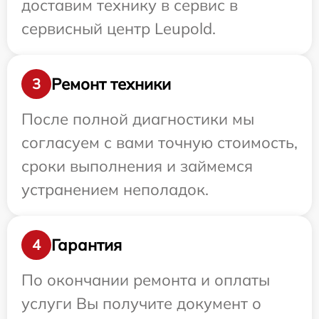
доставим технику в сервис в
сервисный центр Leupold.
Ремонт техники
3
После полной диагностики мы
согласуем с вами точную стоимость,
сроки выполнения и займемся
устранением неполадок.
Гарантия
4
По окончании ремонта и оплаты
услуги Вы получите документ о