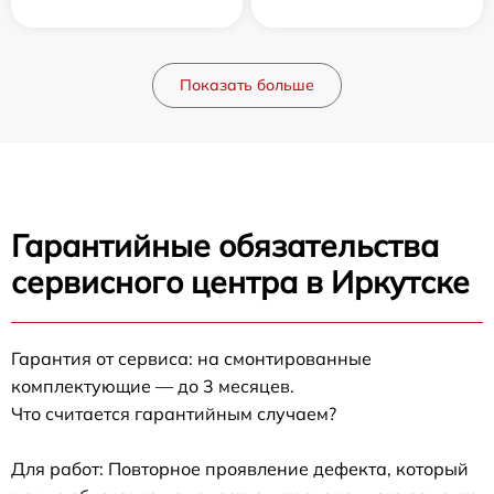
Показать больше
Гарантийные обязательства
сервисного центра в Иркутске
Гарантия от сервиса: на смонтированные
комплектующие — до 3 месяцев.
Что считается гарантийным случаем?
Для работ: Повторное проявление дефекта, который