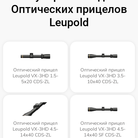
Оптических прицелов
Leupold
Оптический прицел
Оптический прицел
Leupold VX-3HD 1.5-
Leupold VX-3HD 3.5-
5x20 CDS-ZL
10x40 CDS-ZL
Оптический прицел
Оптический прицел
Leupold VX-3HD 4.5-
Leupold VX-3HD 4.5-
14x40 CDS-ZL
14x40 SF CDS-ZL