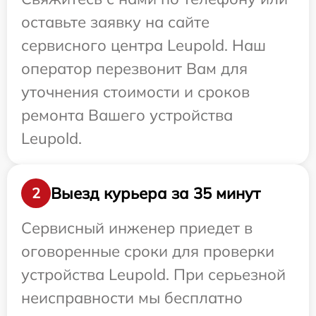
оставьте заявку на сайте
сервисного центра Leupold. Наш
оператор перезвонит Вам для
уточнения стоимости и сроков
ремонта Вашего устройства
Leupold.
Выезд курьера за 35 минут
2
Сервисный инженер приедет в
оговоренные сроки для проверки
устройства Leupold. При серьезной
неисправности мы бесплатно