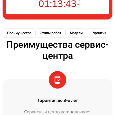
01:13:42
Преимущества
Этапы работ
Модели
Гарантия
Преимущества сервис-
центра
Гарантия до 3-х лет
Сервисный центр устанавливает