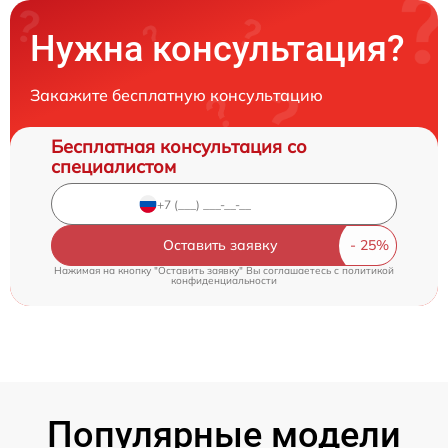
Нужна консультация?
Закажите бесплатную консультацию
Бесплатная консультация со
специалистом
Оставить заявку
Нажимая на кнопку "Оставить заявку" Вы соглашаетесь c
политикой
конфиденциальности
Популярные модели