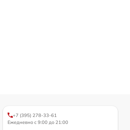
+7 (395) 278-33-61
Ежедневно с 9:00 до 21:00