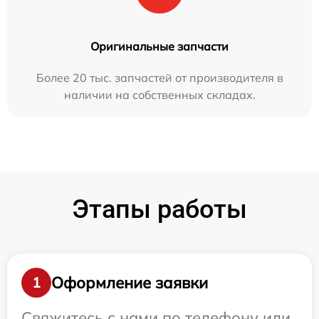
Оригинальные запчасти
Более 20 тыс. запчастей от производителя в
наличии на собственных складах.
Этапы работы
Оформление заявки
1
Свяжитесь с нами по телефону или