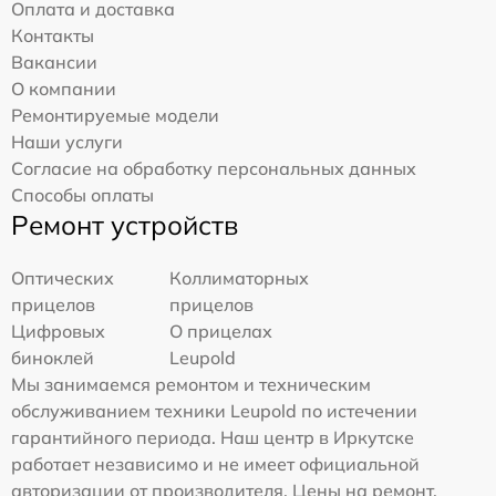
Оплата и доставка
Контакты
Вакансии
О компании
Ремонтируемые модели
Наши услуги
Согласие на обработку персональных данных
Способы оплаты
Ремонт устройств
Оптических
Коллиматорных
прицелов
прицелов
Цифровых
О прицелах
биноклей
Leupold
Мы занимаемся ремонтом и техническим
обслуживанием техники Leupold по истечении
гарантийного периода. Наш центр в Иркутске
работает независимо и не имеет официальной
авторизации от производителя. Цены на ремонт,