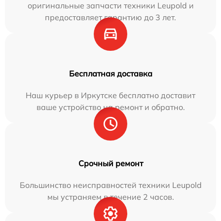
оригинальные запчасти техники Leupold и
предоставляет гарантию до 3 лет.
Бесплатная доставка
Наш курьер в Иркутске бесплатно доставит
ваше устройство на ремонт и обратно.
Срочный ремонт
Большинство неисправностей техники Leupold
мы устраняем в течение 2 часов.