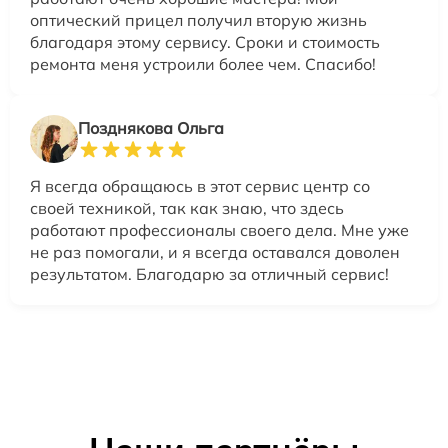
оптический прицел получил вторую жизнь
благодаря этому сервису. Сроки и стоимость
ремонта меня устроили более чем. Спасибо!
Позднякова Ольга
Я всегда обращаюсь в этот сервис центр со
своей техникой, так как знаю, что здесь
работают профессионалы своего дела. Мне уже
не раз помогали, и я всегда оставался доволен
результатом. Благодарю за отличный сервис!