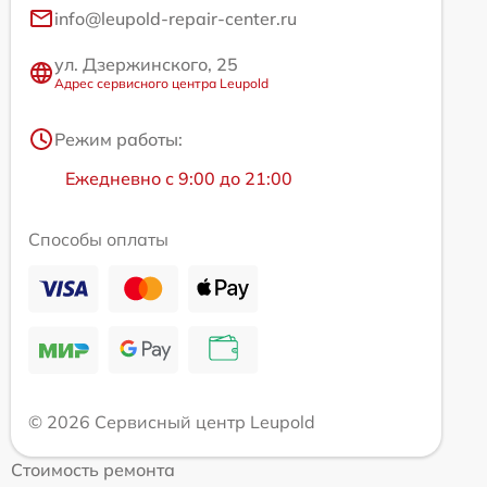
info@leupold-repair-center.ru
ул. Дзержинского, 25
Адрес сервисного центра Leupold
Режим работы:
Ежедневно с 9:00 до 21:00
Способы оплаты
© 2026 Сервисный центр Leupold
Стоимость ремонта