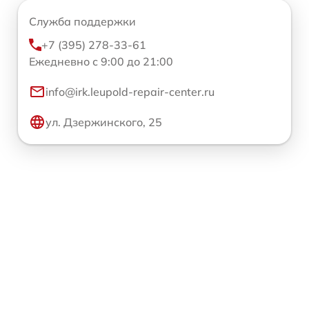
Служба поддержки
+7 (395) 278-33-61
Ежедневно с 9:00 до 21:00
info@irk.leupold-repair-center.ru
ул. Дзержинского, 25