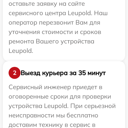
оставьте заявку на сайте
сервисного центра Leupold. Наш
оператор перезвонит Вам для
уточнения стоимости и сроков
ремонта Вашего устройства
Leupold.
Выезд курьера за 35 минут
2
Сервисный инженер приедет в
оговоренные сроки для проверки
устройства Leupold. При серьезной
неисправности мы бесплатно
доставим технику в сервис в