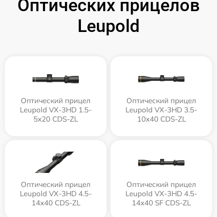
Оптических прицелов
Leupold
Оптический прицел
Оптический прицел
Leupold VX-3HD 1.5-
Leupold VX-3HD 3.5-
5x20 CDS-ZL
10x40 CDS-ZL
Оптический прицел
Оптический прицел
Leupold VX-3HD 4.5-
Leupold VX-3HD 4.5-
14x40 CDS-ZL
14x40 SF CDS-ZL