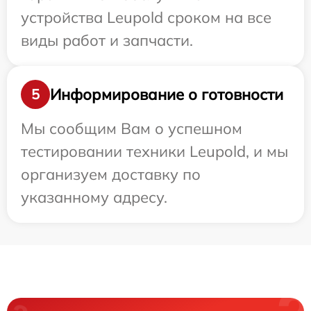
устройства Leupold сроком на все
виды работ и запчасти.
Информирование о готовности
5
Мы сообщим Вам о успешном
тестировании техники Leupold, и мы
организуем доставку по
указанному адресу.