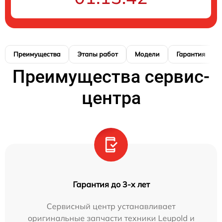
Преимущества
Этапы работ
Модели
Гарантия
Преимущества сервис-
центра
Гарантия до 3-х лет
Сервисный центр устанавливает
оригинальные запчасти техники Leupold и