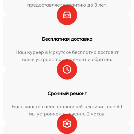
предоставляет гарантию до 3 лет.
Бесплатная доставка
Наш курьер в Иркутске бесплатно доставит
ваше устройство на ремонт и обратно.
Срочный ремонт
Большинство неисправностей техники Leupold
мы устраняем в течение 2 часов.