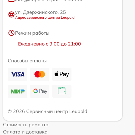
ул. Дзержинского, 25
Адрес сервисного центра Leupold
Режим работы:
Ежедневно с 9:00 до 21:00
Способы оплаты
© 2026 Сервисный центр Leupold
Стоимость ремонта
Оплата и доставка