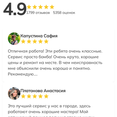
4.9
1799 отзывов
5358 оценок
Капустина Сафия
Отличная работа! Эти ребята очень классные.
Сервис просто бомба! Очень круто, хорошие
цены и ремонт на месте. В чем неисправность
мне объяснили очень хорошо и понятно.
Рекомендую….
Платонова Анастасия
Это лучший сервис у нас в городе, здесь
работают очень хорошие мастера! Мой