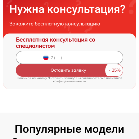
Нужна консультация?
Закажите бесплатную консультацию
Бесплатная консультация со
специалистом
Оставить заявку
Нажимая на кнопку "Оставить заявку" Вы соглашаетесь c
политикой
конфиденциальности
Популярные модели