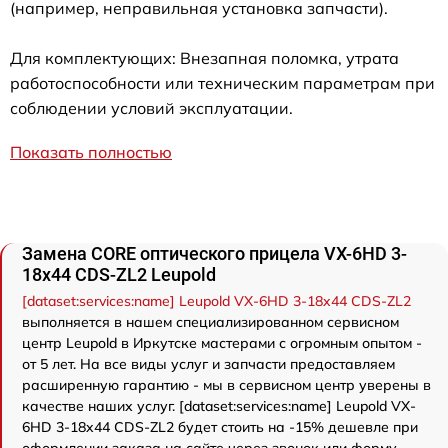
(например, неправильная установка запчасти).
Для комплектующих: Внезапная поломка, утрата
работоспособности или техническим параметрам при
соблюдении условий эксплуатации.
Показать полностью
Замена CORE оптического прицела VX-6HD 3-
18x44 CDS-ZL2 Leupold
[dataset:services:name] Leupold VX-6HD 3-18x44 CDS-ZL2
выполняется в нашем специализированном сервисном
центр Leupold в Иркутске мастерами с огромным опытом -
от 5 лет. На все виды услуг и запчасти предоставляем
расширенную гарантию - мы в сервисном центр уверены в
качестве наших услуг. [dataset:services:name] Leupold VX-
6HD 3-18x44 CDS-ZL2 будет стоить на -15% дешевле при