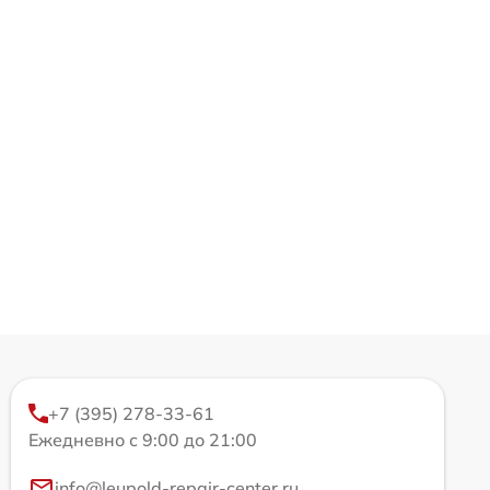
+7 (395) 278-33-61
Ежедневно с 9:00 до 21:00
info@leupold-repair-center.ru