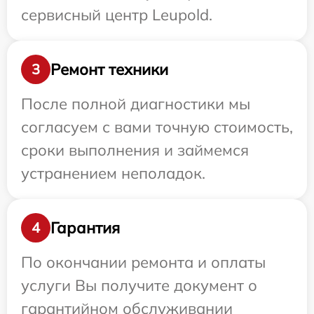
сервисный центр Leupold.
Ремонт техники
3
После полной диагностики мы
согласуем с вами точную стоимость,
сроки выполнения и займемся
устранением неполадок.
Гарантия
4
По окончании ремонта и оплаты
услуги Вы получите документ о
гарантийном обслуживании