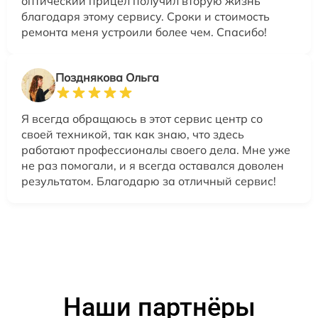
оптический прицел получил вторую жизнь
благодаря этому сервису. Сроки и стоимость
ремонта меня устроили более чем. Спасибо!
Позднякова Ольга
Я всегда обращаюсь в этот сервис центр со
своей техникой, так как знаю, что здесь
работают профессионалы своего дела. Мне уже
не раз помогали, и я всегда оставался доволен
результатом. Благодарю за отличный сервис!
Наши партнёры