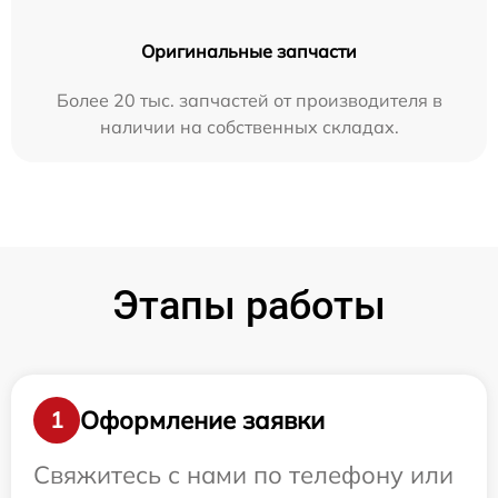
Оригинальные запчасти
Более 20 тыс. запчастей от производителя в
наличии на собственных складах.
Этапы работы
Оформление заявки
1
Свяжитесь с нами по телефону или