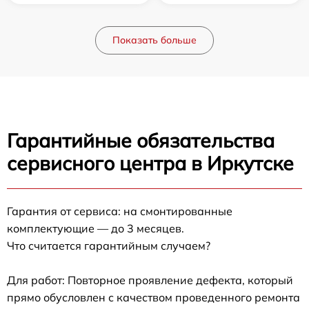
Показать больше
Гарантийные обязательства
сервисного центра в Иркутске
Гарантия от сервиса: на смонтированные
комплектующие — до 3 месяцев.
Что считается гарантийным случаем?
Для работ: Повторное проявление дефекта, который
прямо обусловлен с качеством проведенного ремонта