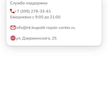
Служба поддержки
+7 (395) 278-33-61
Ежедневно с 9:00 до 21:00
info@irk.leupold-repair-center.ru
ул. Дзержинского, 25