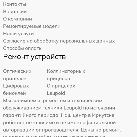
Контакты
Вакансии
О компании
Ремонтируемые модели
Наши услуги
Согласие на обработку персональных данных
Способы оплаты
Ремонт устройств
Оптических
Коллиматорных
прицелов
прицелов
Цифровых
О прицелах
биноклей
Leupold
Мы занимаемся ремонтом и техническим
обслуживанием техники Leupold по истечении
гарантийного периода. Наш центр в Иркутске
работает независимо и не имеет официальной
авторизации от производителя. Цены на ремонт,