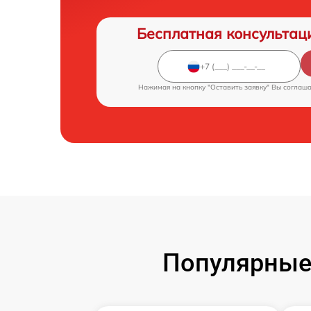
Бесплатная консультац
Нажимая на кнопку "Оставить заявку" Вы соглаш
Популярные 