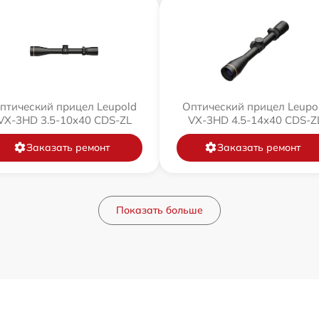
птический прицел Leupold
Оптический прицел Leupo
VX-3HD 3.5-10x40 CDS-ZL
VX-3HD 4.5-14x40 CDS-Z
Заказать ремонт
Заказать ремонт
Показать больше