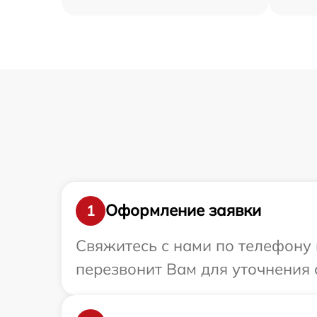
Оформление заявки
1
Свяжитесь с нами по телефону 
перезвонит Вам для уточнения 