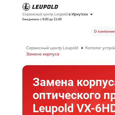
Сервисный центр Leupold
в Иркутске
Ежедневно с 9:00 до 21:00
О компании
Сервисный центр Leupold
Каталог устро
Замена корпуса
Замена корпус
оптического п
Leupold VX-6HD