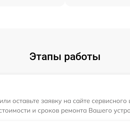
Этапы работы
или оставьте заявку на сайте сервисного
стоимости и сроков ремонта Вашего устро