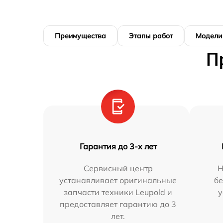
Преимущества
Этапы работ
Модели
П
Гарантия до 3-х лет
Сервисный центр
Н
устанавливает оригинальные
бе
запчасти техники Leupold и
у
предоставляет гарантию до 3
лет.