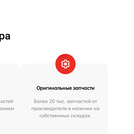
ра
Оригинальные запчасти
остей
Более 20 тыс. запчастей от
раняем
производителя в наличии на
собственных складах.