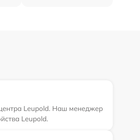
 центра Leupold. Наш менеджер
йства Leupold.