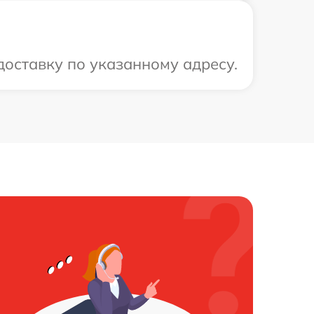
доставку по указанному адресу.