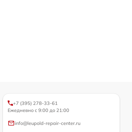
+7 (395) 278-33-61
Ежедневно с 9:00 до 21:00
info@leupold-repair-center.ru