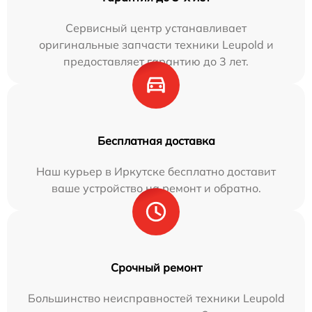
Сервисный центр устанавливает
оригинальные запчасти техники Leupold и
предоставляет гарантию до 3 лет.
Бесплатная доставка
Наш курьер в Иркутске бесплатно доставит
ваше устройство на ремонт и обратно.
Срочный ремонт
Большинство неисправностей техники Leupold