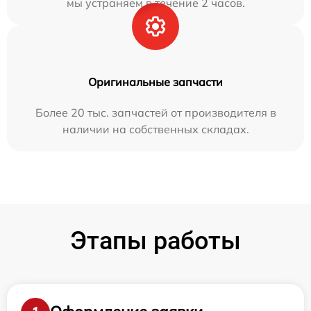
мы устраняем в течение 2 часов.
Оригинальные запчасти
Более 20 тыс. запчастей от производителя в
наличии на собственных складах.
Этапы работы