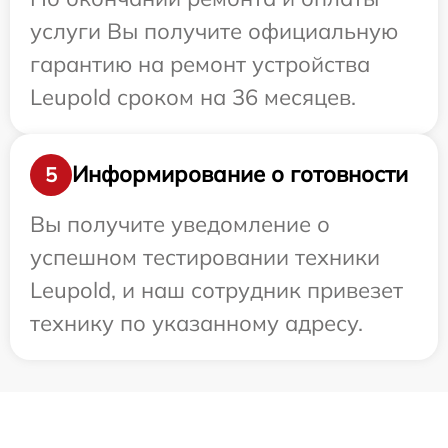
услуги Вы получите официальную
гарантию на ремонт устройства
Leupold сроком на 36 месяцев.
Информирование о готовности
5
Вы получите уведомление о
успешном тестировании техники
Leupold, и наш сотрудник привезет
технику по указанному адресу.