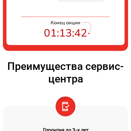
Конец акции
01:13:41
Преимущества сервис-
центра
Гарантия до 3-х лет