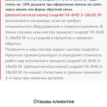
стоить на -15% дешевле при оформлении заказа на сайте
через звонок или форму обратной связи.
[dataset:services:name] Leupold VX-6HD 3-18x50 SF
выполняется на выезде, если не требует
специального оборудования и сложного ремонта. В
таких случаях наш мастер привезет Leupold VX-6HD
3-18x50 SF в сц Leupold в Иркутске и привезет
обратно.
Позвоните и наш мастер сервис-центра Leupold в
Иркутске проконсультирует и определит стоимость
работ над оптического прицела Leupold VX-6HD 3-
18x50 SF. [dataset:services:name] Leupold VX-6HD 3-
18x50 SF по нашей статистике в среднем занимает
3-4 часа при наличии деталей.
Отзывы клиентов