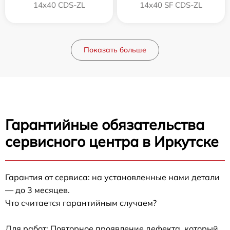
14x40 CDS-ZL
14x40 SF CDS-ZL
Показать больше
Гарантийные обязательства
сервисного центра в Иркутске
Гарантия от сервиса: на установленные нами детали
— до 3 месяцев.
Что считается гарантийным случаем?
Для работ: Повторное проявление дефекта, который