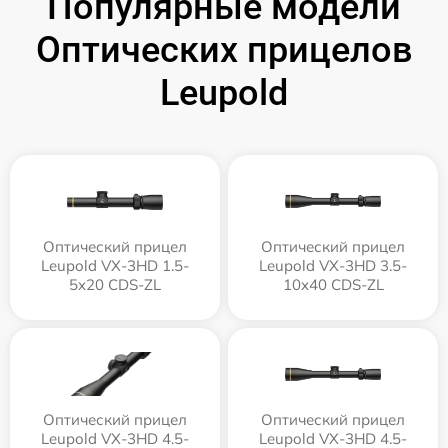
Популярные модели
Оптических прицелов
Leupold
Оптический прицел
Оптический прицел
Leupold VX-3HD 1.5-
Leupold VX-3HD 3.5-
5x20 CDS-ZL
10x40 CDS-ZL
Оптический прицел
Оптический прицел
Leupold VX-3HD 4.5-
Leupold VX-3HD 4.5-