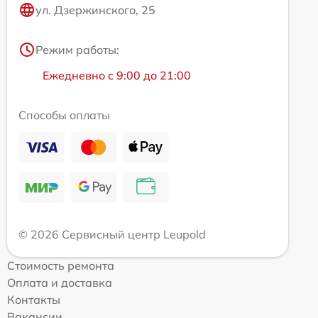
ул. Дзержинского, 25
Режим работы:
Ежедневно с 9:00 до 21:00
Способы оплаты
© 2026 Сервисный центр Leupold
Стоимость ремонта
Оплата и доставка
Контакты
Вакансии