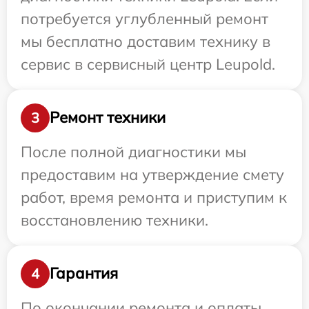
потребуется углубленный ремонт
мы бесплатно доставим технику в
сервис в сервисный центр Leupold.
Ремонт техники
3
После полной диагностики мы
предоставим на утверждение смету
работ, время ремонта и приступим к
восстановлению техники.
Гарантия
4
По окончании ремонта и оплаты