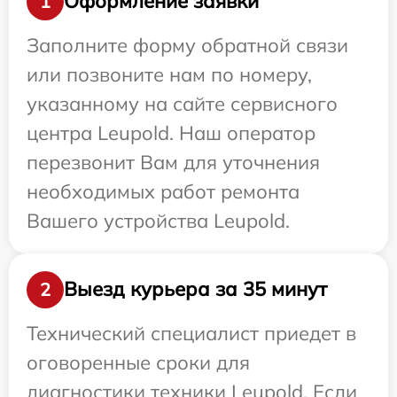
Оформление заявки
1
Заполните форму обратной связи
или позвоните нам по номеру,
указанному на сайте сервисного
центра Leupold. Наш оператор
перезвонит Вам для уточнения
необходимых работ ремонта
Вашего устройства Leupold.
Выезд курьера за 35 минут
2
Технический специалист приедет в
оговоренные сроки для
диагностики техники Leupold. Если