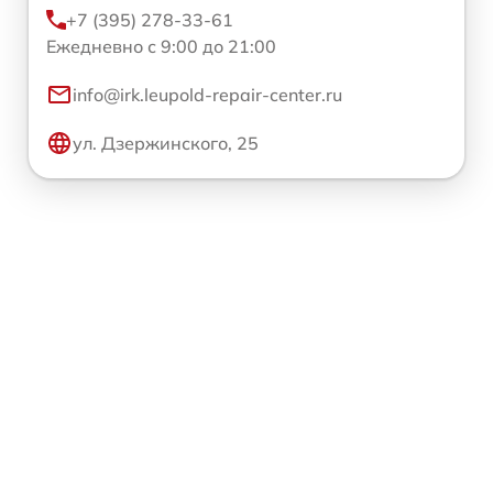
+7 (395) 278-33-61
Ежедневно с 9:00 до 21:00
info@irk.leupold-repair-center.ru
ул. Дзержинского, 25