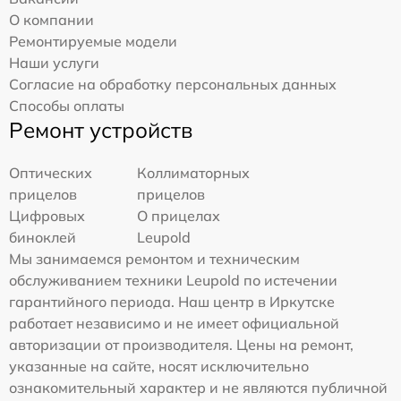
О компании
Ремонтируемые модели
Наши услуги
Согласие на обработку персональных данных
Способы оплаты
Ремонт устройств
Оптических
Коллиматорных
прицелов
прицелов
Цифровых
О прицелах
биноклей
Leupold
Мы занимаемся ремонтом и техническим
обслуживанием техники Leupold по истечении
гарантийного периода. Наш центр в Иркутске
работает независимо и не имеет официальной
авторизации от производителя. Цены на ремонт,
указанные на сайте, носят исключительно
ознакомительный характер и не являются публичной