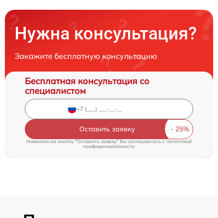
Нужна консультация?
Закажите бесплатную консультацию
Бесплатная консультация со
специалистом
Оставить заявку
Нажимая на кнопку "Оставить заявку" Вы соглашаетесь c
политикой
конфиденциальности