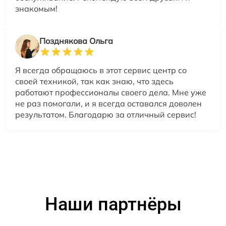
знакомым!
Позднякова Ольга
Я всегда обращаюсь в этот сервис центр со
своей техникой, так как знаю, что здесь
работают профессионалы своего дела. Мне уже
не раз помогали, и я всегда оставался доволен
результатом. Благодарю за отличный сервис!
Наши партнёры