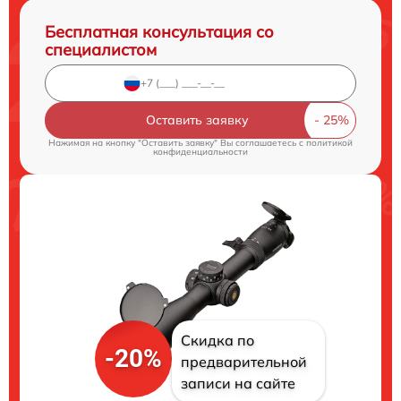
Бесплатная консультация со
специалистом
Оставить заявку
Нажимая на кнопку "Оставить заявку" Вы соглашаетесь c
политикой
конфиденциальности
Скидка по
-20%
предварительной
записи на сайте