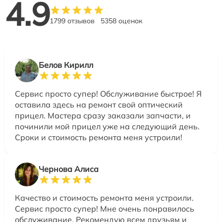
4.9
1799 отзывов
5358 оценок
Белов Кирилл
Сервис просто супер! Обслуживание быстрое! Я
оставила здесь на ремонт свой оптический
прицел. Мастера сразу заказали запчасти, и
починили мой прицел уже на следующий день.
Сроки и стоимость ремонта меня устроили!
Чернова Алиса
Качество и стоимость ремонта меня устроили.
Сервис просто супер! Мне очень понравилось
обслуживание. Рекомендую всем друзьям и