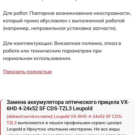
Для работ: Повторное возникновение неисправности,
который прямо обусловлен с выполненной работой
(например, неправильная установка запчасти).
Для комплектующих: Внезапная поломка, отказ в
работе или техническим параметрам при
нормальном использовании.
Показать полностью
Замена аккумулятора оптического прицела VX-
6HD 4-24x52 SF CDS-TZL3 Leupold
[dataset:services:name] Leupold VX-6HD 4-24x52 SF CDS-
TZL3
выполняется в нашем профильном сервис-центре
Leupold в Иркутске опытными мастерами. На все виды