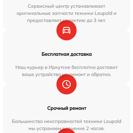
Сервисный центр устанавливает
оригинальные запчасти техники Leupold и
предоставляет гарантию до 3 лет.
Бесплатная доставка
Наш курьер в Иркутске бесплатно доставит
ваше устройство на ремонт и обратно.
Срочный ремонт
Большинство неисправностей техники Leupold
мы устраняем в течение 2 часов.