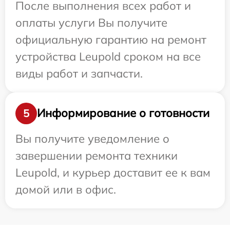
После выполнения всех работ и
оплаты услуги Вы получите
официальную гарантию на ремонт
устройства Leupold сроком на все
виды работ и запчасти.
Информирование о готовности
5
Вы получите уведомление о
завершении ремонта техники
Leupold, и курьер доставит ее к вам
домой или в офис.