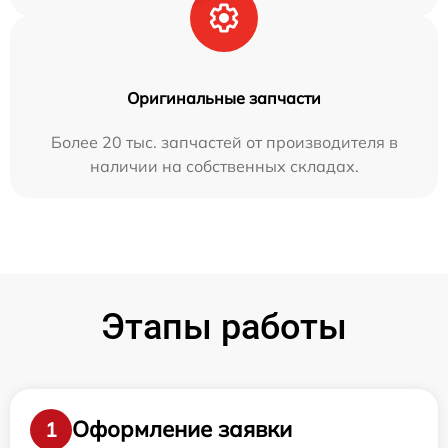
Оригинальные запчасти
Более 20 тыс. запчастей от производителя в
наличии на собственных складах.
Этапы работы
Оформление заявки
1