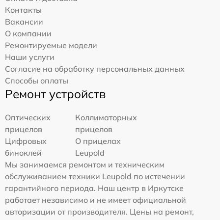
Контакты
Вакансии
О компании
Ремонтируемые модели
Наши услуги
Согласие на обработку персональных данных
Способы оплаты
Ремонт устройств
Оптических
Коллиматорных
прицелов
прицелов
Цифровых
О прицелах
биноклей
Leupold
Мы занимаемся ремонтом и техническим
обслуживанием техники Leupold по истечении
гарантийного периода. Наш центр в Иркутске
работает независимо и не имеет официальной
авторизации от производителя. Цены на ремонт,