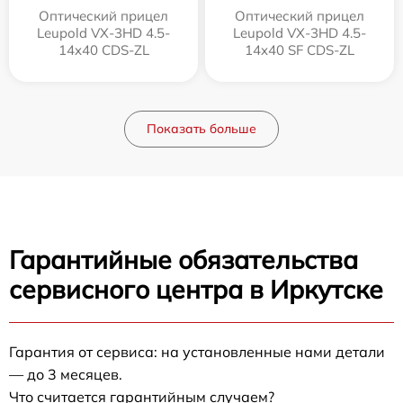
Оптический прицел
Оптический прицел
Leupold VX-3HD 4.5-
Leupold VX-3HD 4.5-
14x40 CDS-ZL
14x40 SF CDS-ZL
Показать больше
Гарантийные обязательства
сервисного центра в Иркутске
Гарантия от сервиса: на установленные нами детали
— до 3 месяцев.
Что считается гарантийным случаем?