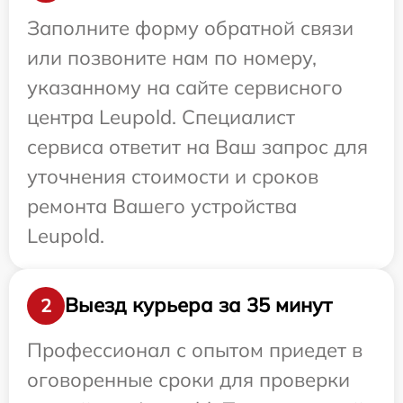
Заполните форму обратной связи
или позвоните нам по номеру,
указанному на сайте сервисного
центра Leupold. Специалист
сервиса ответит на Ваш запрос для
уточнения стоимости и сроков
ремонта Вашего устройства
Leupold.
Выезд курьера за 35 минут
2
Профессионал с опытом приедет в
оговоренные сроки для проверки