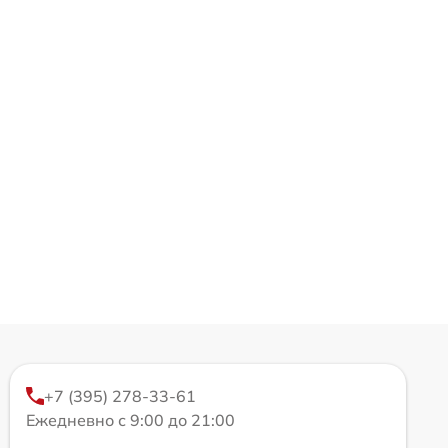
+7 (395) 278-33-61
Ежедневно с 9:00 до 21:00