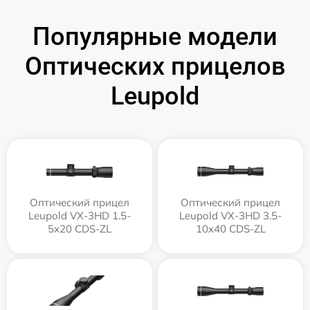
Популярные модели
Оптических прицелов
Leupold
Оптический прицел
Оптический прицел
Leupold VX-3HD 1.5-
Leupold VX-3HD 3.5-
5x20 CDS-ZL
10x40 CDS-ZL