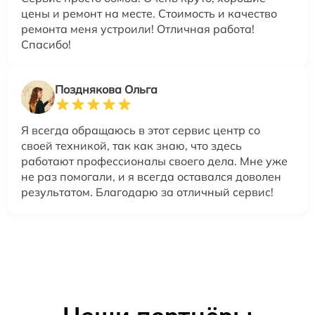
цены и ремонт на месте. Стоимость и качество
ремонта меня устроили! Отличная работа!
Спасибо!
Позднякова Ольга
Я всегда обращаюсь в этот сервис центр со
своей техникой, так как знаю, что здесь
работают профессионалы своего дела. Мне уже
не раз помогали, и я всегда оставался доволен
результатом. Благодарю за отличный сервис!