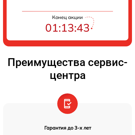
Конец акции
01:13:42
Преимущества сервис-
центра
Гарантия до 3-х лет