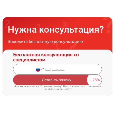
Нужна консультация?
Закажите бесплатную консультацию
Бесплатная консультация со
специалистом
Оставить заявку
Нажимая на кнопку "Оставить заявку" Вы соглашаетесь c
политикой
конфиденциальности