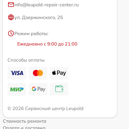
info@leupold-repair-center.ru
ул. Дзержинского, 25
Режим работы:
Ежедневно с 9:00 до 21:00
Способы оплаты
© 2026 Сервисный центр Leupold
Стоимость ремонта
Оплата и доставка