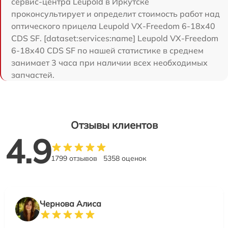
сервис-центра Leupold в Иркутске
проконсультирует и определит стоимость работ над
оптического прицела Leupold VX-Freedom 6-18x40
CDS SF. [dataset:services:name] Leupold VX-Freedom
6-18x40 CDS SF по нашей статистике в среднем
занимает 3 часа при наличии всех необходимых
запчастей.
Отзывы клиентов
4.9
1799 отзывов
5358 оценок
Чернова Алиса