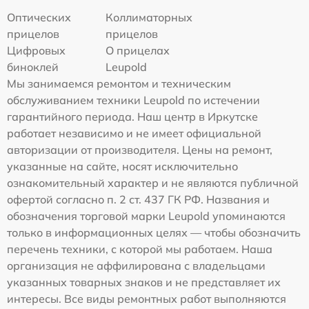
Оптических
Коллиматорных
прицелов
прицелов
Цифровых
О прицелах
биноклей
Leupold
Мы занимаемся ремонтом и техническим
обслуживанием техники Leupold по истечении
гарантийного периода. Наш центр в Иркутске
работает независимо и не имеет официальной
авторизации от производителя. Цены на ремонт,
указанные на сайте, носят исключительно
ознакомительный характер и не являются публичной
офертой согласно п. 2 ст. 437 ГК РФ. Названия и
обозначения торговой марки Leupold упоминаются
только в информационных целях — чтобы обозначить
перечень техники, с которой мы работаем. Наша
организация не аффилирована с владельцами
указанных товарных знаков и не представляет их
интересы. Все виды ремонтных работ выполняются