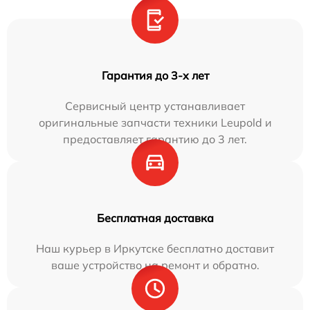
Гарантия до 3-х лет
Сервисный центр устанавливает
оригинальные запчасти техники Leupold и
предоставляет гарантию до 3 лет.
Бесплатная доставка
Наш курьер в Иркутске бесплатно доставит
ваше устройство на ремонт и обратно.