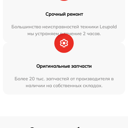
Срочный ремонт
Большинство неисправностей техники Leupold
мы устраняем в течение 2 часов.
Оригинальные запчасти
Более 20 тыс. запчастей от производителя в
наличии на собственных складах.