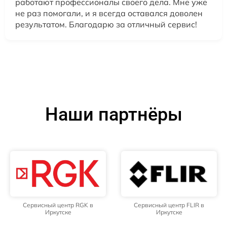
работают профессионалы своего дела. Мне уже
не раз помогали, и я всегда оставался доволен
результатом. Благодарю за отличный сервис!
Наши партнёры
Сервисный центр RGK в
Сервисный центр FLIR в
Иркутске
Иркутске