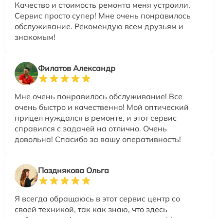
Качество и стоимость ремонта меня устроили.
Сервис просто супер! Мне очень понравилось
обслуживание. Рекомендую всем друзьям и
знакомым!
Филатов Александр
Мне очень понравилось обслуживание! Все
очень быстро и качественно! Мой оптический
прицел нуждался в ремонте, и этот сервис
справился с задачей на отлично. Очень
довольна! Спасибо за вашу оперативность!
Позднякова Ольга
Я всегда обращаюсь в этот сервис центр со
своей техникой, так как знаю, что здесь