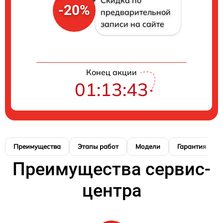
Скидка по
-20%
предварительной
записи на сайте
Конец акции
01:13:42
Преимущества
Этапы работ
Модели
Гарантия
Преимущества сервис-
центра