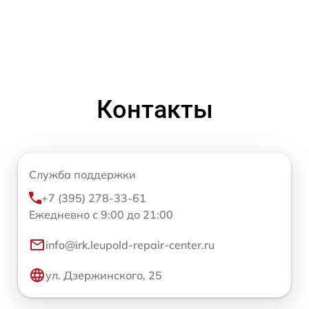
Контакты
Служба поддержки
+7 (395) 278-33-61
Ежедневно с 9:00 до 21:00
info@irk.leupold-repair-center.ru
ул. Дзержинского, 25