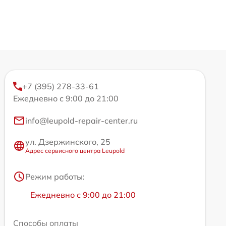
+7 (395) 278-33-61
Ежедневно с 9:00 до 21:00
info@leupold-repair-center.ru
ул. Дзержинского, 25
Адрес сервисного центра Leupold
Режим работы:
Ежедневно с 9:00 до 21:00
Способы оплаты