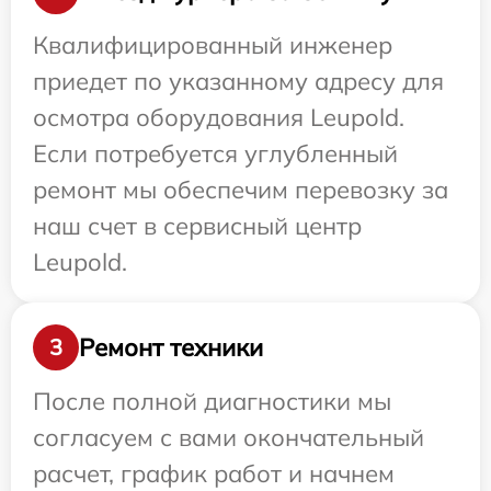
Квалифицированный инженер
приедет по указанному адресу для
осмотра оборудования Leupold.
Если потребуется углубленный
ремонт мы обеспечим перевозку за
наш счет в сервисный центр
Leupold.
Ремонт техники
3
После полной диагностики мы
согласуем с вами окончательный
расчет, график работ и начнем