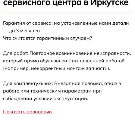
сервисного центра в Иркутске
Гарантия от сервиса: на установленные нами детали
— до 3 месяцев.
Что считается гарантийным случаем?
Для работ: Повторное возникновение неисправности,
который прямо обусловлен с выполненной работой
(например, некорректный монтаж запчасти).
Для комплектующих: Внезапная поломка, отказ в
работе или техническим параметрам при
соблюдении условий эксплуатации.
Показать полностью