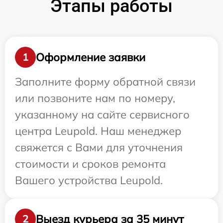
Этапы работы
Оформление заявки
1
Заполните форму обратной связи
или позвоните нам по номеру,
указанному на сайте сервисного
центра Leupold. Наш менеджер
свяжется с Вами для уточнения
стоимости и сроков ремонта
Вашего устройства Leupold.
Выезд курьера за 35 минут
2