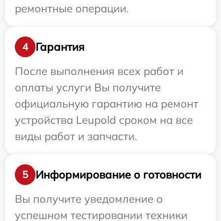
ремонтные операции.
Гарантия
4
После выполнения всех работ и
оплаты услуги Вы получите
официальную гарантию на ремонт
устройства Leupold сроком на все
виды работ и запчасти.
Информирование о готовности
5
Вы получите уведомление о
успешном тестировании техники