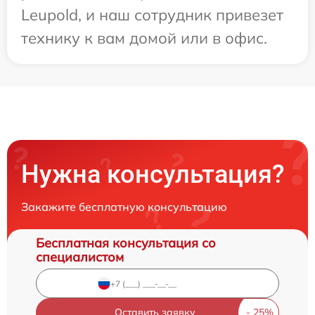
Leupold, и наш сотрудник привезет
технику к вам домой или в офис.
Нужна консультация?
Закажите бесплатную консультацию
Бесплатная консультация со
специалистом
Оставить заявку