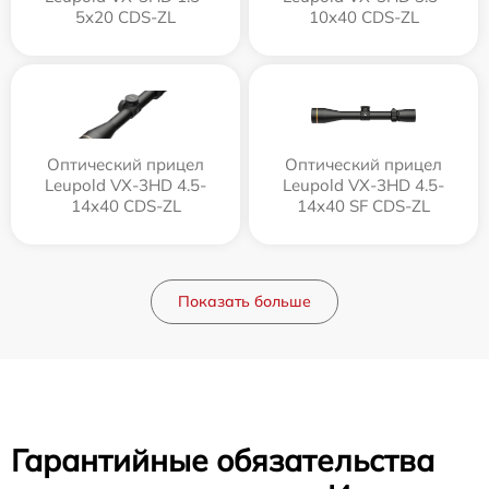
5x20 CDS-ZL
10x40 CDS-ZL
Оптический прицел
Оптический прицел
Leupold VX-3HD 4.5-
Leupold VX-3HD 4.5-
14x40 CDS-ZL
14x40 SF CDS-ZL
Показать больше
Гарантийные обязательства