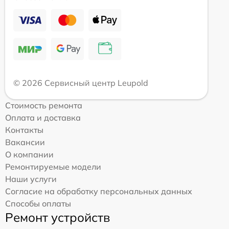
© 2026 Сервисный центр Leupold
Стоимость ремонта
Оплата и доставка
Контакты
Вакансии
О компании
Ремонтируемые модели
Наши услуги
Согласие на обработку персональных данных
Способы оплаты
Ремонт устройств