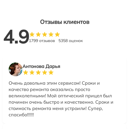
Отзывы клиентов
4.9
1799 отзывов
5358 оценок
Антонова Дарья
Очень довольна этим сервисом! Сроки и
качество ремонта оказались просто
великолепными! Мой оптический прицел был
починен очень быстро и качественно. Сроки и
стоимость ремонта меня устроили! Супер,
спасибо!!!!!!