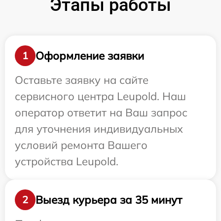
Этапы работы
Оформление заявки
1
Оставьте заявку на сайте
сервисного центра Leupold. Наш
оператор ответит на Ваш запрос
для уточнения индивидуальных
условий ремонта Вашего
устройства Leupold.
Выезд курьера за 35 минут
2