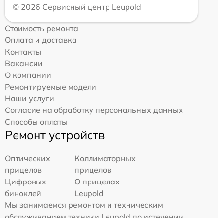
© 2026 Сервисный центр Leupold
Стоимость ремонта
Оплата и доставка
Контакты
Вакансии
О компании
Ремонтируемые модели
Наши услуги
Согласие на обработку персональных данных
Способы оплаты
Ремонт устройств
Оптических
Коллиматорных
прицелов
прицелов
Цифровых
О прицелах
биноклей
Leupold
Мы занимаемся ремонтом и техническим
обслуживанием техники Leupold по истечении