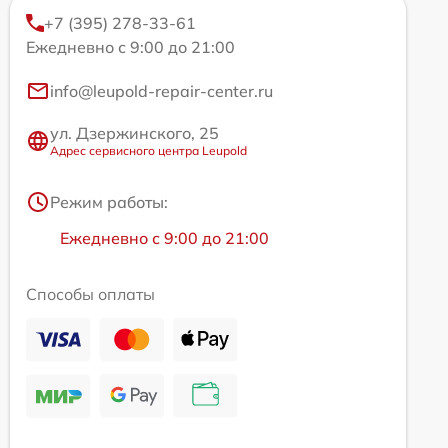
+7 (395) 278-33-61
Ежедневно с 9:00 до 21:00
info@leupold-repair-center.ru
ул. Дзержинского, 25
Адрес сервисного центра Leupold
Режим работы:
Ежедневно с 9:00 до 21:00
Способы оплаты