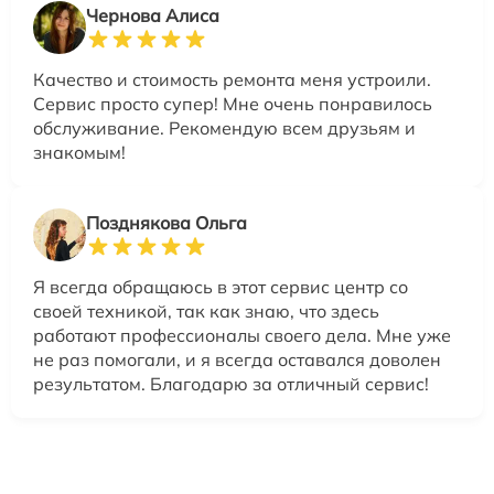
Чернова Алиса
Качество и стоимость ремонта меня устроили.
Сервис просто супер! Мне очень понравилось
обслуживание. Рекомендую всем друзьям и
знакомым!
Позднякова Ольга
Я всегда обращаюсь в этот сервис центр со
своей техникой, так как знаю, что здесь
работают профессионалы своего дела. Мне уже
не раз помогали, и я всегда оставался доволен
результатом. Благодарю за отличный сервис!