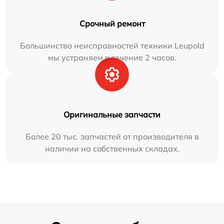
Срочный ремонт
Большинство неисправностей техники Leupold
мы устраняем в течение 2 часов.
Оригинальные запчасти
Более 20 тыс. запчастей от производителя в
наличии на собственных складах.