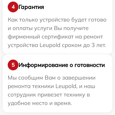
Гарантия
4
Как только устройство будет готово
и оплаты услуги Вы получите
фирменный сертификат на ремонт
устройства Leupold сроком до 3 лет.
Информирование о готовности
5
Мы сообщим Вам о завершении
ремонта техники Leupold, и наш
сотрудник привезет технику в
удобное место и время.