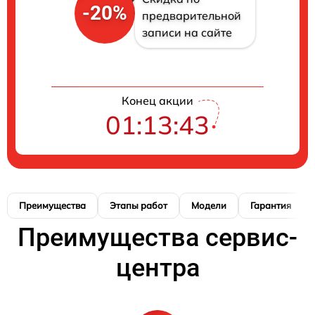
-20%
предварительной
записи на сайте
Конец акции
01:13:42
Преимущества
Этапы работ
Модели
Гарантия
Преимущества сервис-
центра