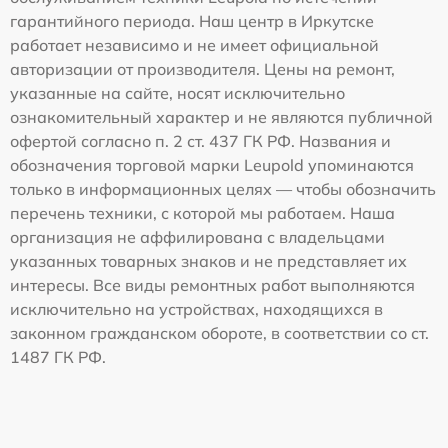
гарантийного периода. Наш центр в Иркутске
работает независимо и не имеет официальной
авторизации от производителя. Цены на ремонт,
указанные на сайте, носят исключительно
ознакомительный характер и не являются публичной
офертой согласно п. 2 ст. 437 ГК РФ. Названия и
обозначения торговой марки Leupold упоминаются
только в информационных целях — чтобы обозначить
перечень техники, с которой мы работаем. Наша
организация не аффилирована с владельцами
указанных товарных знаков и не представляет их
интересы. Все виды ремонтных работ выполняются
исключительно на устройствах, находящихся в
законном гражданском обороте, в соответствии со ст.
1487 ГК РФ.