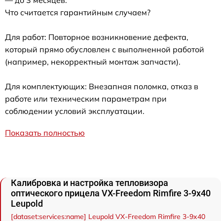
— до 3 месяцев.
Что считается гарантийным случаем?
Для работ: Повторное возникновение дефекта,
который прямо обусловлен с выполненной работой
(например, некорректный монтаж запчасти).
Для комплектующих: Внезапная поломка, отказ в
работе или техническим параметрам при
соблюдении условий эксплуатации.
Показать полностью
Калибровка и настройка тепловизора
оптического прицела VX-Freedom Rimfire 3-9x40
Leupold
[dataset:services:name] Leupold VX-Freedom Rimfire 3-9x40