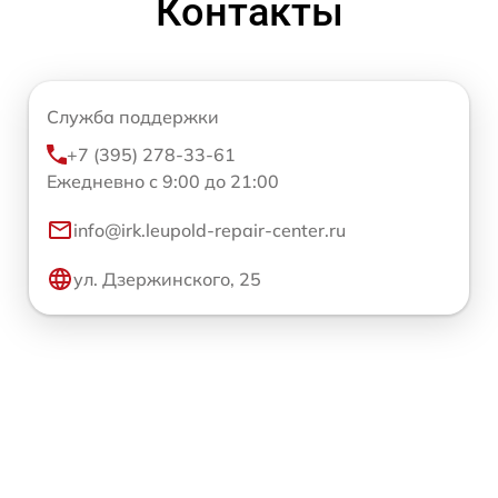
Контакты
Служба поддержки
+7 (395) 278-33-61
Ежедневно с 9:00 до 21:00
info@irk.leupold-repair-center.ru
ул. Дзержинского, 25