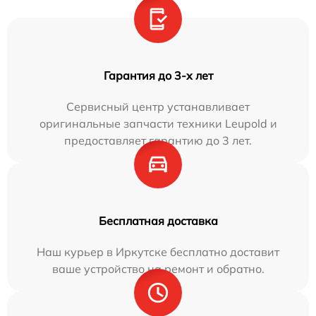
Гарантия до 3-х лет
Сервисный центр устанавливает
оригинальные запчасти техники Leupold и
предоставляет гарантию до 3 лет.
Бесплатная доставка
Наш курьер в Иркутске бесплатно доставит
ваше устройство на ремонт и обратно.