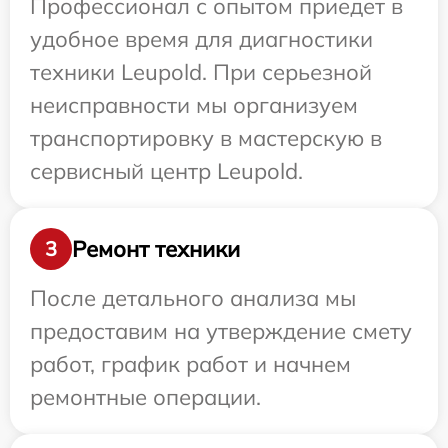
Профессионал с опытом приедет в
удобное время для диагностики
техники Leupold. При серьезной
неисправности мы организуем
транспортировку в мастерскую в
сервисный центр Leupold.
Ремонт техники
3
После детального анализа мы
предоставим на утверждение смету
работ, график работ и начнем
ремонтные операции.