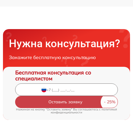
Нужна консультация?
Закажите бесплатную консультацию
Бесплатная консультация со
специалистом
Оставить заявку
Нажимая на кнопку "Оставить заявку" Вы соглашаетесь c
политикой
конфиденциальности