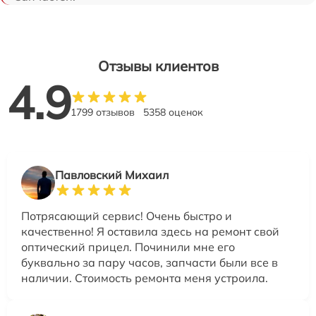
Отзывы клиентов
4.9
1799 отзывов
5358 оценок
Павловский Михаил
Потрясающий сервис! Очень быстро и
качественно! Я оставила здесь на ремонт свой
оптический прицел. Починили мне его
буквально за пару часов, запчасти были все в
наличии. Стоимость ремонта меня устроила.