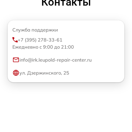
Контакты
Служба поддержки
+7 (395) 278-33-61
Ежедневно с 9:00 до 21:00
info@irk.leupold-repair-center.ru
ул. Дзержинского, 25