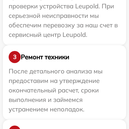
проверки устройства Leupold. При
серьезной неисправности мы
обеспечим перевозку за наш счет в
сервисный центр Leupold.
Ремонт техники
3
После детального анализа мы
предоставим на утверждение
окончательный расчет, сроки
выполнения и займемся
устранением неполадок.