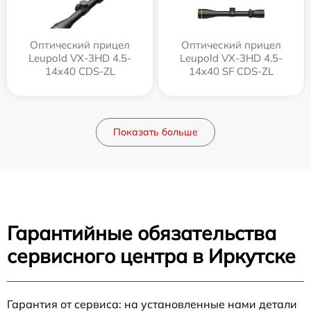
Оптический прицел
Оптический прицел
Leupold VX-3HD 4.5-
Leupold VX-3HD 4.5-
14x40 CDS-ZL
14x40 SF CDS-ZL
Показать больше
Гарантийные обязательства
сервисного центра в Иркутске
Гарантия от сервиса: на установленные нами детали