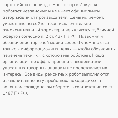
гарантийного периода. Наш центр в Иркутске
работает независимо и не имеет официальной
авторизации от производителя. Цены на ремонт,
указанные на сайте, носят исключительно
ознакомительный характер и не являются публичной
офертой согласно п. 2 ст. 437 ГК РФ. Названия и
обозначения торговой марки Leupold упоминаются
только в информационных целях — чтобы обозначить
перечень техники, с которой мы работаем. Наша
организация не аффилирована с владельцами
указанных товарных знаков и не представляет их
интересы. Все виды ремонтных работ выполняются
исключительно на устройствах, находящихся в
законном гражданском обороте, в соответствии со ст.
1487 ГК РФ.