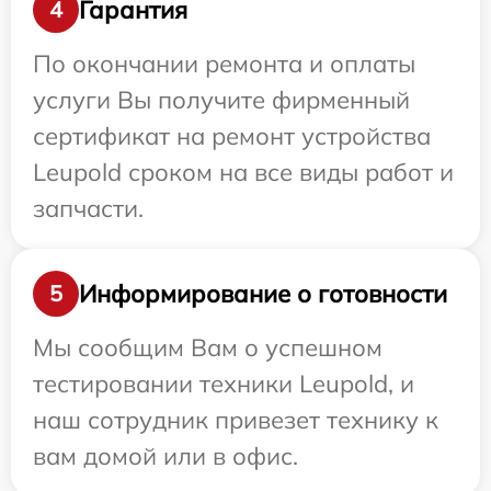
Гарантия
4
По окончании ремонта и оплаты
услуги Вы получите фирменный
сертификат на ремонт устройства
Leupold сроком на все виды работ и
запчасти.
Информирование о готовности
5
Мы сообщим Вам о успешном
тестировании техники Leupold, и
наш сотрудник привезет технику к
вам домой или в офис.