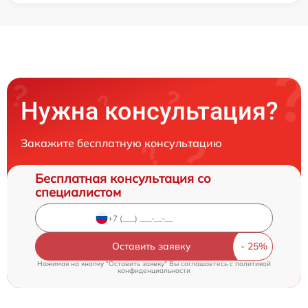
Нужна консультация?
Закажите бесплатную консультацию
Бесплатная консультация со
специалистом
Оставить заявку
Нажимая на кнопку "Оставить заявку" Вы соглашаетесь c
политикой
конфиденциальности