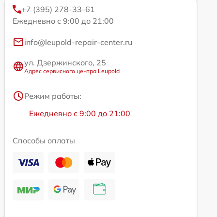
+7 (395) 278-33-61
Ежедневно с 9:00 до 21:00
info@leupold-repair-center.ru
ул. Дзержинского, 25
Адрес сервисного центра Leupold
Режим работы:
Ежедневно с 9:00 до 21:00
Способы оплаты