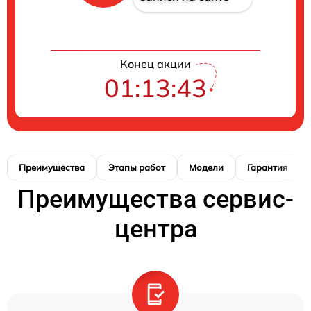
Конец акции
01:13:42
Преимущества
Этапы работ
Модели
Гарантия
Преимущества сервис-
центра