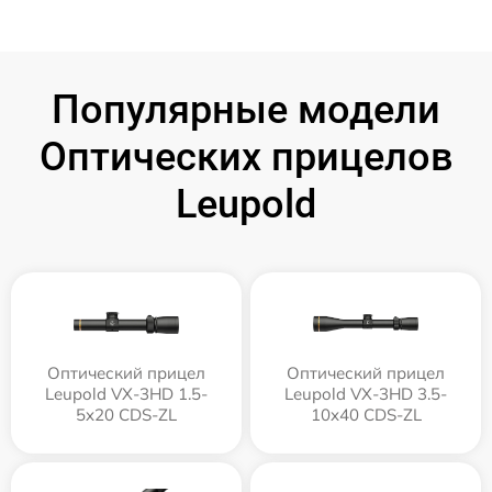
Популярные модели
Оптических прицелов
Leupold
Оптический прицел
Оптический прицел
Leupold VX-3HD 1.5-
Leupold VX-3HD 3.5-
5x20 CDS-ZL
10x40 CDS-ZL