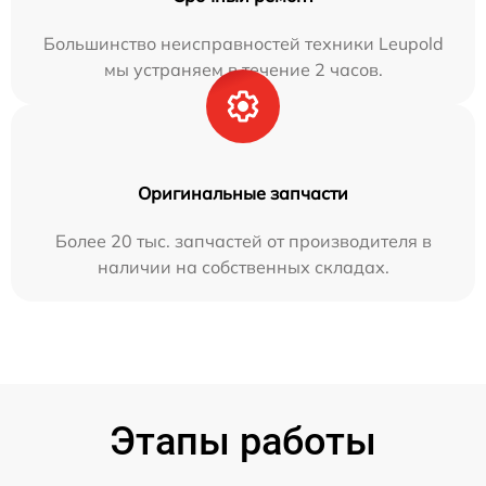
Большинство неисправностей техники Leupold
мы устраняем в течение 2 часов.
Оригинальные запчасти
Более 20 тыс. запчастей от производителя в
наличии на собственных складах.
Этапы работы