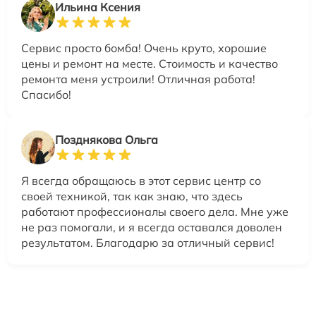
Ильина Ксения
Сервис просто бомба! Очень круто, хорошие
цены и ремонт на месте. Стоимость и качество
ремонта меня устроили! Отличная работа!
Спасибо!
Позднякова Ольга
Я всегда обращаюсь в этот сервис центр со
своей техникой, так как знаю, что здесь
работают профессионалы своего дела. Мне уже
не раз помогали, и я всегда оставался доволен
результатом. Благодарю за отличный сервис!