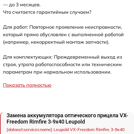
— до 3 месяцев.
Что считается гарантийным случаем?
Для работ: Повторное проявление неисправности,
который прямо обусловлен с выполненной работой
(например, некорректный монтаж запчасти).
Для комплектующих: Преждевременный выход из
строя, утрата работоспособности или техническим
параметрам при нормальном использовании.
Показать полностью
Замена аккумулятора оптического прицела VX-
Freedom Rimfire 3-9x40 Leupold
[dataset:services:name] Leupold VX-Freedom Rimfire 3-9x40