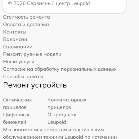
© 2026 Сервисный центр Leupold
Стоимость ремонта
Оплата и доставка
Контакты
Вакансии
О компании
Ремонтируемые модели
Наши услуги
Согласие на обработку персональных данных
Способы оплаты
Ремонт устройств
Оптических
Коллиматорных
прицелов
прицелов
Цифровых
О прицелах
биноклей
Leupold
Мы занимаемся ремонтом и техническим
обслуживанием техники Leupold по истечении