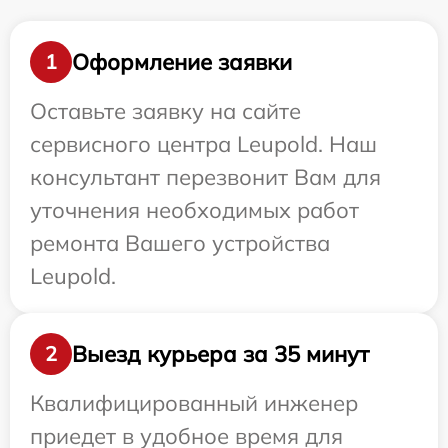
Оформление заявки
1
Оставьте заявку на сайте
сервисного центра Leupold. Наш
консультант перезвонит Вам для
уточнения необходимых работ
ремонта Вашего устройства
Leupold.
Выезд курьера за 35 минут
2
Квалифицированный инженер
приедет в удобное время для