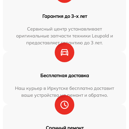
Гарантия до 3-х лет
Сервисный центр устанавливает
оригинальные запчасти техники Leupold и
предоставляет гарантию до 3 лет.
Бесплатная доставка
Наш курьер в Иркутске бесплатно доставит
ваше устройство на ремонт и обратно.
Срочный ремонт