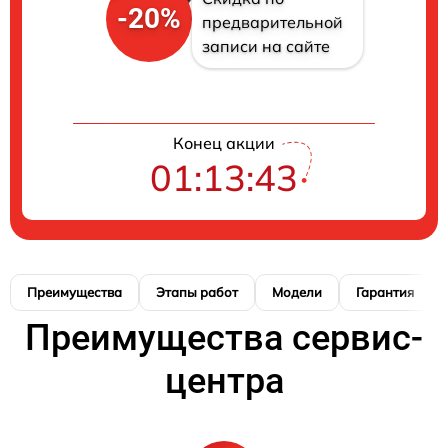
-20%
предварительной
записи на сайте
Конец акции
01:13:42
Преимущества
Этапы работ
Модели
Гарантия
Преимущества сервис-
центра