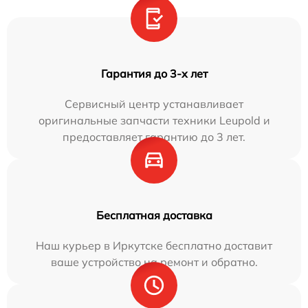
Гарантия до 3-х лет
Сервисный центр устанавливает
оригинальные запчасти техники Leupold и
предоставляет гарантию до 3 лет.
Бесплатная доставка
Наш курьер в Иркутске бесплатно доставит
ваше устройство на ремонт и обратно.