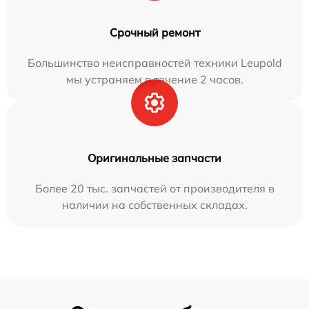
Срочный ремонт
Большинство неисправностей техники Leupold
мы устраняем в течение 2 часов.
Оригинальные запчасти
Более 20 тыс. запчастей от производителя в
наличии на собственных складах.