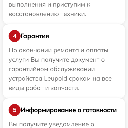
выполнения и приступим к
восстановлению техники.
Гарантия
4
По окончании ремонта и оплаты
услуги Вы получите документ о
гарантийном обслуживании
устройства Leupold сроком на все
виды работ и запчасти.
Информирование о готовности
5
Вы получите уведомление о