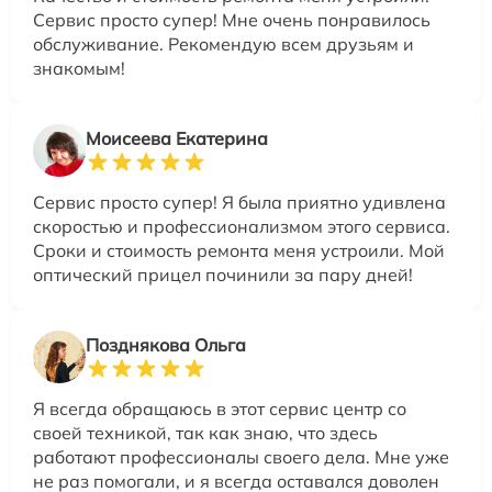
Сервис просто супер! Мне очень понравилось
обслуживание. Рекомендую всем друзьям и
знакомым!
Моисеева Екатерина
Сервис просто супер! Я была приятно удивлена
скоростью и профессионализмом этого сервиса.
Сроки и стоимость ремонта меня устроили. Мой
оптический прицел починили за пару дней!
Позднякова Ольга
Я всегда обращаюсь в этот сервис центр со
своей техникой, так как знаю, что здесь
работают профессионалы своего дела. Мне уже
не раз помогали, и я всегда оставался доволен