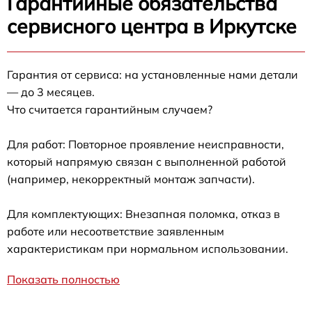
Гарантийные обязательства
сервисного центра в Иркутске
Гарантия от сервиса: на установленные нами детали
— до 3 месяцев.
Что считается гарантийным случаем?
Для работ: Повторное проявление неисправности,
который напрямую связан с выполненной работой
(например, некорректный монтаж запчасти).
Для комплектующих: Внезапная поломка, отказ в
работе или несоответствие заявленным
характеристикам при нормальном использовании.
Показать полностью