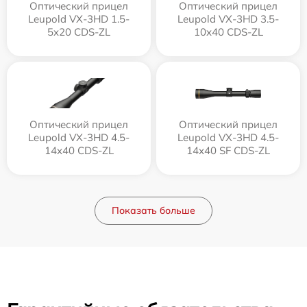
Оптический прицел
Оптический прицел
Leupold VX-3HD 1.5-
Leupold VX-3HD 3.5-
5x20 CDS-ZL
10x40 CDS-ZL
Оптический прицел
Оптический прицел
Leupold VX-3HD 4.5-
Leupold VX-3HD 4.5-
14x40 CDS-ZL
14x40 SF CDS-ZL
Показать больше