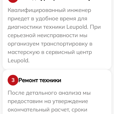
Квалифицированный инженер
приедет в удобное время для
диагностики техники Leupold. При
серьезной неисправности мы
организуем транспортировку в
мастерскую в сервисный центр
Leupold.
Ремонт техники
3
После детального анализа мы
предоставим на утверждение
окончательный расчет, сроки