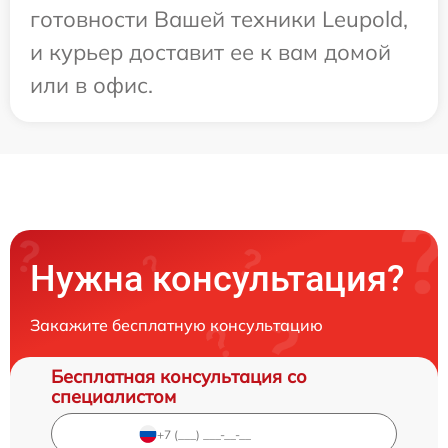
готовности Вашей техники Leupold,
и курьер доставит ее к вам домой
или в офис.
Нужна консультация?
Закажите бесплатную консультацию
Бесплатная консультация со
специалистом