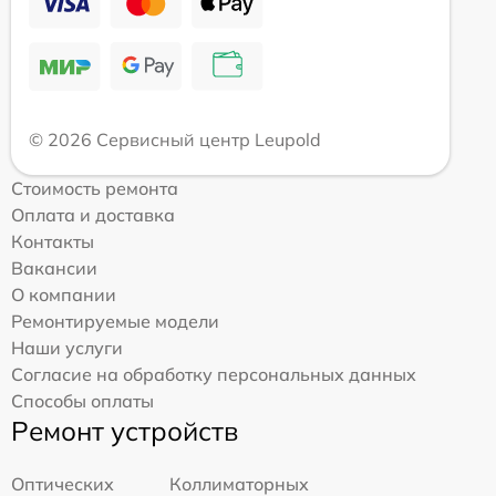
© 2026 Сервисный центр Leupold
Стоимость ремонта
Оплата и доставка
Контакты
Вакансии
О компании
Ремонтируемые модели
Наши услуги
Согласие на обработку персональных данных
Способы оплаты
Ремонт устройств
Оптических
Коллиматорных