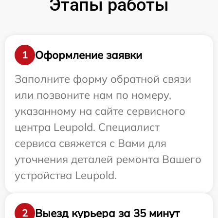
Этапы работы
Оформление заявки
1
Заполните форму обратной связи
или позвоните нам по номеру,
указанному на сайте сервисного
центра Leupold. Специалист
сервиса свяжется с Вами для
уточнения деталей ремонта Вашего
устройства Leupold.
Выезд курьера за 35 минут
2