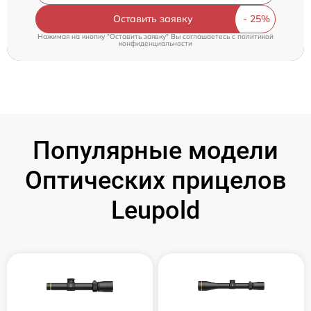
Оставить заявку
Нажимая на кнопку "Оставить заявку" Вы соглашаетесь c
политикой
конфиденциальности
Популярные модели
Оптических прицелов
Leupold