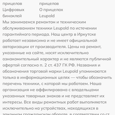
прицелов
прицелов
Цифровых
О прицелах
биноклей
Leupold
Мы занимаемся ремонтом и техническим
обслуживанием техники Leupold по истечении
гарантийного периода. Наш центр в Иркутске
работает независимо и не имеет официальной
авторизации от производителя. Цены на ремонт,
указанные на сайте, носят исключительно
ознакомительный характер и не являются публичной
офертой согласно п. 2 ст. 437 ГК РФ. Названия и
обозначения торговой марки Leupold упоминаются
только в информационных целях — чтобы обозначить
перечень техники, с которой мы работаем. Наша
организация не аффилирована с владельцами
указанных товарных знаков и не представляет их
интересы. Все виды ремонтных работ выполняются
исключительно на устройствах, находящихся в
законном гражданском обороте, в соответствии со ст.