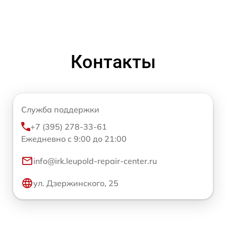
Контакты
Служба поддержки
+7 (395) 278-33-61
Ежедневно с 9:00 до 21:00
info@irk.leupold-repair-center.ru
ул. Дзержинского, 25