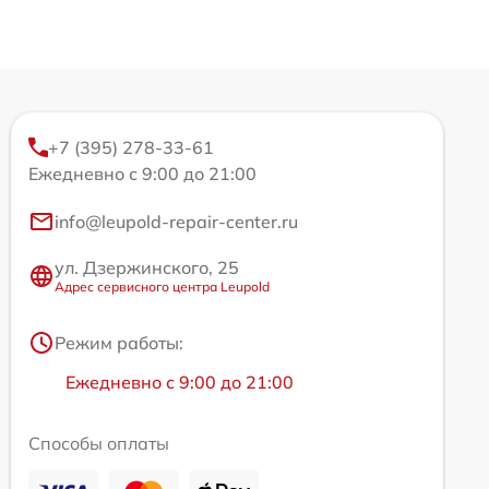
+7 (395) 278-33-61
Ежедневно с 9:00 до 21:00
info@leupold-repair-center.ru
ул. Дзержинского, 25
Адрес сервисного центра Leupold
Режим работы:
Ежедневно с 9:00 до 21:00
Способы оплаты