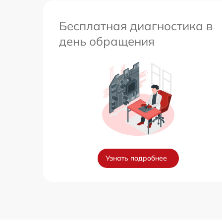
Бесплатная диагностика в
день обращения
Узнать подробнее