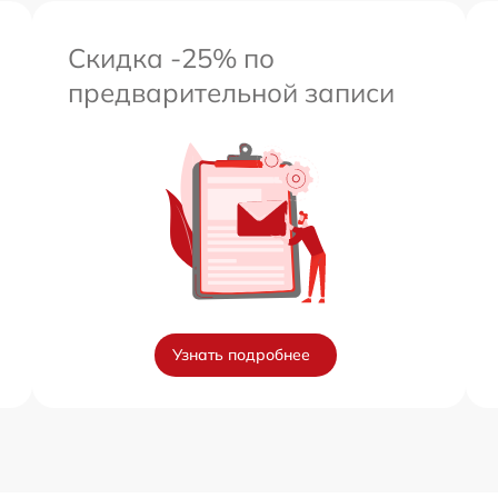
Скидка -25% по
предварительной записи
Узнать подробнее