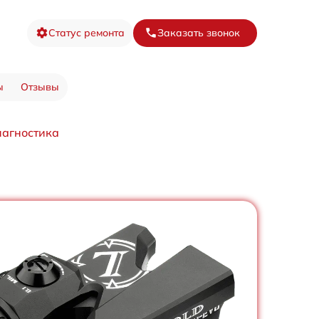
Статус ремонта
Заказать звонок
ы
Отзывы
агностика