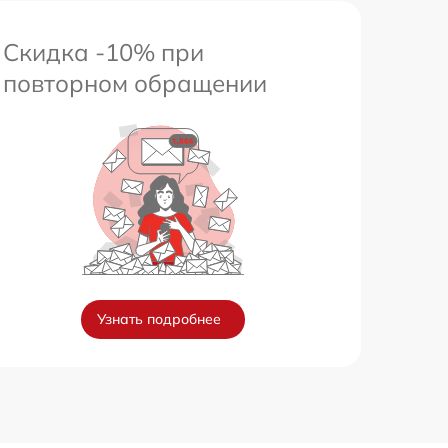
Скидка -10% при
повторном обращении
Узнать подробнее