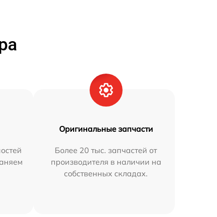
ра
Оригинальные запчасти
остей
Более 20 тыс. запчастей от
раняем
производителя в наличии на
собственных складах.