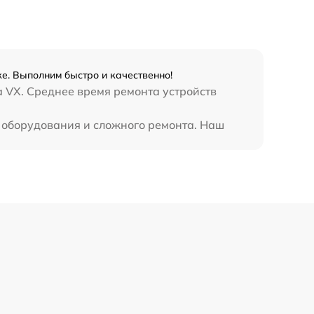
ке. Выполним быстро и качественно!
а VX. Среднее время ремонта устройств
о оборудования и сложного ремонта. Наш