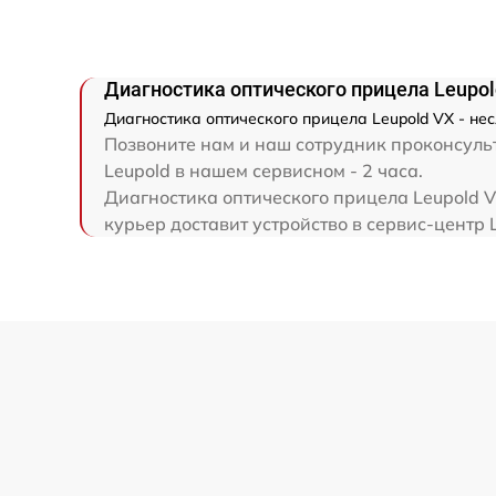
Диагностика оптического прицела Leupol
Диагностика оптического прицела Leupold VX - не
Позвоните нам и наш сотрудник проконсульт
Leupold в нашем сервисном - 2 часа.
Диагностика оптического прицела Leupold V
курьер доставит устройство в сервис-центр 