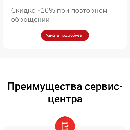
Скидка -10% при повторном
обращении
Узнать подробнее
Преимущества сервис-
центра