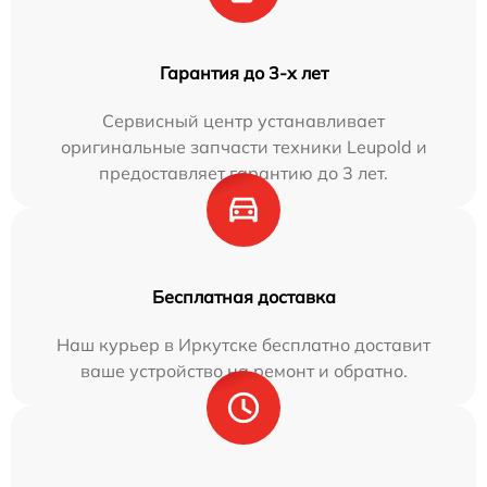
Гарантия до 3-х лет
Сервисный центр устанавливает
оригинальные запчасти техники Leupold и
предоставляет гарантию до 3 лет.
Бесплатная доставка
Наш курьер в Иркутске бесплатно доставит
ваше устройство на ремонт и обратно.