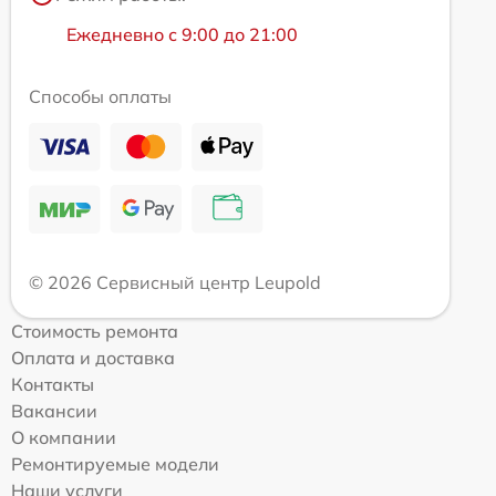
Ежедневно с 9:00 до 21:00
Способы оплаты
© 2026 Сервисный центр Leupold
Стоимость ремонта
Оплата и доставка
Контакты
Вакансии
О компании
Ремонтируемые модели
Наши услуги