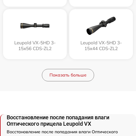
Leupold VX-5HD 3-
Leupold VX-5HD 3-
15x56 CDS-ZL2
15x44 CDS-ZL2
Показать больше
Восстановление после попадания влаги
Оптического прицела Leupold VX
Восстановление после попадания влаги Оптического