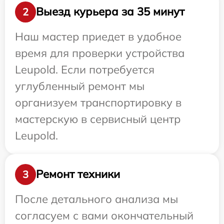
Выезд курьера за 35 минут
2
Наш мастер приедет в удобное
время для проверки устройства
Leupold. Если потребуется
углубленный ремонт мы
организуем транспортировку в
мастерскую в сервисный центр
Leupold.
Ремонт техники
3
После детального анализа мы
согласуем с вами окончательный