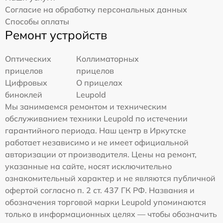
Согласие на обработку персональных данных
Способы оплаты
Ремонт устройств
Оптических
Коллиматорных
прицелов
прицелов
Цифровых
О прицелах
биноклей
Leupold
Мы занимаемся ремонтом и техническим
обслуживанием техники Leupold по истечении
гарантийного периода. Наш центр в Иркутске
работает независимо и не имеет официальной
авторизации от производителя. Цены на ремонт,
указанные на сайте, носят исключительно
ознакомительный характер и не являются публичной
офертой согласно п. 2 ст. 437 ГК РФ. Названия и
обозначения торговой марки Leupold упоминаются
только в информационных целях — чтобы обозначить