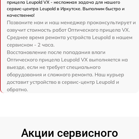
прицела Leupold VX - несложная задача для нашего
сервис-центра Leupold в Иркутске. Выполним быстро и
качественно!
Позвоните нам и наш менеджер проконсультирует и
озвучит стоимость работ Оптического прицела VX.
Среднее время ремонта устройств Leupold в нашем
сервисном - 2 часа.
Восстановление после попадания влаги
Оптического прицела Leupold VX выполняется на
выезде, если не требует специального
оборудования и сложного ремонта. Наш курьер
доставит устройство в сервис-центр Leupold и
обратно.
Акции сервисного