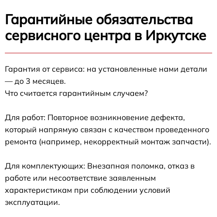
Гарантийные обязательства
сервисного центра в Иркутске
Гарантия от сервиса: на установленные нами детали
— до 3 месяцев.
Что считается гарантийным случаем?
Для работ: Повторное возникновение дефекта,
который напрямую связан с качеством проведенного
ремонта (например, некорректный монтаж запчасти).
Для комплектующих: Внезапная поломка, отказ в
работе или несоответствие заявленным
характеристикам при соблюдении условий
эксплуатации.