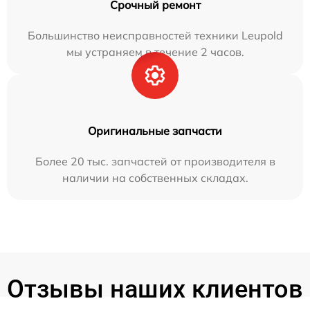
Срочный ремонт
Большинство неисправностей техники Leupold
мы устраняем в течение 2 часов.
Оригинальные запчасти
Более 20 тыс. запчастей от производителя в
наличии на собственных складах.
Отзывы наших клиентов