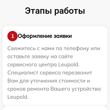
Этапы работы
Оформление заявки
1
Свяжитесь с нами по телефону или
оставьте заявку на сайте
сервисного центра Leupold.
Специалист сервиса перезвонит
Вам для уточнения стоимости и
сроков ремонта Вашего устройства
Leupold.