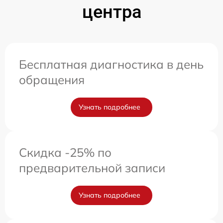
центра
Бесплатная диагностика в день
обращения
Узнать подробнее
Скидка -25% по
предварительной записи
Узнать подробнее