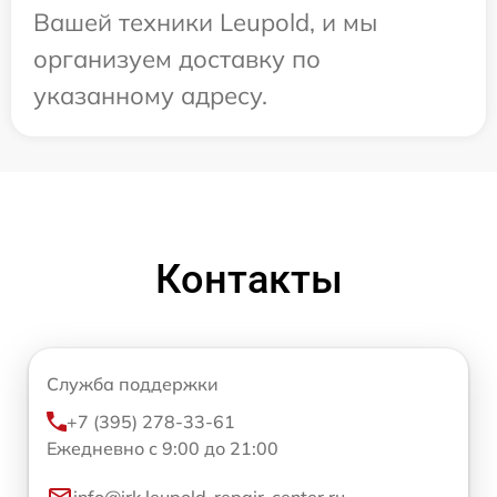
Вашей техники Leupold, и мы
организуем доставку по
указанному адресу.
Контакты
Служба поддержки
+7 (395) 278-33-61
Ежедневно с 9:00 до 21:00
info@irk.leupold-repair-center.ru