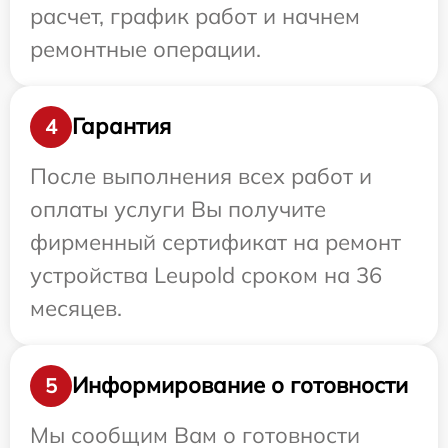
расчет, график работ и начнем
ремонтные операции.
Гарантия
4
После выполнения всех работ и
оплаты услуги Вы получите
фирменный сертификат на ремонт
устройства Leupold сроком на 36
месяцев.
Информирование о готовности
5
Мы сообщим Вам о готовности