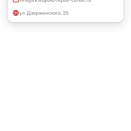
ул. Дзержинского, 25